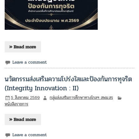
» Read more
Leave a comment
นวัตกรรมส่งเสริมความโปร่งใสและป้องกันการทุจริต
(Integrity Innovation : II)
5 สิงหาคม 2569
กลุ่มส่งเสริมการศึกษาทางไกลฯ สพม.สร
หนังสือราชการ
» Read more
Leave a comment