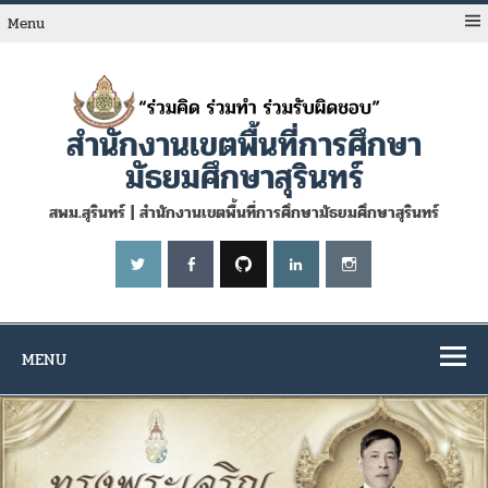
Skip
to
Menu
content
สำนักงานเขตพื้นที่การศึกษา
มัธยมศึกษาสุรินทร์
สพม.สุรินทร์ | สำนักงานเขตพื้นที่การศึกษามัธยมศึกษาสุรินทร์
MENU