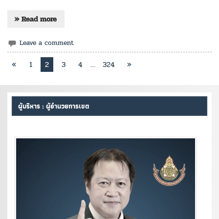
» Read more
Leave a comment
«
1
2
3
4
…
324
»
ผู้บริหาร : ผู้อำนวยการเขต