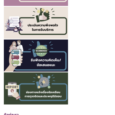
ติดต่อเรา