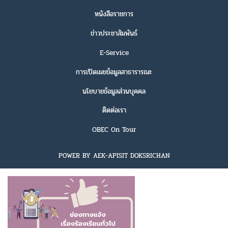
หนังสือราชการ
ข่าวประชาสัมพันธ์
E-Service
การเปิดเผยข้อมูลสาธารารณะ
นโยบายข้อมูลส่วนบุคคล
ติดต่อเรา
OBEC On Tour
POWER BY AEK-APISIT DOKSRICHAN