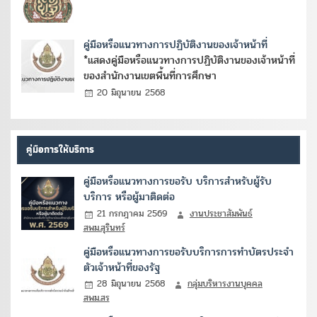
คู่มือหรือแนวทางการปฏิบัติงานของเจ้าหน้าที่
*แสดงคู่มือหรือแนวทางการปฏิบัติงานของเจ้าหน้าที่
ของสำนักงานเขตพื้นที่การศึกษา
20 มิถุนายน 2568
คู่มือการให้บริการ
คู่มือหรือแนวทางการขอรับ บริการสำหรับผู้รับ
บริการ หรือผู้มาติดต่อ
21 กรกฎาคม 2569
งานประชาสัมพันธ์
สพม.สุรินทร์
คู่มือหรือแนวทางการขอรับบริการการทำบัตรประจำ
ตัวเจ้าหน้าที่ของรัฐ
28 มิถุนายน 2568
กลุ่มบริหารงานบุคคล
สพม.สร