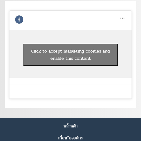
Click to accept marketing cookies and
enable this content
หน้าหลัก
เกี่ยวกับองค์กร