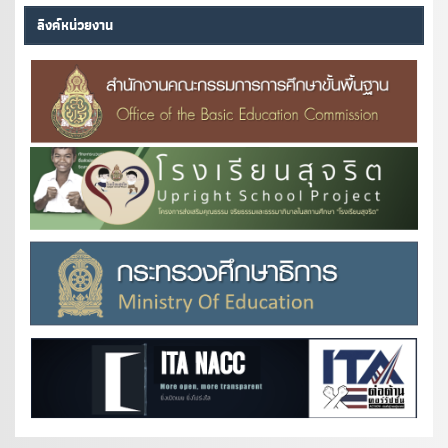
ลิงค์หน่วยงาน