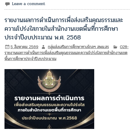
Leave a comment
รายงานผลการดำเนินการเพื่อส่งเสริมคุณธรรมและ
ความโปร่งใสภายในสำนักงานเขตพื้นที่การศึกษา
ประจำปีงบประมาณ พ.ศ. 2568
5 สิงหาคม 2569
กลุ่มส่งเสริมการศึกษาทางไกลฯ สพม.สร
O28-
รายงานผลการดำเนินการเพื่อส่งเสริมคุณธรรมและความโปร่งใสภายสำนักงานเขต
พื้นการศึกษาประจำปีงบประมาณ