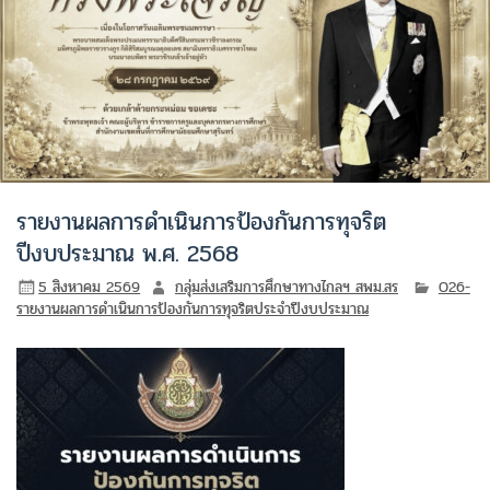
รายงานผลการดำเนินการป้องกันการทุจริต
ปีงบประมาณ พ.ศ. 2568
5 สิงหาคม 2569
กลุ่มส่งเสริมการศึกษาทางไกลฯ สพม.สร
O26-
รายงานผลการดำเนินการป้องกันการทุจริตประจำปีงบประมาณ