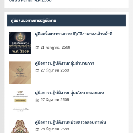
คู่มือ/แนวทางการปฏิบัติงาน
คู่มือหรือแนวทางการปฏิบัติงานของเจ้าหน้าที่
21 กรกฎาคม 2569
คู่มือการปฏิบัติงานกลุ่มอำนวยการ
27 มิถุนายน 2568
คู่มือการปฏิบัติงานกลุ่มนโยบายและแผน
27 มิถุนายน 2568
คู่มือการปฏิบัติงานหน่วยตรวจสอบภายใน
26 มิถุนายน 2568