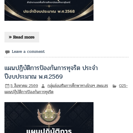
» Read more
Leave a comment
แผนปฏิบัติการป้องกันการทุจริต ประจำ
ปีงบประมาณ พ.ศ.2569
5 สิงหาคม 2569
กลุ่มส่งเสริมการศึกษาทางไกลฯ สพม.สร
O25-
แผนปฏิบัติการป้องกันการทุจริต