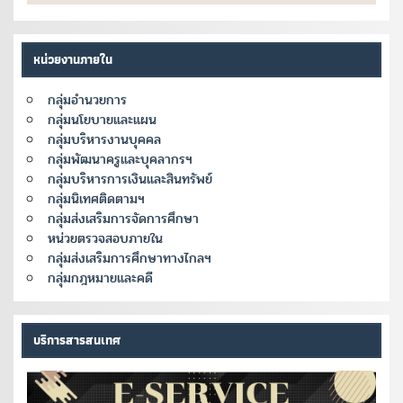
หน่วยงานภายใน
กลุ่มอำนวยการ
กลุ่มนโยบายและแผน
กลุ่มบริหารงานบุคคล
กลุ่มพัฒนาครูและบุคลากรฯ
กลุ่มบริหารการเงินและสินทรัพย์
กลุ่มนิเทศติดตามฯ
กลุ่มส่งเสริมการจัดการศึกษา
หน่วยตรวจสอบภายใน
กลุ่มส่งเสริมการศึกษาทางไกลฯ
กลุ่มกฎหมายและคดี
บริการสารสนเทศ