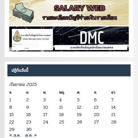
ปฏิทินวันนี้
กันยายน 2025
จ.
อ.
พ.
พฤ.
ศ.
ส.
อา.
1
2
3
4
5
6
7
8
9
10
11
12
13
14
15
16
17
18
19
20
21
22
23
24
25
26
27
28
29
30
« ส.ค.
ต.ค. »