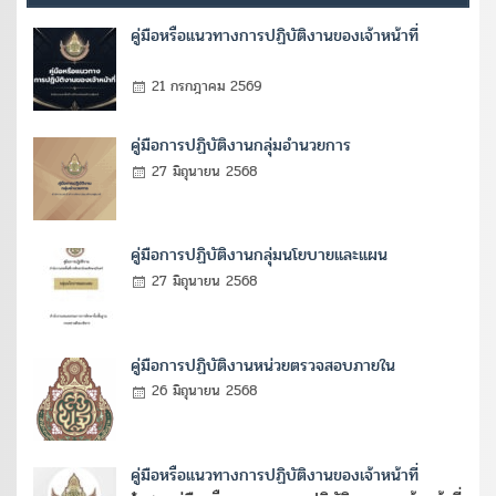
คู่มือหรือแนวทางการปฏิบัติงานของเจ้าหน้าที่
21 กรกฎาคม 2569
คู่มือการปฏิบัติงานกลุ่มอำนวยการ
27 มิถุนายน 2568
คู่มือการปฏิบัติงานกลุ่มนโยบายและแผน
27 มิถุนายน 2568
คู่มือการปฏิบัติงานหน่วยตรวจสอบภายใน
26 มิถุนายน 2568
คู่มือหรือแนวทางการปฏิบัติงานของเจ้าหน้าที่