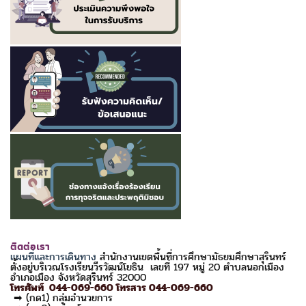
ติดต่อเรา
แผนที่และการเดินทาง
สำนักงานเขตพื้นที่การศึกษามัธยมศึกษาสุรินทร์
ตั้งอยู่บริเวณโรงเรียนวีรวัฒน์โยธิน เลขที่ 197 หมู่ 20 ตำบลนอกเมือง
อำเภอเมือง จังหวัดสุรินทร์ 32000
โทรศัพท์ 044-069-660 โทรสาร 044-069-660
➡ (กด1) กลุ่มอำนวยการ