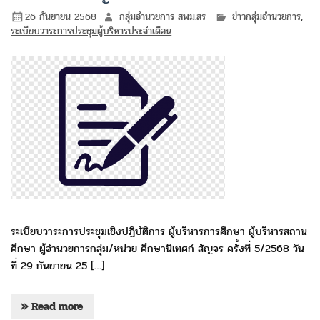
26 กันยายน 2568
กลุ่มอำนวยการ สพม.สร
ข่าวกลุ่มอำนวยการ
,
ระเบียบวาระการประชุมผู้บริหารประจำเดือน
ระเบียบวาระการประชุมเชิงปฏิบัติการ ผู้บริหารการศึกษา ผู้บริหารสถาน
ศึกษา ผู้อำนวยการกลุ่ม/หน่วย ศึกษานิเทศก์ สัญจร ครั้งที่ 5/2568 วัน
ที่ 29 กันยายน 25 […]
» Read more