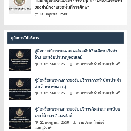
*แสดงคู่มือหรือแนวทางการปฏิบัติงานของเจ้าหน้าที่
ของสำนักงานเขตพื้นที่การศึกษา
20 มิถุนายน 2568
คู่มือการให้บริการ
คู่มือการใช้ระบบแพลตฟอร์มสลิปเงินเดือน เงินค่า
จ้าง และเงินบำนาญออนไลน์
7 สิงหาคม 2569
งานประชาสัมพันธ์ สพม.สุรินทร์
คู่มือหรือแนวทางการขอรับบริการการทำบัตรประจำ
ตัวเจ้าหน้าที่ของรัฐ
7 สิงหาคม 2569
งานประชาสัมพันธ์ สพม.สุรินทร์
คู่มือหรือแนวทางการขอรับบริการคัดสำเนาทะเบียน
ประวัติ ก.พ.7 ออนไลน์
21 กรกฎาคม 2569
งานประชาสัมพันธ์
สพม.สุรินทร์