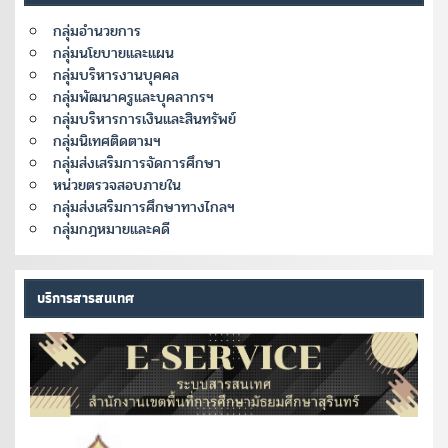
กลุ่มอำนวยการ
กลุ่มนโยบายและแผน
กลุ่มบริหารงานบุคคล
กลุ่มพัฒนาครูและบุคลากรฯ
กลุ่มบริหารการเงินและสินทรัพย์
กลุ่มนิเทศติดตามฯ
กลุ่มส่งเสริมการจัดการศึกษา
หน่วยตรวจสอบภายใน
กลุ่มส่งเสริมการศึกษาทางไกลฯ
กลุ่มกฎหมายและคดี
บริการสารสนเทศ