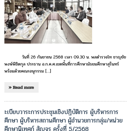
วันที่ 26 กันยายน 2568 เวลา 09.30 น. พลตำรวจโท ชาญชัย
พงษ์พิชิตกุล ประธาน อ.ก.ค.ศ.เขตพื้นที่การศึกษามัธยมศึกษาสุรินทร์
พร้อมด้วยคณะอนุกรรม […]
» Read more
ะเบียบวาระการประชุมเชิงปฏิบัติการ ผู้บริหารการ
ศึกษา ผู้บริหารสถานศึกษา ผู้อำนวยการกลุ่ม/หน่วย
ศึกษานิเทศก์ สัญจร ครั้งที่ 5/2568