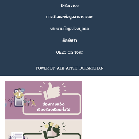
E-Service
การเปิดเผยข้อมูลสาธารารณะ
นโยบายข้อมูลส่วนบุคคล
ติดต่อเรา
OBEC On Tour
POWER BY AEK-APISIT DOKSRICHAN