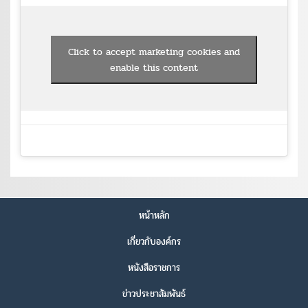
Click to accept marketing cookies and
enable this content
หน้าหลัก
เกี่ยวกับองค์กร
หนังสือราชการ
ข่าวประชาสัมพันธ์