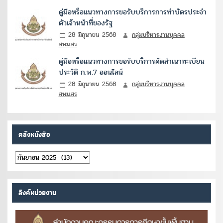
คู่มือหรือแนวทางการขอรับบริการการทำบัตรประจำ
ตัวเจ้าหน้าที่ของรัฐ
28 มิถุนายน 2568
กลุ่มบริหารงานบุคคล
สพม.สร
คู่มือหรือแนวทางการขอรับบริการคัดสำเนาทะเบียน
ประวัติ ก.พ.7 ออนไลน์
28 มิถุนายน 2568
กลุ่มบริหารงานบุคคล
สพม.สร
คลังหนังสือ
คลัง
หนังสือ
ลิงค์หน่วยงาน