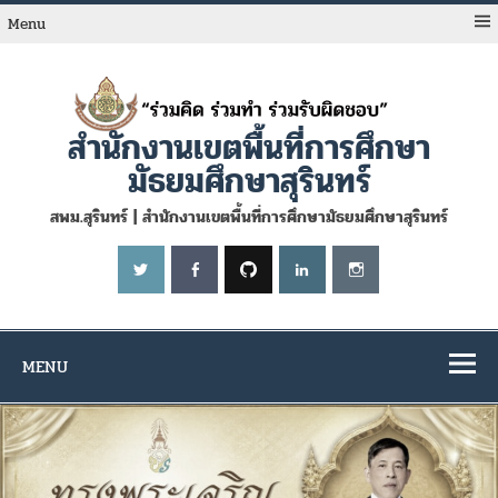
Skip
to
Menu
content
สำนักงานเขตพื้นที่การศึกษา
มัธยมศึกษาสุรินทร์
สพม.สุรินทร์ | สำนักงานเขตพื้นที่การศึกษามัธยมศึกษาสุรินทร์
MENU