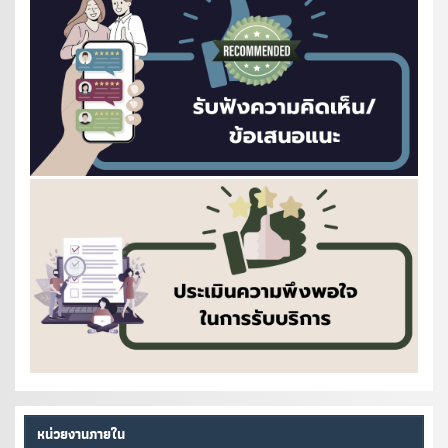
หน่วยงานภายใน