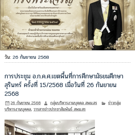
วัน:
26 กันยายน 2568
การประชุม อ.ก.ค.ศ.เขตพื้นที่การศึกษามัธยมศึกษา
สุรินทร์ ครั้งที่ 15/2568 เมื่อวันที่ 26 กันยายน
2568
26 กันยายน 2568
กลุ่มบริหารงานบุคคล สพม.สร
ข่าวกลุ่ม
บริหารงานบุคคล
,
วารสารข่าวประชาสัมพันธ์ สพม.สร