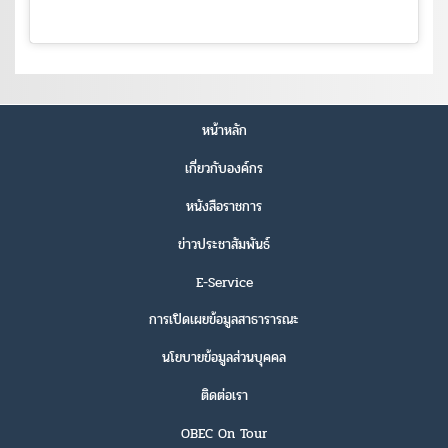
หน้าหลัก
เกี่ยวกับองค์กร
หนังสือราชการ
ข่าวประชาสัมพันธ์
E-Service
การเปิดเผยข้อมูลสาธารารณะ
นโยบายข้อมูลส่วนบุคคล
ติดต่อเรา
OBEC On Tour