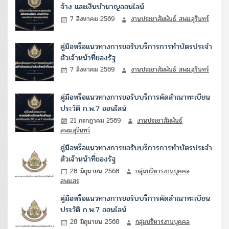
จ้าง และเงินบำนาญออนไลน์
7 สิงหาคม 2569
งานประชาสัมพันธ์ สพม.สุรินทร์
คู่มือหรือแนวทางการขอรับบริการการทำบัตรประจำ
ตัวเจ้าหน้าที่ของรัฐ
7 สิงหาคม 2569
งานประชาสัมพันธ์ สพม.สุรินทร์
คู่มือหรือแนวทางการขอรับบริการคัดสำเนาทะเบียน
ประวัติ ก.พ.7 ออนไลน์
21 กรกฎาคม 2569
งานประชาสัมพันธ์
สพม.สุรินทร์
คู่มือหรือแนวทางการขอรับบริการการทำบัตรประจำ
ตัวเจ้าหน้าที่ของรัฐ
28 มิถุนายน 2568
กลุ่มบริหารงานบุคคล
สพม.สร
คู่มือหรือแนวทางการขอรับบริการคัดสำเนาทะเบียน
ประวัติ ก.พ.7 ออนไลน์
28 มิถุนายน 2568
กลุ่มบริหารงานบุคคล