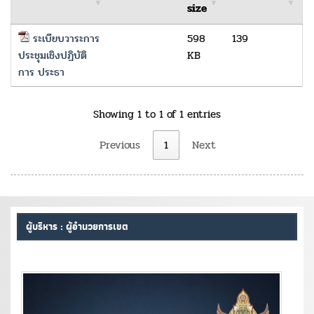
size
ระเบียบวาระการ
598
139
ประชุมเชิงปฏิบัติ
KB
การ ประธา
Showing 1 to 1 of 1 entries
Previous
1
Next
ผู้บริหาร : ผู้อำนวยการเขต