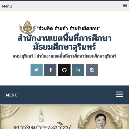
Skip
to
Menu
content
สำนักงานเขตพื้นที่การศึกษา
มัธยมศึกษาสุรินทร์
สพม.สุรินทร์ | สำนักงานเขตพื้นที่การศึกษามัธยมศึกษาสุรินทร์
MENU