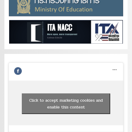
Click to accept marketing cookies and
enable this content