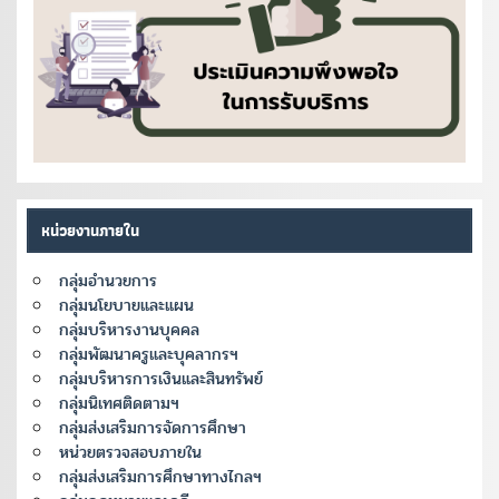
หน่วยงานภายใน
กลุ่มอำนวยการ
กลุ่มนโยบายและแผน
กลุ่มบริหารงานบุคคล
กลุ่มพัฒนาครูและบุคลากรฯ
กลุ่มบริหารการเงินและสินทรัพย์
กลุ่มนิเทศติดตามฯ
กลุ่มส่งเสริมการจัดการศึกษา
หน่วยตรวจสอบภายใน
กลุ่มส่งเสริมการศึกษาทางไกลฯ