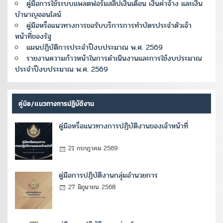
คู่มือการใช้ระบบแพลตฟอร์มสลิปเงินเดือน เงินค่าจ้าง และเงิน
บำนาญออนไลน์
คู่มือหรือแนวทางการขอรับบริการการทำบัตรประจำตัวเจ้า
หน้าที่ของรัฐ
แผนปฏิบัติการประจำปีงบประมาณ พ.ศ. 2569
รายงานความก้าวหน้าในการดำเนินงานและการใช้งบประมาณ
ประจำปีงบประมาณ พ.ศ. 2569
คู่มือ/แนวทางการปฏิบัติงาน
คู่มือหรือแนวทางการปฏิบัติงานของเจ้าหน้าที่
21 กรกฎาคม 2569
คู่มือการปฏิบัติงานกลุ่มอำนวยการ
27 มิถุนายน 2568