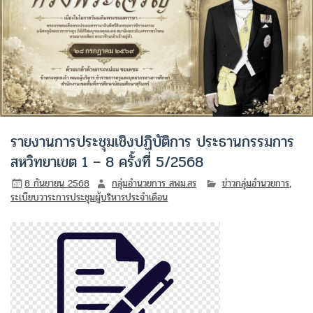
รายงานการประชุมเชิงปฏิบัติการ ประธานกรรมการ
สหวิทยาเขต 1 – 8 ครั้งที่ 5/2568
8 กันยายน 2568
กลุ่มอำนวยการ สพม.สร
ข่าวกลุ่มอำนวยการ
,
ระเบียบวาระการประชุมผู้บริหารประจำเดือน