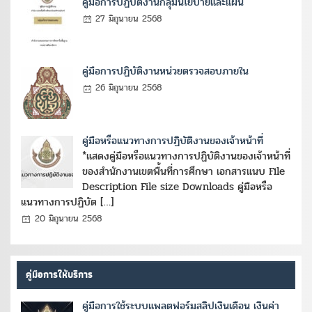
คู่มือการปฏิบัติงานกลุ่มนโยบายและแผน
27 มิถุนายน 2568
คู่มือการปฏิบัติงานหน่วยตรวจสอบภายใน
26 มิถุนายน 2568
คู่มือหรือแนวทางการปฏิบัติงานของเจ้าหน้าที่
*แสดงคู่มือหรือแนวทางการปฏิบัติงานของเจ้าหน้าที่
ของสำนักงานเขตพื้นที่การศึกษา เอกสารแนบ File
Description File size Downloads คู่มือหรือ
แนวทางการปฏิบัต […]
20 มิถุนายน 2568
คู่มือการให้บริการ
คู่มือการใช้ระบบแพลตฟอร์มสลิปเงินเดือน เงินค่า