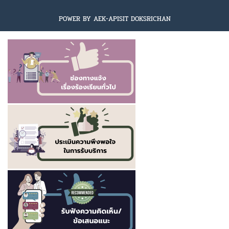
POWER BY AEK-APISIT DOKSRICHAN