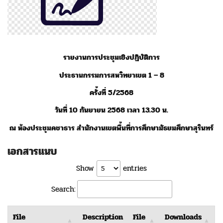
รายงานการประชุมเชิงปฏิบัติการ
ประธานกรรมการสหวิทยาเขต 1 – 8
ครั้งที่ 5
/2568
วันที่ 10 กันยายน 2568 เวลา 13.30 น.
ณ ห้องประชุมคชาธาร สำนักงานเขตพื้นที่การศึกษามัธยมศึกษาสุรินทร์
เอกสารแนบ
Show
entries
Search:
File
Description
File
Downloads