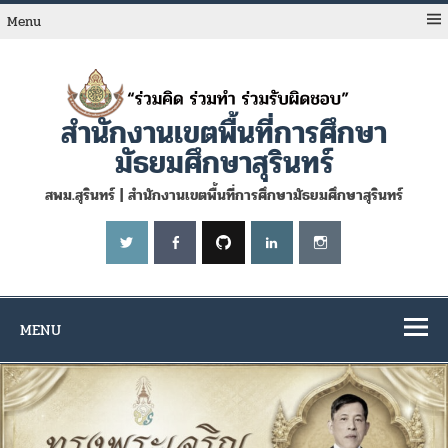
Skip
to
Menu
content
สำนักงานเขตพื้นที่การศึกษา
มัธยมศึกษาสุรินทร์
สพม.สุรินทร์ | สำนักงานเขตพื้นที่การศึกษามัธยมศึกษาสุรินทร์
MENU