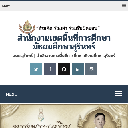
Skip
to
Menu
content
สำนักงานเขตพื้นที่การศึกษา
มัธยมศึกษาสุรินทร์
สพม.สุรินทร์ | สำนักงานเขตพื้นที่การศึกษามัธยมศึกษาสุรินทร์
MENU