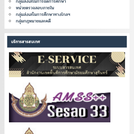
กลุ่มส่งเสริมการจัดการศึกษา
หน่วยตรวจสอบภายใน
กลุ่มส่งเสริมการศึกษาทางไกลฯ
กลุ่มกฎหมายและคดี
บริการสารสนเทศ