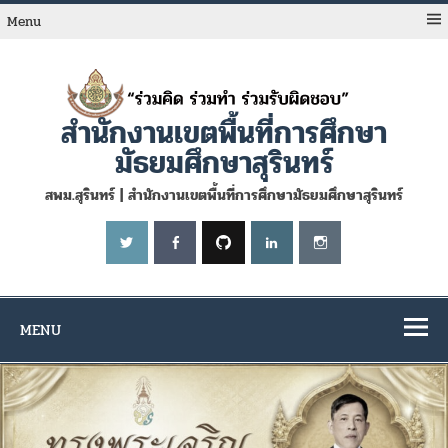
Skip
to
Menu
content
สำนักงานเขตพื้นที่การศึกษา
มัธยมศึกษาสุรินทร์
สพม.สุรินทร์ | สำนักงานเขตพื้นที่การศึกษามัธยมศึกษาสุรินทร์
MENU