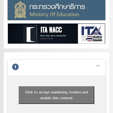
Click to accept marketing cookies and
enable this content