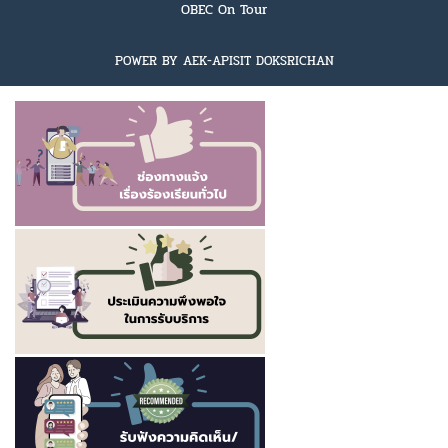
OBEC On Tour
POWER BY AEK-APISIT DOKSRICHAN