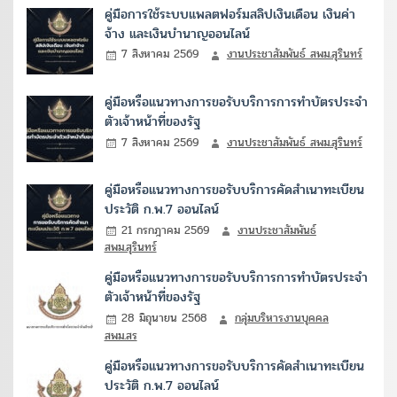
คู่มือการใช้ระบบแพลตฟอร์มสลิปเงินเดือน เงินค่า
จ้าง และเงินบำนาญออนไลน์
7 สิงหาคม 2569
งานประชาสัมพันธ์ สพม.สุรินทร์
คู่มือหรือแนวทางการขอรับบริการการทำบัตรประจำ
ตัวเจ้าหน้าที่ของรัฐ
7 สิงหาคม 2569
งานประชาสัมพันธ์ สพม.สุรินทร์
คู่มือหรือแนวทางการขอรับบริการคัดสำเนาทะเบียน
ประวัติ ก.พ.7 ออนไลน์
21 กรกฎาคม 2569
งานประชาสัมพันธ์
สพม.สุรินทร์
คู่มือหรือแนวทางการขอรับบริการการทำบัตรประจำ
ตัวเจ้าหน้าที่ของรัฐ
28 มิถุนายน 2568
กลุ่มบริหารงานบุคคล
สพม.สร
คู่มือหรือแนวทางการขอรับบริการคัดสำเนาทะเบียน
ประวัติ ก.พ.7 ออนไลน์