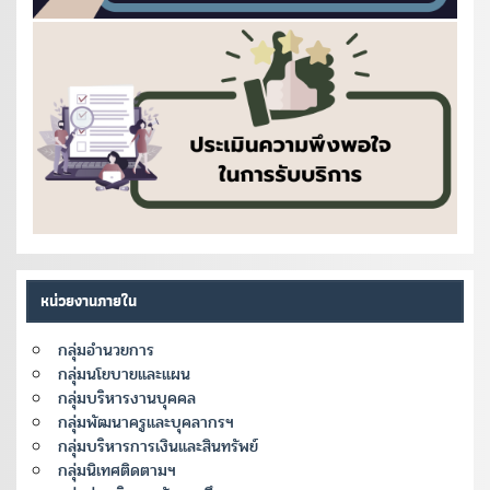
หน่วยงานภายใน
กลุ่มอำนวยการ
กลุ่มนโยบายและแผน
กลุ่มบริหารงานบุคคล
กลุ่มพัฒนาครูและบุคลากรฯ
กลุ่มบริหารการเงินและสินทรัพย์
กลุ่มนิเทศติดตามฯ