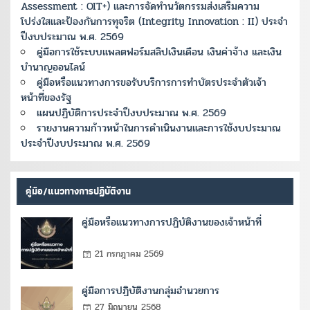
Assessment : OIT+) และการจัดทำนวัตกรรมส่งเสริมความ
โปร่งใสและป้องกันการทุจริต (Integrity Innovation : II) ประจำ
ปีงบประมาณ พ.ศ. 2569
คู่มือการใช้ระบบแพลตฟอร์มสลิปเงินเดือน เงินค่าจ้าง และเงิน
บำนาญออนไลน์
คู่มือหรือแนวทางการขอรับบริการการทำบัตรประจำตัวเจ้า
หน้าที่ของรัฐ
แผนปฏิบัติการประจำปีงบประมาณ พ.ศ. 2569
รายงานความก้าวหน้าในการดำเนินงานและการใช้งบประมาณ
ประจำปีงบประมาณ พ.ศ. 2569
คู่มือ/แนวทางการปฏิบัติงาน
คู่มือหรือแนวทางการปฏิบัติงานของเจ้าหน้าที่
21 กรกฎาคม 2569
คู่มือการปฏิบัติงานกลุ่มอำนวยการ
27 มิถุนายน 2568