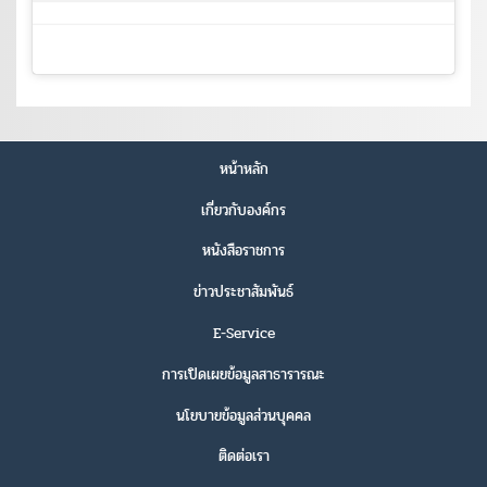
หน้าหลัก
เกี่ยวกับองค์กร
หนังสือราชการ
ข่าวประชาสัมพันธ์
E-Service
การเปิดเผยข้อมูลสาธารารณะ
นโยบายข้อมูลส่วนบุคคล
ติดต่อเรา