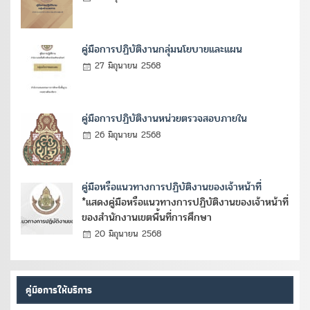
คู่มือการปฏิบัติงานกลุ่มนโยบายและแผน
27 มิถุนายน 2568
คู่มือการปฏิบัติงานหน่วยตรวจสอบภายใน
26 มิถุนายน 2568
คู่มือหรือแนวทางการปฏิบัติงานของเจ้าหน้าที่
*แสดงคู่มือหรือแนวทางการปฏิบัติงานของเจ้าหน้าที่
ของสำนักงานเขตพื้นที่การศึกษา
20 มิถุนายน 2568
คู่มือการให้บริการ