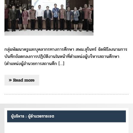
กลุ่มพัฒนาครูและบุคลากรทางการศึกษา สพม.สุรินทร์ จัดพิธีลงนามการ
บันทึกข้อตกลงการปฏิบัติงานในหน้าที่ตำแหน่งผู้บริหารสถานศึกษา
(ตำแหน่งผู้อำนวยการสถานศึก […]
» Read more
ผู้บริหาร : ผู้อำนวยการเขต