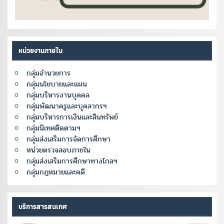
หน่วยงานภายใน
กลุ่มอำนวยการ
กลุ่มนโยบายและแผน
กลุ่มบริหารงานบุคคล
กลุ่มพัฒนาครูและบุคลากรฯ
กลุ่มบริหารการเงินและสินทรัพย์
กลุ่มนิเทศติดตามฯ
กลุ่มส่งเสริมการจัดการศึกษา
หน่วยตรวจสอบภายใน
กลุ่มส่งเสริมการศึกษาทางไกลฯ
กลุ่มกฎหมายและคดี
บริการสารสนเทศ