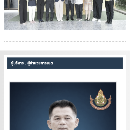
ผู้บริหาร : ผู้อำนวยการเขต