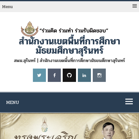
Skip
to
Menu
content
สำนักงานเขตพื้นที่การศึกษา
มัธยมศึกษาสุรินทร์
สพม.สุรินทร์ | สำนักงานเขตพื้นที่การศึกษามัธยมศึกษาสุรินทร์
MENU