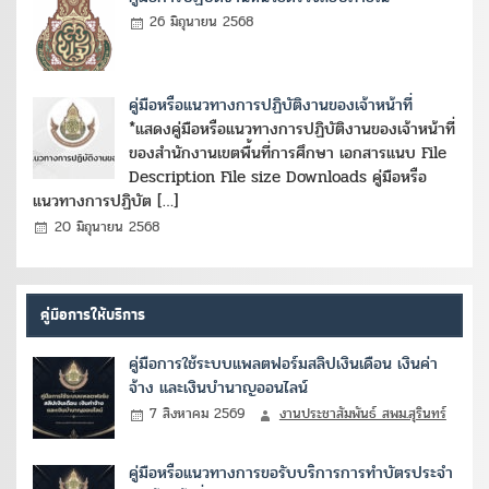
26 มิถุนายน 2568
คู่มือหรือแนวทางการปฏิบัติงานของเจ้าหน้าที่
*แสดงคู่มือหรือแนวทางการปฏิบัติงานของเจ้าหน้าที่
ของสำนักงานเขตพื้นที่การศึกษา เอกสารแนบ File
Description File size Downloads คู่มือหรือ
แนวทางการปฏิบัต […]
20 มิถุนายน 2568
คู่มือการให้บริการ
คู่มือการใช้ระบบแพลตฟอร์มสลิปเงินเดือน เงินค่า
จ้าง และเงินบำนาญออนไลน์
7 สิงหาคม 2569
งานประชาสัมพันธ์ สพม.สุรินทร์
คู่มือหรือแนวทางการขอรับบริการการทำบัตรประจำ