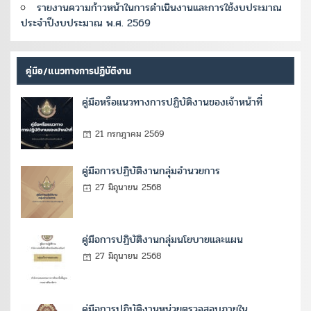
รายงานความก้าวหน้าในการดำเนินงานและการใช้งบประมาณ
ประจำปีงบประมาณ พ.ศ. 2569
คู่มือ/แนวทางการปฏิบัติงาน
คู่มือหรือแนวทางการปฏิบัติงานของเจ้าหน้าที่
21 กรกฎาคม 2569
คู่มือการปฏิบัติงานกลุ่มอำนวยการ
27 มิถุนายน 2568
คู่มือการปฏิบัติงานกลุ่มนโยบายและแผน
27 มิถุนายน 2568
คู่มือการปฏิบัติงานหน่วยตรวจสอบภายใน