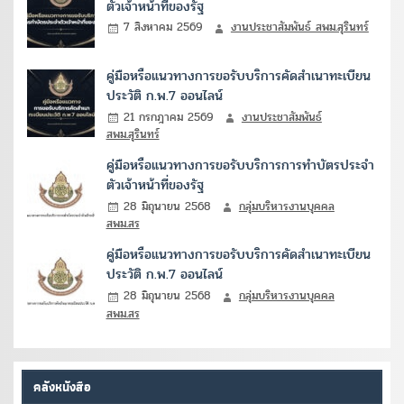
ตัวเจ้าหน้าที่ของรัฐ
7 สิงหาคม 2569
งานประชาสัมพันธ์ สพม.สุรินทร์
คู่มือหรือแนวทางการขอรับบริการคัดสำเนาทะเบียน
ประวัติ ก.พ.7 ออนไลน์
21 กรกฎาคม 2569
งานประชาสัมพันธ์
สพม.สุรินทร์
คู่มือหรือแนวทางการขอรับบริการการทำบัตรประจำ
ตัวเจ้าหน้าที่ของรัฐ
28 มิถุนายน 2568
กลุ่มบริหารงานบุคคล
สพม.สร
คู่มือหรือแนวทางการขอรับบริการคัดสำเนาทะเบียน
ประวัติ ก.พ.7 ออนไลน์
28 มิถุนายน 2568
กลุ่มบริหารงานบุคคล
สพม.สร
คลังหนังสือ