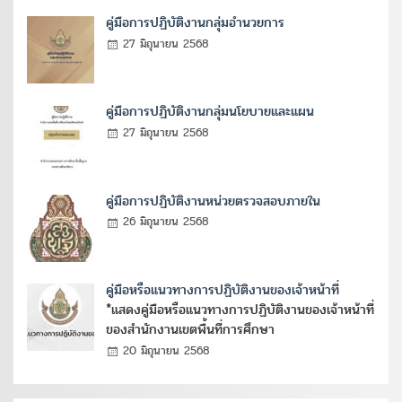
คู่มือการปฏิบัติงานกลุ่มอำนวยการ
27 มิถุนายน 2568
คู่มือการปฏิบัติงานกลุ่มนโยบายและแผน
27 มิถุนายน 2568
คู่มือการปฏิบัติงานหน่วยตรวจสอบภายใน
26 มิถุนายน 2568
คู่มือหรือแนวทางการปฏิบัติงานของเจ้าหน้าที่
*แสดงคู่มือหรือแนวทางการปฏิบัติงานของเจ้าหน้าที่
ของสำนักงานเขตพื้นที่การศึกษา
20 มิถุนายน 2568