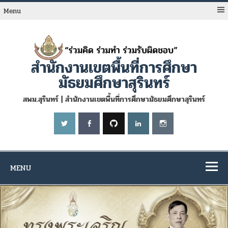
Skip
to
Menu
content
สำนักงานเขตพื้นที่การศึกษา
มัธยมศึกษาสุรินทร์
สพม.สุรินทร์ | สำนักงานเขตพื้นที่การศึกษามัธยมศึกษาสุรินทร์
MENU