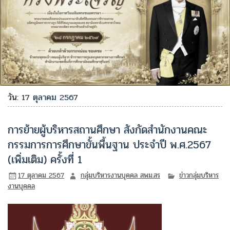
วัน:
17 ตุลาคม 2567
การย้ายผู้บริหารสถานศึกษา สังกัดสำนักงานคณะ
กรรมการการศึกษาขั้นพื้นฐาน ประจำปี พ.ศ.2567
(เพิ่มเติม) ครั้งที่ 1
17 ตุลาคม 2567
กลุ่มบริหารงานบุคคล สพม.สร
ข่าวกลุ่มบริหาร
งานบุคคล