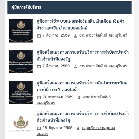
คู่มือการให้บริการ
คู่มือการใช้ระบบแพลตฟอร์มสลิปเงินเดือน เงินค่า
จ้าง และเงินบำนาญออนไลน์
7 สิงหาคม 2569
งานประชาสัมพันธ์ สพม.สุรินทร์
คู่มือหรือแนวทางการขอรับบริการการทำบัตรประจำ
ตัวเจ้าหน้าที่ของรัฐ
7 สิงหาคม 2569
งานประชาสัมพันธ์ สพม.สุรินทร์
คู่มือหรือแนวทางการขอรับบริการคัดสำเนาทะเบียน
ประวัติ ก.พ.7 ออนไลน์
21 กรกฎาคม 2569
งานประชาสัมพันธ์
สพม.สุรินทร์
คู่มือหรือแนวทางการขอรับบริการการทำบัตรประจำ
ตัวเจ้าหน้าที่ของรัฐ
28 มิถุนายน 2568
กลุ่มบริหารงานบุคคล
สพม.สร