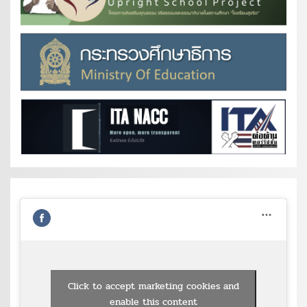
Click to accept marketing cookies and
enable this content