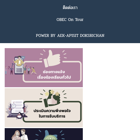
ติดต่อเรา
OBEC On Tour
POWER BY AEK-APISIT DOKSRICHAN