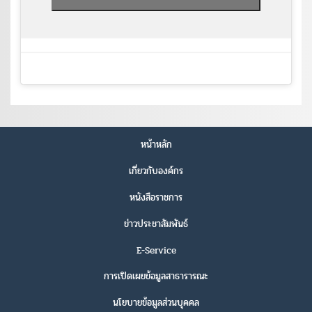
หน้าหลัก
เกี่ยวกับองค์กร
หนังสือราชการ
ข่าวประชาสัมพันธ์
E-Service
การเปิดเผยข้อมูลสาธารารณะ
นโยบายข้อมูลส่วนบุคคล