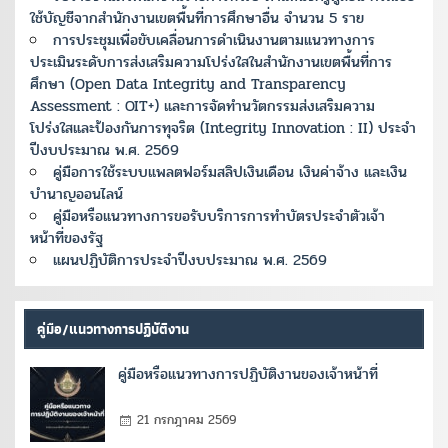
ใช้บัญชีจากสำนักงานเขตพื้นที่การศึกษาอื่น จำนวน 5 ราย
การประชุมเพื่อขับเคลื่อนการดำเนินงานตามแนวทางการ
ประเมินระดับการส่งเสริมความโปร่งใสในสำนักงานเขตพื้นที่การ
ศึกษา (Open Data Integrity and Transparency
Assessment : OIT+) และการจัดทำนวัตกรรมส่งเสริมความ
โปร่งใสและป้องกันการทุจริต (Integrity Innovation : II) ประจำ
ปีงบประมาณ พ.ศ. 2569
คู่มือการใช้ระบบแพลตฟอร์มสลิปเงินเดือน เงินค่าจ้าง และเงิน
บำนาญออนไลน์
คู่มือหรือแนวทางการขอรับบริการการทำบัตรประจำตัวเจ้า
หน้าที่ของรัฐ
แผนปฏิบัติการประจำปีงบประมาณ พ.ศ. 2569
คู่มือ/แนวทางการปฏิบัติงาน
คู่มือหรือแนวทางการปฏิบัติงานของเจ้าหน้าที่
21 กรกฎาคม 2569