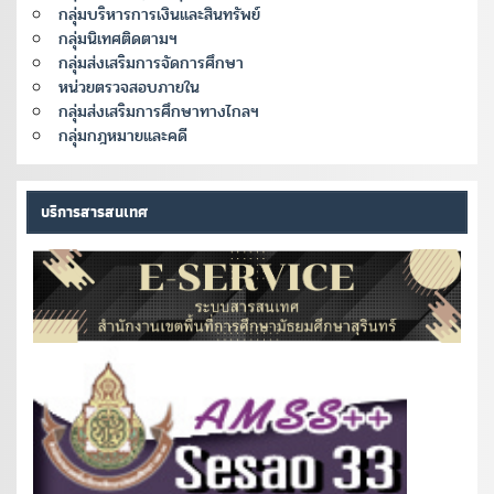
กลุ่มบริหารการเงินและสินทรัพย์
กลุ่มนิเทศติดตามฯ
กลุ่มส่งเสริมการจัดการศึกษา
หน่วยตรวจสอบภายใน
กลุ่มส่งเสริมการศึกษาทางไกลฯ
กลุ่มกฎหมายและคดี
บริการสารสนเทศ