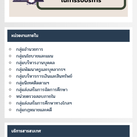
หน่วยงานภายใน
กลุ่มอำนวยการ
กลุ่มนโยบายและแผน
กลุ่มบริหารงานบุคคล
กลุ่มพัฒนาครูและบุคลากรฯ
กลุ่มบริหารการเงินและสินทรัพย์
กลุ่มนิเทศติดตามฯ
กลุ่มส่งเสริมการจัดการศึกษา
หน่วยตรวจสอบภายใน
กลุ่มส่งเสริมการศึกษาทางไกลฯ
กลุ่มกฎหมายและคดี
บริการสารสนเทศ