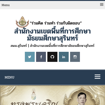
Skip
to
Menu
content
สำนักงานเขตพื้นที่การศึกษา
มัธยมศึกษาสุรินทร์
สพม.สุรินทร์ | สำนักงานเขตพื้นที่การศึกษามัธยมศึกษาสุรินทร์
MENU