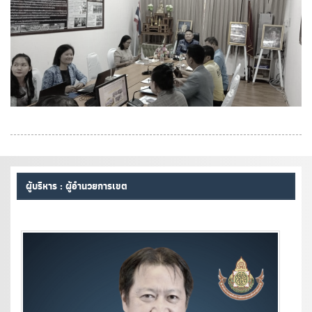
ผู้บริหาร : ผู้อำนวยการเขต