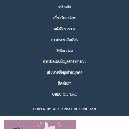
หน้าหลัก
เกี่ยวกับองค์กร
หนังสือราชการ
ข่าวประชาสัมพันธ์
E-Service
การเปิดเผยข้อมูลสาธารารณะ
นโยบายข้อมูลส่วนบุคคล
ติดต่อเรา
OBEC On Tour
POWER BY AEK-APISIT DOKSRICHAN