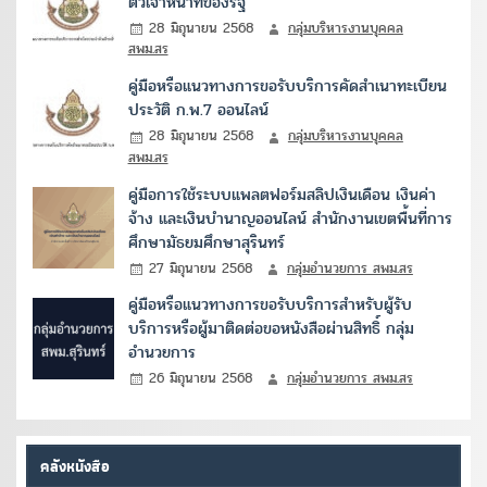
ตัวเจ้าหน้าที่ของรัฐ
28 มิถุนายน 2568
กลุ่มบริหารงานบุคคล
สพม.สร
คู่มือหรือแนวทางการขอรับบริการคัดสำเนาทะเบียน
ประวัติ ก.พ.7 ออนไลน์
28 มิถุนายน 2568
กลุ่มบริหารงานบุคคล
สพม.สร
คู่มือการใช้ระบบแพลตฟอร์มสลิปเงินเดือน เงินค่า
จ้าง และเงินบำนาญออนไลน์ สำนักงานเขตพื้นที่การ
ศึกษามัธยมศึกษาสุรินทร์
27 มิถุนายน 2568
กลุ่มอำนวยการ สพม.สร
คู่มือหรือแนวทางการขอรับบริการสำหรับผู้รับ
บริการหรือผู้มาติดต่อขอหนังสือผ่านสิทธิ์ กลุ่ม
อำนวยการ
26 มิถุนายน 2568
กลุ่มอำนวยการ สพม.สร
คลังหนังสือ