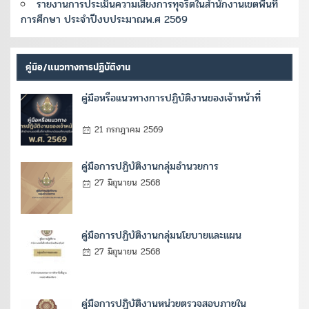
รายงานการประเมินความเสี่ยงการทุจริตในสำนักงานเขตพื้นที่
การศึกษา ประจำปีงบประมาณพ.ศ 2569
คู่มือ/แนวทางการปฏิบัติงาน
คู่มือหรือแนวทางการปฏิบัติงานของเจ้าหน้าที่
21 กรกฎาคม 2569
คู่มือการปฏิบัติงานกลุ่มอำนวยการ
27 มิถุนายน 2568
คู่มือการปฏิบัติงานกลุ่มนโยบายและแผน
27 มิถุนายน 2568
คู่มือการปฏิบัติงานหน่วยตรวจสอบภายใน