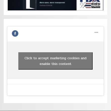
Click to accept marketing cookies and
enable this content