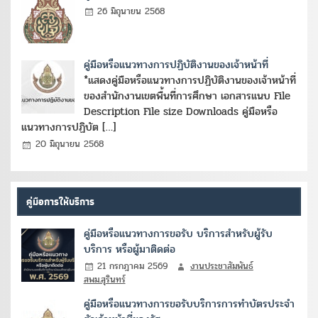
26 มิถุนายน 2568
คู่มือหรือแนวทางการปฏิบัติงานของเจ้าหน้าที่
*แสดงคู่มือหรือแนวทางการปฏิบัติงานของเจ้าหน้าที่
ของสำนักงานเขตพื้นที่การศึกษา เอกสารแนบ File
Description File size Downloads คู่มือหรือ
แนวทางการปฏิบัต […]
20 มิถุนายน 2568
คู่มือการให้บริการ
คู่มือหรือแนวทางการขอรับ บริการสำหรับผู้รับ
บริการ หรือผู้มาติดต่อ
21 กรกฎาคม 2569
งานประชาสัมพันธ์
สพม.สุรินทร์
คู่มือหรือแนวทางการขอรับบริการการทำบัตรประจำ