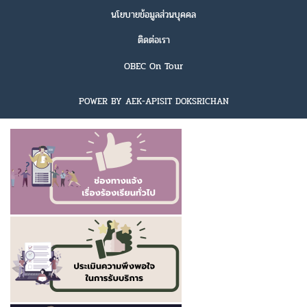
นโยบายข้อมูลส่วนบุคคล
ติดต่อเรา
OBEC On Tour
POWER BY AEK-APISIT DOKSRICHAN