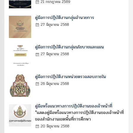
21 กรกฎาคม 2569
คู่มือการปฏิบัติงานกลุ่มอำนวยการ
27 มิถุนายน 2568
คู่มือการปฏิบัติงานกลุ่มนโยบายและแผน
27 มิถุนายน 2568
คู่มือการปฏิบัติงานหน่วยตรวจสอบภายใน
26 มิถุนายน 2568
คู่มือหรือแนวทางการปฏิบัติงานของเจ้าหน้าที่
*แสดงคู่มือหรือแนวทางการปฏิบัติงานของเจ้าหน้าที่
ของสำนักงานเขตพื้นที่การศึกษา
20 มิถุนายน 2568