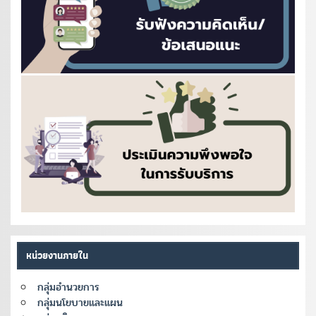
หน่วยงานภายใน
กลุ่มอำนวยการ
กลุ่มนโยบายและแผน