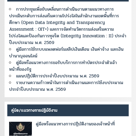
การประชุมเพื่อขับเคลื่อนการดำเนินงานตามแนวทางการ
ประเมินระดับการส่งเสริมความโปร่งใสในสำนักงานเขตพื้นที่การ
ศึกษา (Open Data Integrity and Transparency
Assessment : OIT+) และการจัดทำนวัตกรรมส่งเสริมความ
โปร่งใสและป้องกันการทุจริต (Integrity Innovation : II) ประจำ
ปีงบประมาณ พ.ศ. 2569
คู่มือการใช้ระบบแพลตฟอร์มสลิปเงินเดือน เงินค่าจ้าง และเงิน
บำนาญออนไลน์
คู่มือหรือแนวทางการขอรับบริการการทำบัตรประจำตัวเจ้า
หน้าที่ของรัฐ
แผนปฏิบัติการประจำปีงบประมาณ พ.ศ. 2569
รายงานความก้าวหน้าในการดำเนินงานและการใช้งบประมาณ
ประจำปีงบประมาณ พ.ศ. 2569
คู่มือ/แนวทางการปฏิบัติงาน
คู่มือหรือแนวทางการปฏิบัติงานของเจ้าหน้าที่