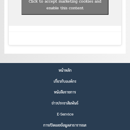
Click to accept marketing cookies and
enable this content
หน้าหลัก
เกี่ยวกับองค์กร
หนังสือราชการ
ข่าวประชาสัมพันธ์
E-Service
การเปิดเผยข้อมูลสาธารารณะ