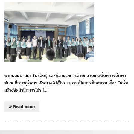
นายพงศ์ศาสตร์ ไพรสินธุ์ รองผู้อำนวยการสำนักงานเขตพื้นที่การศึกษา
มัธยมศึกษาสุรินทร์ เดินทางไปเป็นประธานเปิดการฝึกอบรม เรื่อง “เสริม
สร้างจิตสำนึกการใช้ร […]
» Read more