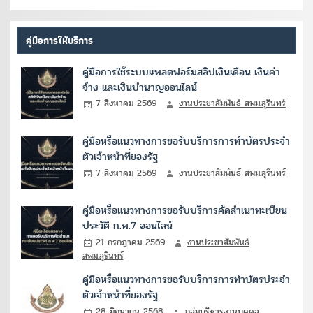
คู่มือการให้บริการ
คู่มือการใช้ระบบแพลตฟอร์มสลิปเงินเดือน เงินค่า
จ้าง และเงินบำนาญออนไลน์
7 สิงหาคม 2569
งานประชาสัมพันธ์ สพม.สุรินทร์
คู่มือหรือแนวทางการขอรับบริการการทำบัตรประจำ
ตัวเจ้าหน้าที่ของรัฐ
7 สิงหาคม 2569
งานประชาสัมพันธ์ สพม.สุรินทร์
คู่มือหรือแนวทางการขอรับบริการคัดสำเนาทะเบียน
ประวัติ ก.พ.7 ออนไลน์
21 กรกฎาคม 2569
งานประชาสัมพันธ์
สพม.สุรินทร์
คู่มือหรือแนวทางการขอรับบริการการทำบัตรประจำ
ตัวเจ้าหน้าที่ของรัฐ
28 มิถุนายน 2568
กลุ่มบริหารงานบุคคล