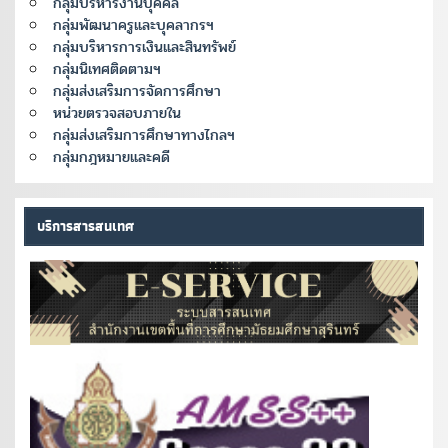
กลุ่มบริหารงานบุคคล
กลุ่มพัฒนาครูและบุคลากรฯ
กลุ่มบริหารการเงินและสินทรัพย์
กลุ่มนิเทศติดตามฯ
กลุ่มส่งเสริมการจัดการศึกษา
หน่วยตรวจสอบภายใน
กลุ่มส่งเสริมการศึกษาทางไกลฯ
กลุ่มกฎหมายและคดี
บริการสารสนเทศ