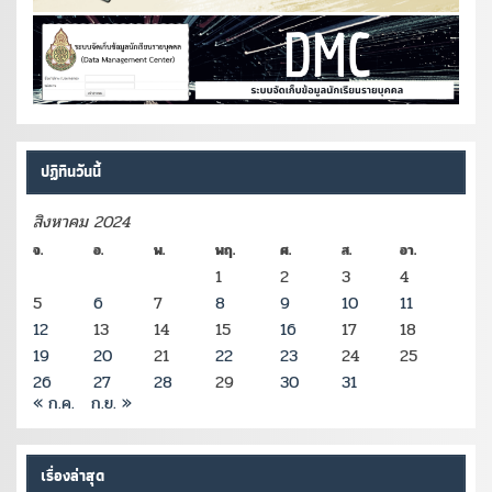
ปฏิทินวันนี้
สิงหาคม 2024
จ.
อ.
พ.
พฤ.
ศ.
ส.
อา.
1
2
3
4
5
6
7
8
9
10
11
12
13
14
15
16
17
18
19
20
21
22
23
24
25
26
27
28
29
30
31
« ก.ค.
ก.ย. »
เรื่องล่าสุด