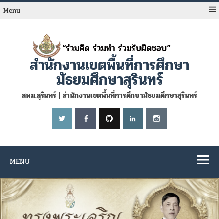
Skip
to
Menu
content
สำนักงานเขตพื้นที่การศึกษา
มัธยมศึกษาสุรินทร์
สพม.สุรินทร์ | สำนักงานเขตพื้นที่การศึกษามัธยมศึกษาสุรินทร์
MENU