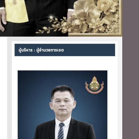
ผู้บริหาร : ผู้อำนวยการเขต