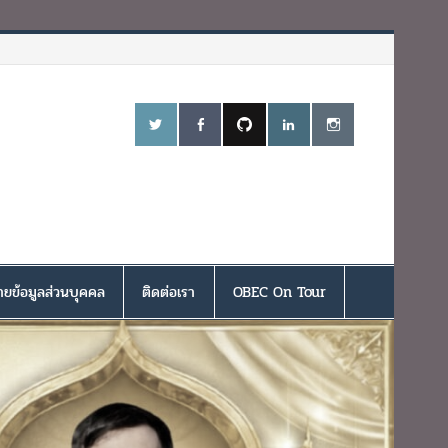
ยข้อมูลส่วนบุคคล
ติดต่อเรา
OBEC On Tour