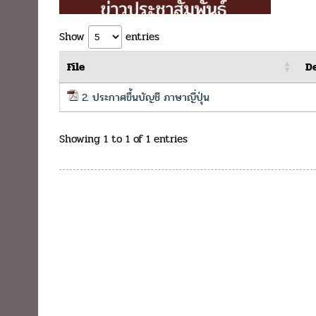
Show
entries
File
De
2. ประกาศขึ้นบัญชี ภาษาญี่ปุ่น
Showing 1 to 1 of 1 entries