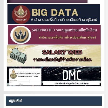
ปฏิทินวันนี้