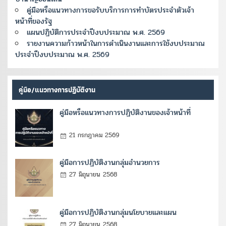
คู่มือหรือแนวทางการขอรับบริการการทำบัตรประจำตัวเจ้า
หน้าที่ของรัฐ
แผนปฏิบัติการประจำปีงบประมาณ พ.ศ. 2569
รายงานความก้าวหน้าในการดำเนินงานและการใช้งบประมาณ
ประจำปีงบประมาณ พ.ศ. 2569
คู่มือ/แนวทางการปฏิบัติงาน
คู่มือหรือแนวทางการปฏิบัติงานของเจ้าหน้าที่
21 กรกฎาคม 2569
คู่มือการปฏิบัติงานกลุ่มอำนวยการ
27 มิถุนายน 2568
คู่มือการปฏิบัติงานกลุ่มนโยบายและแผน
27 มิถุนายน 2568