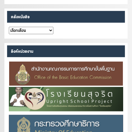
คลังหนังสือ
คลัง
หนังสือ
ลิงค์หน่วยงาน