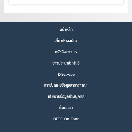
หน้าหลัก
เกี่ยวกับองค์กร
หนังสือราชการ
ข่าวประชาสัมพันธ์
E-Service
การเปิดเผยข้อมูลสาธารารณะ
นโยบายข้อมูลส่วนบุคคล
ติดต่อเรา
OBEC On Tour