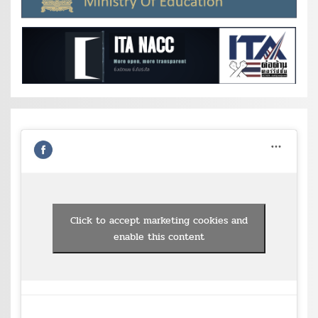
Click to accept marketing cookies and
enable this content