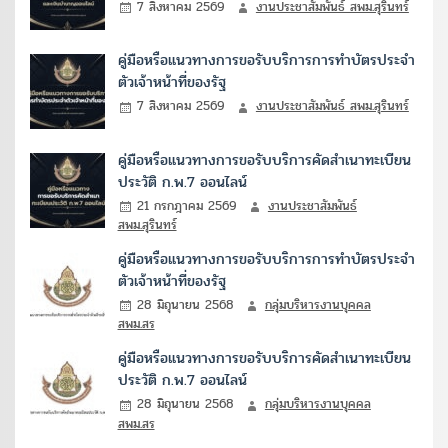
7 สิงหาคม 2569
งานประชาสัมพันธ์ สพม.สุรินทร์
คู่มือหรือแนวทางการขอรับบริการการทำบัตรประจำ
ตัวเจ้าหน้าที่ของรัฐ
7 สิงหาคม 2569
งานประชาสัมพันธ์ สพม.สุรินทร์
คู่มือหรือแนวทางการขอรับบริการคัดสำเนาทะเบียน
ประวัติ ก.พ.7 ออนไลน์
21 กรกฎาคม 2569
งานประชาสัมพันธ์
สพม.สุรินทร์
คู่มือหรือแนวทางการขอรับบริการการทำบัตรประจำ
ตัวเจ้าหน้าที่ของรัฐ
28 มิถุนายน 2568
กลุ่มบริหารงานบุคคล
สพม.สร
คู่มือหรือแนวทางการขอรับบริการคัดสำเนาทะเบียน
ประวัติ ก.พ.7 ออนไลน์
28 มิถุนายน 2568
กลุ่มบริหารงานบุคคล
สพม.สร