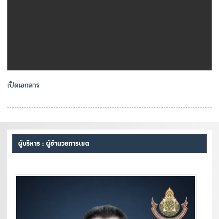
เปิดเอกสาร
ผู้บริหาร : ผู้อำนวยการเขต