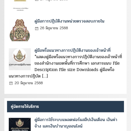
คู่มือการปฏิบัติงานหน่วยตรวจสอบภายใน
26 มิถุนายน 2568
คู่มือหรือแนวทางการปฏิบัติงานของเจ้าหน้าที่
*แสดงคู่มือหรือแนวทางการปฏิบัติงานของเจ้าหน้าที่
ของสำนักงานเขตพื้นที่การศึกษา เอกสารแนบ File
Description File size Downloads คู่มือหรือ
แนวทางการปฏิบัต […]
20 มิถุนายน 2568
คู่มือการให้บริการ
คู่มือการใช้ระบบแพลตฟอร์มสลิปเงินเดือน เงินค่า
จ้าง และเงินบำนาญออนไลน์