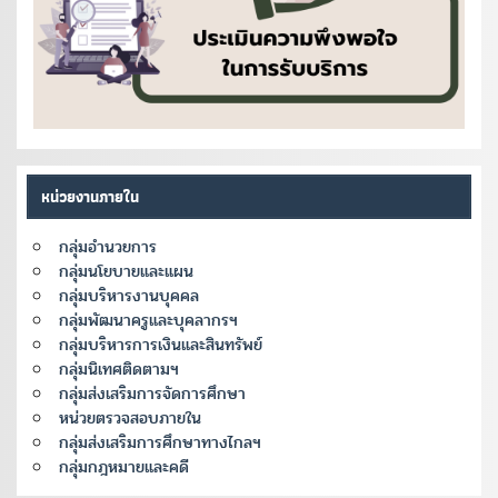
หน่วยงานภายใน
กลุ่มอำนวยการ
กลุ่มนโยบายและแผน
กลุ่มบริหารงานบุคคล
กลุ่มพัฒนาครูและบุคลากรฯ
กลุ่มบริหารการเงินและสินทรัพย์
กลุ่มนิเทศติดตามฯ
กลุ่มส่งเสริมการจัดการศึกษา
หน่วยตรวจสอบภายใน
กลุ่มส่งเสริมการศึกษาทางไกลฯ
กลุ่มกฎหมายและคดี