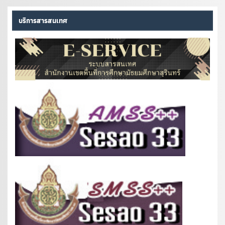
บริการสารสนเทศ