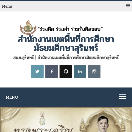
Skip
to
Menu
content
สำนักงานเขตพื้นที่การศึกษา
มัธยมศึกษาสุรินทร์
สพม.สุรินทร์ | สำนักงานเขตพื้นที่การศึกษามัธยมศึกษาสุรินทร์
MENU