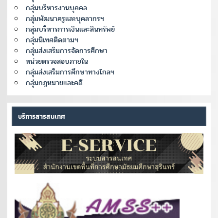
กลุ่มบริหารงานบุคคล
กลุ่มพัฒนาครูและบุคลากรฯ
กลุ่มบริหารการเงินและสินทรัพย์
กลุ่มนิเทศติดตามฯ
กลุ่มส่งเสริมการจัดการศึกษา
หน่วยตรวจสอบภายใน
กลุ่มส่งเสริมการศึกษาทางไกลฯ
กลุ่มกฎหมายและคดี
บริการสารสนเทศ