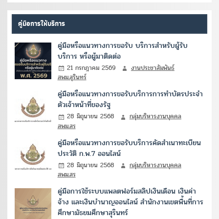
คู่มือการให้บริการ
คู่มือหรือแนวทางการขอรับ บริการสำหรับผู้รับ
บริการ หรือผู้มาติดต่อ
21 กรกฎาคม 2569
งานประชาสัมพันธ์
สพม.สุรินทร์
คู่มือหรือแนวทางการขอรับบริการการทำบัตรประจำ
ตัวเจ้าหน้าที่ของรัฐ
28 มิถุนายน 2568
กลุ่มบริหารงานบุคคล
สพม.สร
คู่มือหรือแนวทางการขอรับบริการคัดสำเนาทะเบียน
ประวัติ ก.พ.7 ออนไลน์
28 มิถุนายน 2568
กลุ่มบริหารงานบุคคล
สพม.สร
คู่มือการใช้ระบบแพลตฟอร์มสลิปเงินเดือน เงินค่า
จ้าง และเงินบำนาญออนไลน์ สำนักงานเขตพื้นที่การ
ศึกษามัธยมศึกษาสุรินทร์