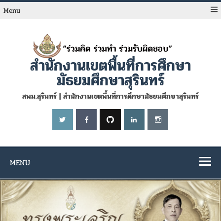
Skip
to
Menu
content
สำนักงานเขตพื้นที่การศึกษา
มัธยมศึกษาสุรินทร์
สพม.สุรินทร์ | สำนักงานเขตพื้นที่การศึกษามัธยมศึกษาสุรินทร์
MENU