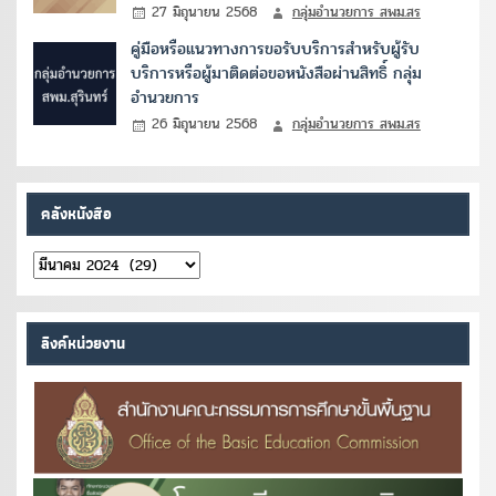
27 มิถุนายน 2568
กลุ่มอำนวยการ สพม.สร
คู่มือหรือแนวทางการขอรับบริการสำหรับผู้รับ
บริการหรือผู้มาติดต่อขอหนังสือผ่านสิทธิ์ กลุ่ม
อำนวยการ
26 มิถุนายน 2568
กลุ่มอำนวยการ สพม.สร
คลังหนังสือ
คลัง
หนังสือ
ลิงค์หน่วยงาน