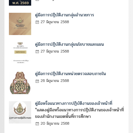
คู่มือการปฏิบัติงานกลุ่มอำนวยการ
27 มิถุนายน 2568
คู่มือการปฏิบัติงานกลุ่มนโยบายและแผน
27 มิถุนายน 2568
คู่มือการปฏิบัติงานหน่วยตรวจสอบภายใน
26 มิถุนายน 2568
คู่มือหรือแนวทางการปฏิบัติงานของเจ้าหน้าที่
*แสดงคู่มือหรือแนวทางการปฏิบัติงานของเจ้าหน้าที่
ของสำนักงานเขตพื้นที่การศึกษา
20 มิถุนายน 2568