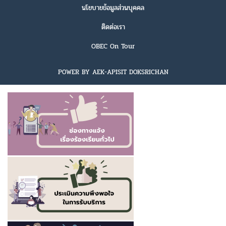
นโยบายข้อมูลส่วนบุคคล
ติดต่อเรา
OBEC On Tour
POWER BY AEK-APISIT DOKSRICHAN