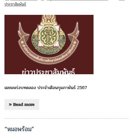
ประชาสัมพันธ์
เผยแพร่งบทดลอง ประจำเดือนกุมภาพันธ์ 2567
» Read more
“หมอพร้อม”