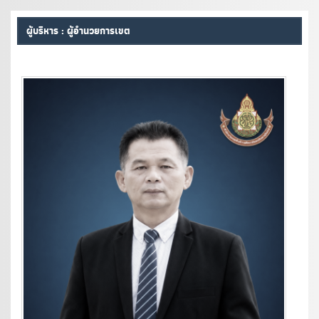
ผู้บริหาร : ผู้อำนวยการเขต