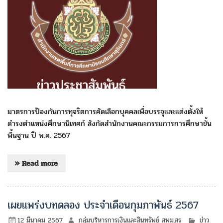
มาตรการป้องกันการทุจริตการคัดเลือกบุคคลเพื่อบรรจุและแต่งตั้งให้
ดำรงตำแหน่งศึกษานิเทศก์ สังกัดสำนักงานคณะกรรมการการศึกษาขั้น
พื้นฐาน ปี พ.ศ. 2567
» Read more
เผยแพร่งบทดลอง ประจำเดือนกุมภาพันธ์ 2567
12 มีนาคม 2567
กลุ่มบริหารการเงินและสินทรัพย์ สพม.สร
ข่าว