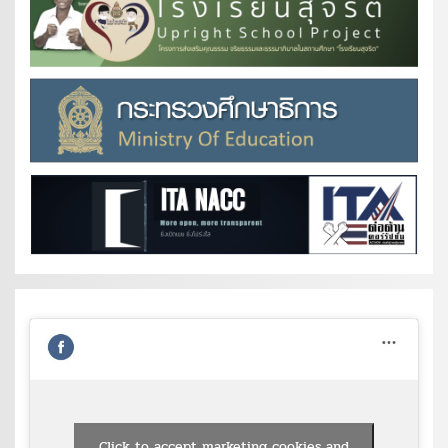
Click to accept marketing cookies and