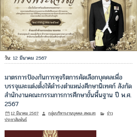
วัน:
12 มีนาคม 2567
มาตรการป้องกันการทุจริตการคัดเลือกบุคคลเพื่อ
บรรจุและแต่งตั้งให้ดำรงตำแหน่งศึกษานิเทศก์ สังกัด
สำนักงานคณะกรรมการการศึกษาขั้นพื้นฐาน ปี พ.ศ.
2567
12 มีนาคม 2567
กลุ่มบริหารงานบุคคล สพม.สร
ข่าว
ประชาสัมพันธ์