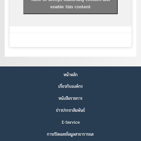
enable this content
หน้าหลัก
เกี่ยวกับองค์กร
หนังสือราชการ
ข่าวประชาสัมพันธ์
E-Service
การเปิดเผยข้อมูลสาธารารณะ