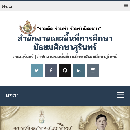
Skip
to
Menu
content
สำนักงานเขตพื้นที่การศึกษา
มัธยมศึกษาสุรินทร์
สพม.สุรินทร์ | สำนักงานเขตพื้นที่การศึกษามัธยมศึกษาสุรินทร์
MENU