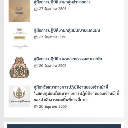
คู่มือการปฏิบัติงานกลุ่มอำนวยการ
27 มิถุนายน 2568
คู่มือการปฏิบัติงานกลุ่มนโยบายและแผน
27 มิถุนายน 2568
คู่มือการปฏิบัติงานหน่วยตรวจสอบภายใน
26 มิถุนายน 2568
คู่มือหรือแนวทางการปฏิบัติงานของเจ้าหน้าที่
*แสดงคู่มือหรือแนวทางการปฏิบัติงานของเจ้าหน้าที่
ของสำนักงานเขตพื้นที่การศึกษา
20 มิถุนายน 2568