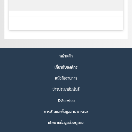
หน้าหลัก
เกี่ยวกับองค์กร
หนังสือราชการ
ข่าวประชาสัมพันธ์
E-Service
การเปิดเผยข้อมูลสาธารารณะ
นโยบายข้อมูลส่วนบุคคล