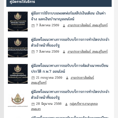
คู่มือการให้บริการ
คู่มือการใช้ระบบแพลตฟอร์มสลิปเงินเดือน เงินค่า
จ้าง และเงินบำนาญออนไลน์
7 สิงหาคม 2569
งานประชาสัมพันธ์ สพม.สุรินทร์
คู่มือหรือแนวทางการขอรับบริการการทำบัตรประจำ
ตัวเจ้าหน้าที่ของรัฐ
7 สิงหาคม 2569
งานประชาสัมพันธ์ สพม.สุรินทร์
คู่มือหรือแนวทางการขอรับบริการคัดสำเนาทะเบียน
ประวัติ ก.พ.7 ออนไลน์
21 กรกฎาคม 2569
งานประชาสัมพันธ์
สพม.สุรินทร์
คู่มือหรือแนวทางการขอรับบริการการทำบัตรประจำ
ตัวเจ้าหน้าที่ของรัฐ
28 มิถุนายน 2568
กลุ่มบริหารงานบุคคล
สพม.สร
คู่มือหรือแนวทางการขอรับบริการคัดสำเนาทะเบียน