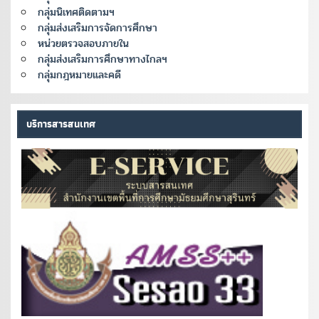
กลุ่มนิเทศติดตามฯ
กลุ่มส่งเสริมการจัดการศึกษา
หน่วยตรวจสอบภายใน
กลุ่มส่งเสริมการศึกษาทางไกลฯ
กลุ่มกฎหมายและคดี
บริการสารสนเทศ