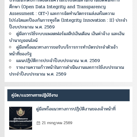
ศึกษา (Open Data Integrity and Transparency
Assessment : OIT+) และการจัดทำนวัตกรรมส่งเสริมความ
โปร่งใสและป้องกันการทุจริต (Integrity Innovation : II) ประจำ
ปีงบประมาณ พ.ศ. 2569
คู่มือการใช้ระบบแพลตฟอร์มสลิปเงินเดือน เงินค่าจ้าง และเงิน
บำนาญออนไลน์
คู่มือหรือแนวทางการขอรับบริการการทำบัตรประจำตัวเจ้า
หน้าที่ของรัฐ
แผนปฏิบัติการประจำปีงบประมาณ พ.ศ. 2569
รายงานความก้าวหน้าในการดำเนินงานและการใช้งบประมาณ
ประจำปีงบประมาณ พ.ศ. 2569
คู่มือ/แนวทางการปฏิบัติงาน
คู่มือหรือแนวทางการปฏิบัติงานของเจ้าหน้าที่
21 กรกฎาคม 2569