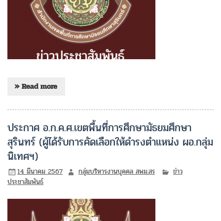
» Read more
ประกาศ อ.ก.ค.ศ.เขตพื้นที่การศึกษามัธยมศึกษา
สุรินทร์ (ผู้ได้รับการคัดเลือกให้ดำรงตำแหน่ง ผอ.กลุ่ม
นิเทศฯ)
14 มีนาคม 2567
กลุ่มบริหารงานบุคคล สพม.สร
ข่าว
ประชาสัมพันธ์