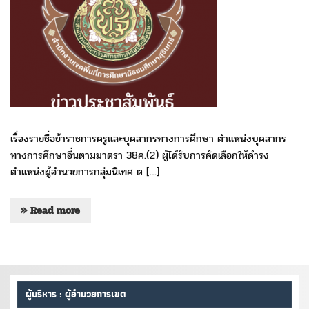
เรื่องรายชื่อข้าราชการครูและบุคลากรทางการศึกษา ตำแหน่งบุคลากร
ทางการศึกษาอื่นตามมาตรา 38ค.(2) ผู้ได้รับการคัดเลือกให้ดำรง
ตำแหน่งผู้อำนวยการกลุ่มนิเทศ ต […]
» Read more
ผู้บริหาร : ผู้อำนวยการเขต