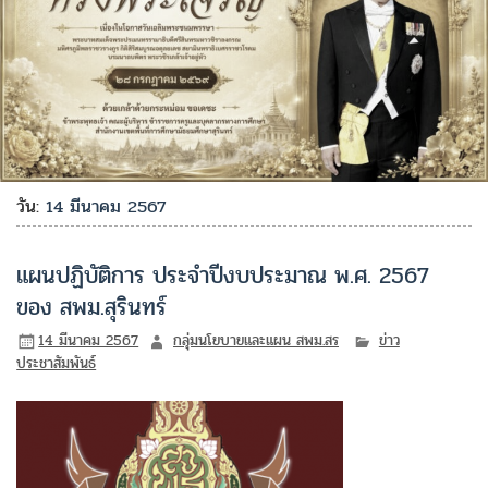
วัน:
14 มีนาคม 2567
แผนปฏิบัติการ ประจำปีงบประมาณ พ.ศ. 2567
ของ สพม.สุรินทร์
14 มีนาคม 2567
กลุ่มนโยบายและแผน สพม.สร
ข่าว
ประชาสัมพันธ์