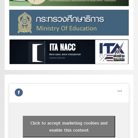
Click to accept marketing cookies and
enable this content