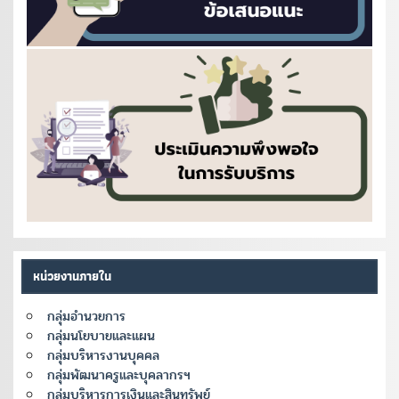
หน่วยงานภายใน
กลุ่มอำนวยการ
กลุ่มนโยบายและแผน
กลุ่มบริหารงานบุคคล
กลุ่มพัฒนาครูและบุคลากรฯ
กลุ่มบริหารการเงินและสินทรัพย์