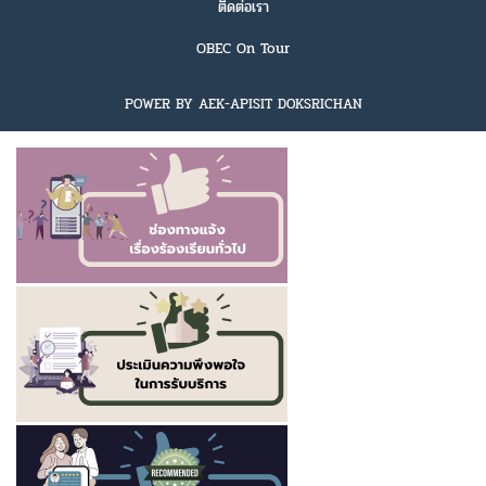
ติดต่อเรา
OBEC On Tour
POWER BY AEK-APISIT DOKSRICHAN