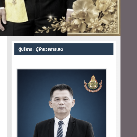
ผู้บริหาร : ผู้อำนวยการเขต