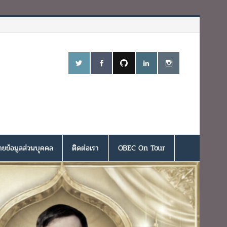
ยข้อมูลส่วนบุคคล
ติดต่อเรา
OBEC On Tour