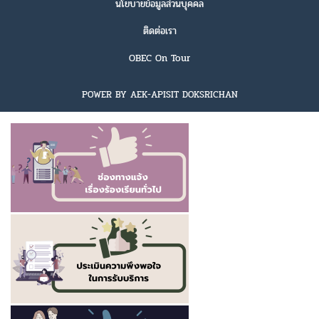
นโยบายข้อมูลส่วนบุคคล
ติดต่อเรา
OBEC On Tour
POWER BY AEK-APISIT DOKSRICHAN