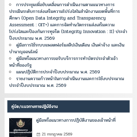
การประชุมเพื่อขับเคลื่อนการดำเนินงานตามแนวทางการ
ประเมินระดับการส่งเสริมความโปร่งใสในสำนักงานเขตพื้นที่การ
ศึกษา (Open Data Integrity and Transparency
Assessment : OIT+) และการจัดทำนวัตกรรมส่งเสริมความ
โปร่งใสและป้องกันการทุจริต (Integrity Innovation : II) ประจำ
ปีงบประมาณ พ.ศ. 2569
คู่มือการใช้ระบบแพลตฟอร์มสลิปเงินเดือน เงินค่าจ้าง และเงิน
บำนาญออนไลน์
คู่มือหรือแนวทางการขอรับบริการการทำบัตรประจำตัวเจ้า
หน้าที่ของรัฐ
แผนปฏิบัติการประจำปีงบประมาณ พ.ศ. 2569
รายงานความก้าวหน้าในการดำเนินงานและการใช้งบประมาณ
ประจำปีงบประมาณ พ.ศ. 2569
คู่มือ/แนวทางการปฏิบัติงาน
คู่มือหรือแนวทางการปฏิบัติงานของเจ้าหน้าที่
21 กรกฎาคม 2569