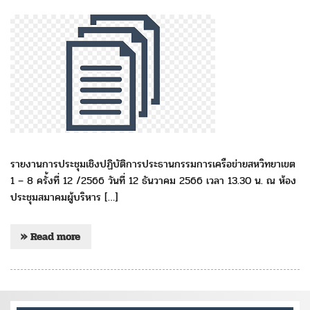
รายงานการประชุมเชิงปฏิบัติการประธานกรรมการเครือข่ายสหวิทยาเขต
1 – 8 ครั้งที่ 12 /2566 วันที่ 12 ธันวาคม 2566 เวลา 13.30 น. ณ ห้อง
ประชุมสมาคมผู้บริหาร […]
» Read more