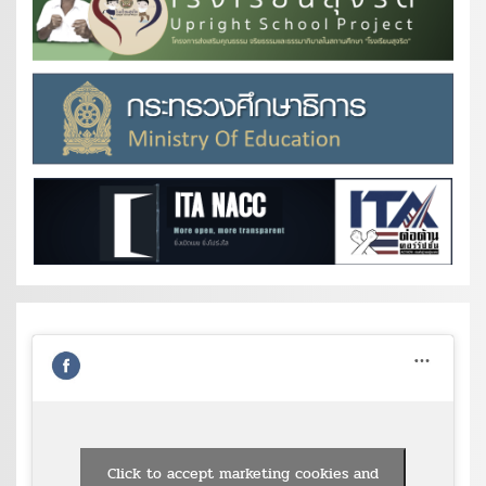
Click to accept marketing cookies and