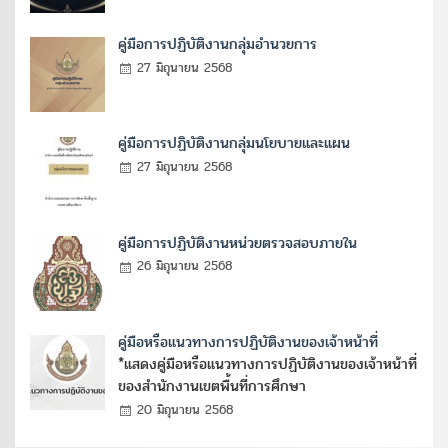
คู่มือการปฏิบัติงานกลุ่มอำนวยการ
27 มิถุนายน 2568
คู่มือการปฏิบัติงานกลุ่มนโยบายและแผน
27 มิถุนายน 2568
คู่มือการปฏิบัติงานหน่วยตรวจสอบภายใน
26 มิถุนายน 2568
คู่มือหรือแนวทางการปฏิบัติงานของเจ้าหน้าที่
*แสดงคู่มือหรือแนวทางการปฏิบัติงานของเจ้าหน้าที่
ของสำนักงานเขตพื้นที่การศึกษา
20 มิถุนายน 2568