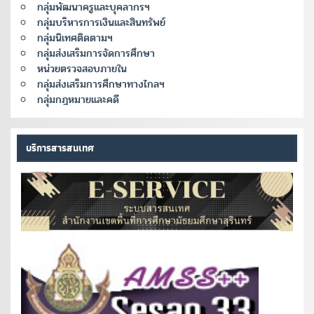
กลุ่มพัฒนาครูและบุคลากรฯ
กลุ่มบริหารการเงินและสินทรัพย์
กลุ่มนิเทศติดตามฯ
กลุ่มส่งเสริมการจัดการศึกษา
หน่วยตรวจสอบภายใน
กลุ่มส่งเสริมการศึกษาทางไกลฯ
กลุ่มกฎหมายและคดี
บริการสารสนเทศ