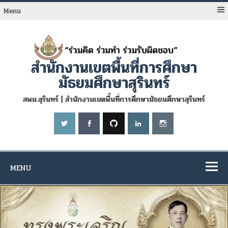
Skip
to
Menu
content
สำนักงานเขตพื้นที่การศึกษา
มัธยมศึกษาสุรินทร์
สพม.สุรินทร์ | สำนักงานเขตพื้นที่การศึกษามัธยมศึกษาสุรินทร์
MENU