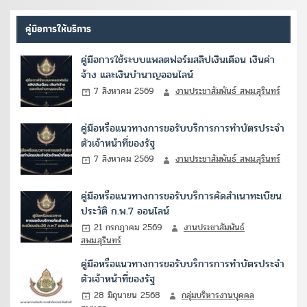
คู่มือการให้บริการ
คู่มือการใช้ระบบแพลตฟอร์มสลิปเงินเดือน เงินค่า
จ้าง และเงินบำนาญออนไลน์
7 สิงหาคม 2569
งานประชาสัมพันธ์ สพม.สุรินทร์
คู่มือหรือแนวทางการขอรับบริการการทำบัตรประจำ
ตัวเจ้าหน้าที่ของรัฐ
7 สิงหาคม 2569
งานประชาสัมพันธ์ สพม.สุรินทร์
คู่มือหรือแนวทางการขอรับบริการคัดสำเนาทะเบียน
ประวัติ ก.พ.7 ออนไลน์
21 กรกฎาคม 2569
งานประชาสัมพันธ์
สพม.สุรินทร์
คู่มือหรือแนวทางการขอรับบริการการทำบัตรประจำ
ตัวเจ้าหน้าที่ของรัฐ
28 มิถุนายน 2568
กลุ่มบริหารงานบุคคล