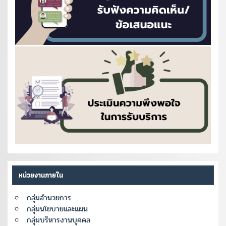
หน่วยงานภายใน
กลุ่มอำนวยการ
กลุ่มนโยบายและแผน
กลุ่มบริหารงานบุคคล