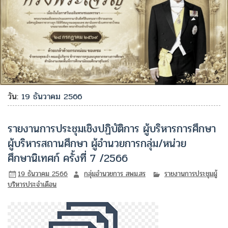
วัน:
19 ธันวาคม 2566
รายงานการประชุมเชิงปฏิบัติการ ผู้บริหารการศึกษา
ผู้บริหารสถานศึกษา ผู้อำนวยการกลุ่ม/หน่วย
ศึกษานิเทศก์ ครั้งที่ 7 /2566
19 ธันวาคม 2566
กลุ่มอำนวยการ สพม.สร
รายงานการประชุมผู้
บริหารประจำเดือน