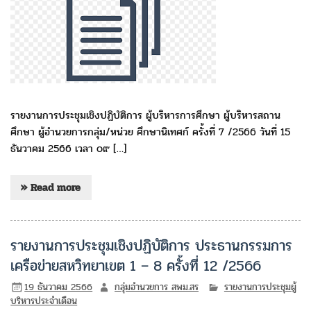
รายงานการประชุมเชิงปฏิบัติการ ผู้บริหารการศึกษา ผู้บริหารสถาน
ศึกษา ผู้อำนวยการกลุ่ม/หน่วย ศึกษานิเทศก์ ครั้งที่ 7 /2566 วันที่ 15
ธันวาคม 2566 เวลา ๐๙ […]
» Read more
รายงานการประชุมเชิงปฏิบัติการ ประธานกรรมการ
เครือข่ายสหวิทยาเขต 1 – 8 ครั้งที่ 12 /2566
19 ธันวาคม 2566
กลุ่มอำนวยการ สพม.สร
รายงานการประชุมผู้
บริหารประจำเดือน