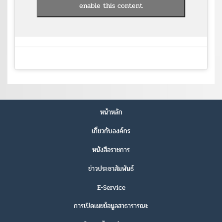
enable this content
หน้าหลัก
เกี่ยวกับองค์กร
หนังสือราชการ
ข่าวประชาสัมพันธ์
E-Service
การเปิดเผยข้อมูลสาธารารณะ