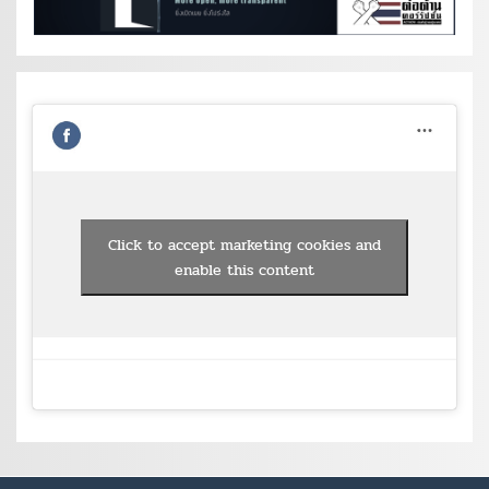
Click to accept marketing cookies and
enable this content