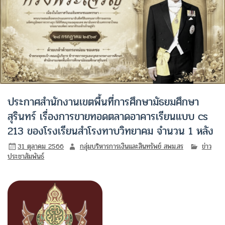
ประกาศสำนักงานเขตพื้นที่การศึกษามัธยมศึกษา
สุรินทร์ เรื่องการขายทอดตลาดอาคารเรียนแบบ cs
213 ของโรงเรียนสำโรงทาบวิทยาคม จำนวน 1 หลัง
31 ตุลาคม 2566
กลุ่มบริหารการเงินและสินทรัพย์ สพม.สร
ข่าว
ประชาสัมพันธ์