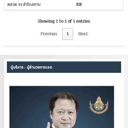
ตลาด รร.สำโรงทาบ
KB
Showing 1 to 1 of 1 entries
Previous
1
Next
ผู้บริหาร : ผู้อำนวยการเขต