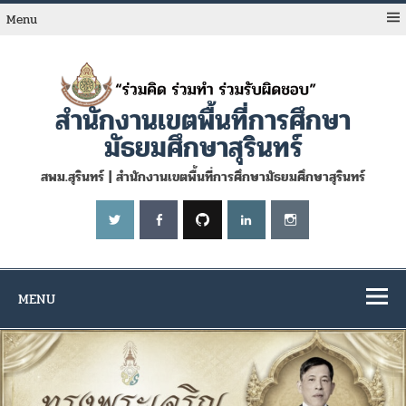
Skip
to
Menu
content
สำนักงานเขตพื้นที่การศึกษา
มัธยมศึกษาสุรินทร์
สพม.สุรินทร์ | สำนักงานเขตพื้นที่การศึกษามัธยมศึกษาสุรินทร์
MENU