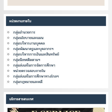
หน่วยงานภายใน
กลุ่มอำนวยการ
กลุ่มนโยบายและแผน
กลุ่มบริหารงานบุคคล
กลุ่มพัฒนาครูและบุคลากรฯ
กลุ่มบริหารการเงินและสินทรัพย์
กลุ่มนิเทศติดตามฯ
กลุ่มส่งเสริมการจัดการศึกษา
หน่วยตรวจสอบภายใน
กลุ่มส่งเสริมการศึกษาทางไกลฯ
กลุ่มกฎหมายและคดี
บริการสารสนเทศ