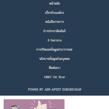
หน้าหลัก
เกี่ยวกับองค์กร
หนังสือราชการ
ข่าวประชาสัมพันธ์
E-Service
การเปิดเผยข้อมูลสาธารารณะ
นโยบายข้อมูลส่วนบุคคล
ติดต่อเรา
OBEC On Tour
POWER BY AEK-APISIT DOKSRICHAN