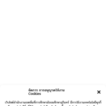
จัดการ การอนุญาตใช้งาน
Cookies
เว็บไซต์สำนักงานเขตพื้นที่การศึกษามัธยมศึกษาสุรินทร์ มีการใช้งานเทคโนโลยีคุกกี้