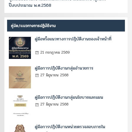
ปีงบประมาณ พ.ศ.2568
คู่มือ/แนวทางการปฏิบัติงาน
คู่มือหรือแนวทางการปฏิบัติงานของเจ้าหน้าที่
21 กรกฎาคม 2569
คู่มือการปฏิบัติงานกลุ่มอำนวยการ
27 มิถุนายน 2568
คู่มือการปฏิบัติงานกลุ่มนโยบายและแผน
27 มิถุนายน 2568
คู่มือการปฏิบัติงานหน่วยตรวจสอบภายใน