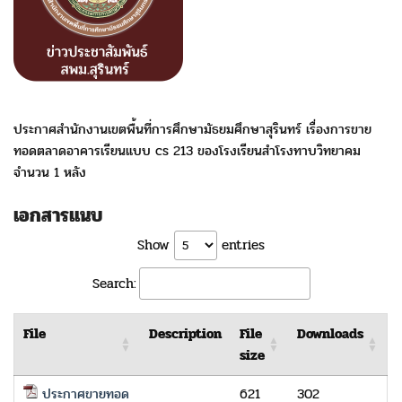
ประกาศสำนักงานเขตพื้นที่การศึกษามัธยมศึกษาสุรินทร์ เรื่องการขาย
ทอดตลาดอาคารเรียนแบบ cs 213 ของโรงเรียนสำโรงทาบวิทยาคม
จำนวน 1 หลัง
เอกสารแนบ
Show
entries
Search:
File
Description
File
Downloads
size
ประกาศขายทอด
621
302