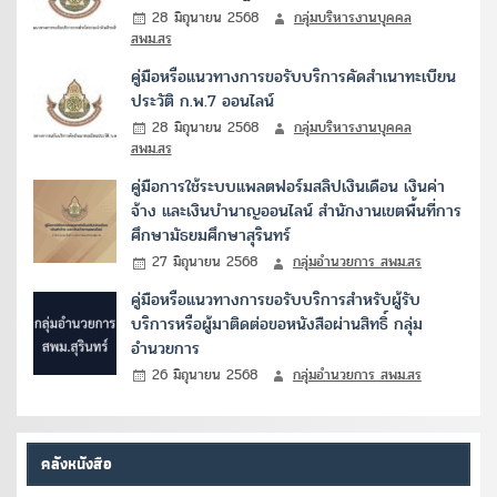
28 มิถุนายน 2568
กลุ่มบริหารงานบุคคล
สพม.สร
คู่มือหรือแนวทางการขอรับบริการคัดสำเนาทะเบียน
ประวัติ ก.พ.7 ออนไลน์
28 มิถุนายน 2568
กลุ่มบริหารงานบุคคล
สพม.สร
คู่มือการใช้ระบบแพลตฟอร์มสลิปเงินเดือน เงินค่า
จ้าง และเงินบำนาญออนไลน์ สำนักงานเขตพื้นที่การ
ศึกษามัธยมศึกษาสุรินทร์
27 มิถุนายน 2568
กลุ่มอำนวยการ สพม.สร
คู่มือหรือแนวทางการขอรับบริการสำหรับผู้รับ
บริการหรือผู้มาติดต่อขอหนังสือผ่านสิทธิ์ กลุ่ม
อำนวยการ
26 มิถุนายน 2568
กลุ่มอำนวยการ สพม.สร
คลังหนังสือ