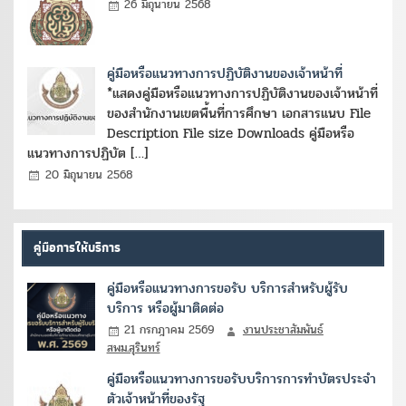
26 มิถุนายน 2568
คู่มือหรือแนวทางการปฏิบัติงานของเจ้าหน้าที่
*แสดงคู่มือหรือแนวทางการปฏิบัติงานของเจ้าหน้าที่
ของสำนักงานเขตพื้นที่การศึกษา เอกสารแนบ File
Description File size Downloads คู่มือหรือ
แนวทางการปฏิบัต […]
20 มิถุนายน 2568
คู่มือการให้บริการ
คู่มือหรือแนวทางการขอรับ บริการสำหรับผู้รับ
บริการ หรือผู้มาติดต่อ
21 กรกฎาคม 2569
งานประชาสัมพันธ์
สพม.สุรินทร์
คู่มือหรือแนวทางการขอรับบริการการทำบัตรประจำ
ตัวเจ้าหน้าที่ของรัฐ