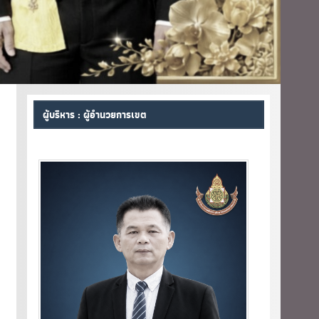
ผู้บริหาร : ผู้อำนวยการเขต