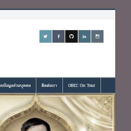
ยข้อมูลส่วนบุคคล
ติดต่อเรา
OBEC On Tour