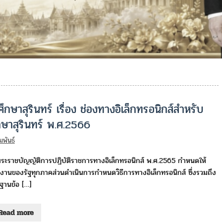
กษาสุรินทร์ เรื่อง ช่องทางอิเล็กทรอนิกส์สำหรับ
กษาสุรินทร์ พ.ศ.2566
มพันธ์
ระราชบัญญัติการปฏิบัติราชการทางอิเล็กทรอนิกส์ พ.ศ.2565 กำหนดให้
งานของรัฐทุกภาคส่วนดำเนินการกำหนดวิธีการทางอิเล็กทรอนิกส์ ซึ่งรวมถึง
ฐานข้อ […]
Read more