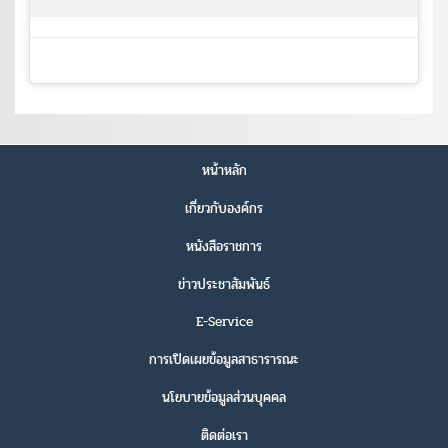
หน้าหลัก
เกี่ยวกับองค์กร
หนังสือราชการ
ข่าวประชาสัมพันธ์
E-Service
การเปิดเผยข้อมูลสาธารารณะ
นโยบายข้อมูลส่วนบุคคล
ติดต่อเรา