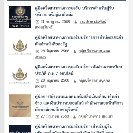
คู่มือหรือแนวทางการขอรับ บริการสำหรับผู้รับ
บริการ หรือผู้มาติดต่อ
21 กรกฎาคม 2569
งานประชาสัมพันธ์
สพม.สุรินทร์
คู่มือหรือแนวทางการขอรับบริการการทำบัตรประจำ
ตัวเจ้าหน้าที่ของรัฐ
28 มิถุนายน 2568
กลุ่มบริหารงานบุคคล
สพม.สร
คู่มือหรือแนวทางการขอรับบริการคัดสำเนาทะเบียน
ประวัติ ก.พ.7 ออนไลน์
28 มิถุนายน 2568
กลุ่มบริหารงานบุคคล
สพม.สร
คู่มือการใช้ระบบแพลตฟอร์มสลิปเงินเดือน เงินค่า
จ้าง และเงินบำนาญออนไลน์ สำนักงานเขตพื้นที่การ
ศึกษามัธยมศึกษาสุรินทร์
27 มิถุนายน 2568
กลุ่มอำนวยการ สพม.สร
คู่มือหรือแนวทางการขอรับบริการสำหรับผู้รับ
บริการหรือผู้มาติดต่อขอหนังสือผ่านสิทธิ์ กลุ่ม