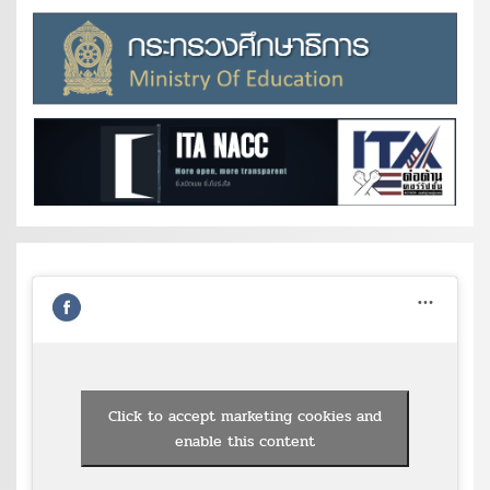
Click to accept marketing cookies and
enable this content