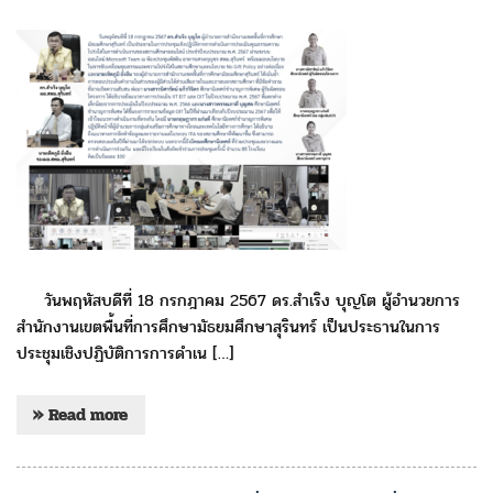
วันพฤหัสบดีที่ 18 กรกฎาคม 2567 ดร.สำเริง บุญโต ผู้อำนวยการ
สำนักงานเขตพื้นที่การศึกษามัธยมศึกษาสุรินทร์ เป็นประธานในการ
ประชุมเชิงปฏิบัติการการดำเน […]
» Read more