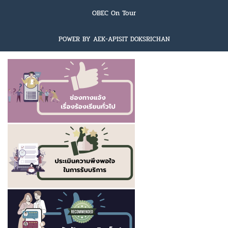
OBEC On Tour
POWER BY AEK-APISIT DOKSRICHAN