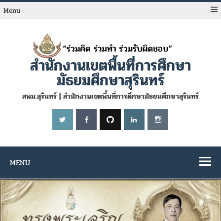
Skip
to
Menu
content
สำนักงานเขตพื้นที่การศึกษา
มัธยมศึกษาสุรินทร์
สพม.สุรินทร์ | สำนักงานเขตพื้นที่การศึกษามัธยมศึกษาสุรินทร์
MENU