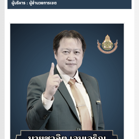
ผู้บริหาร : ผู้อำนวยการเขต