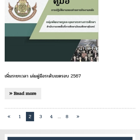
เพิ่มระยะเวลา เล่มคู่มือระดับเขตรอบ 2567
» Read more
«
1
2
3
4
…
8
»