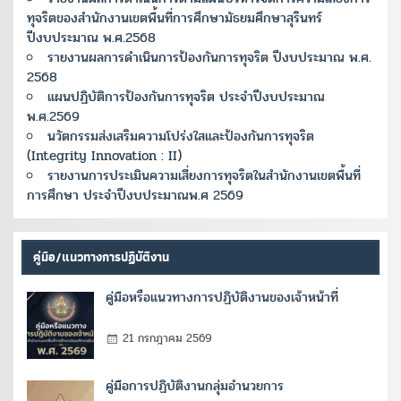
ทุจริตของสำนักงานเขตพื้นที่การศึกษามัธยมศึกษาสุรินทร์
ปีงบประมาณ พ.ศ.2568
รายงานผลการดำเนินการป้องกันการทุจริต ปีงบประมาณ พ.ศ.
2568
แผนปฏิบัติการป้องกันการทุจริต ประจำปีงบประมาณ
พ.ศ.2569
นวัตกรรมส่งเสริมความโปร่งใสและป้องกันการทุจริต
(Integrity Innovation : II)
รายงานการประเมินความเสี่ยงการทุจริตในสำนักงานเขตพื้นที่
การศึกษา ประจำปีงบประมาณพ.ศ 2569
คู่มือ/แนวทางการปฏิบัติงาน
คู่มือหรือแนวทางการปฏิบัติงานของเจ้าหน้าที่
21 กรกฎาคม 2569
คู่มือการปฏิบัติงานกลุ่มอำนวยการ