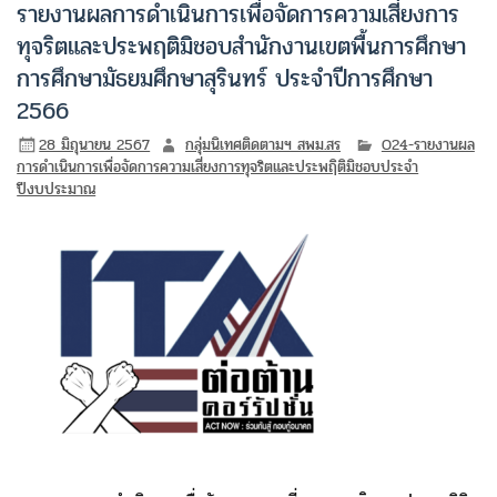
รายงานผลการดำเนินการเพื่อจัดการความเสี่ยงการ
ทุจริตและประพฤติมิชอบสำนักงานเขตพื้นการศึกษา
การศึกษามัธยมศึกษาสุรินทร์ ประจำปีการศึกษา
2566
28 มิถุนายน 2567
กลุ่มนิเทศติดตามฯ สพม.สร
O24-รายงานผล
การดำเนินการเพื่อจัดการความเสี่ยงการทุจริตและประพฤิติมิชอบประจำ
ปีงบประมาณ