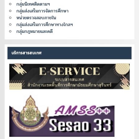
กลุ่มนิเทศติดตามฯ
กลุ่มส่งเสริมการจัดการศึกษา
หน่วยตรวจสอบภายใน
กลุ่มส่งเสริมการศึกษาทางไกลฯ
กลุ่มกฎหมายและคดี
บริการสารสนเทศ