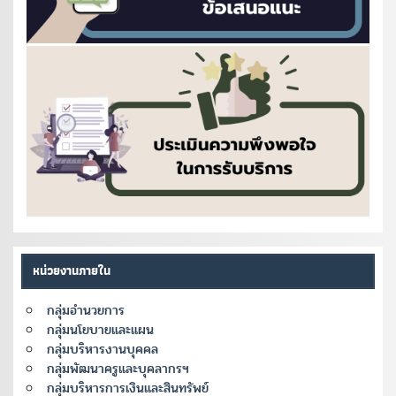
หน่วยงานภายใน
กลุ่มอำนวยการ
กลุ่มนโยบายและแผน
กลุ่มบริหารงานบุคคล
กลุ่มพัฒนาครูและบุคลากรฯ
กลุ่มบริหารการเงินและสินทรัพย์