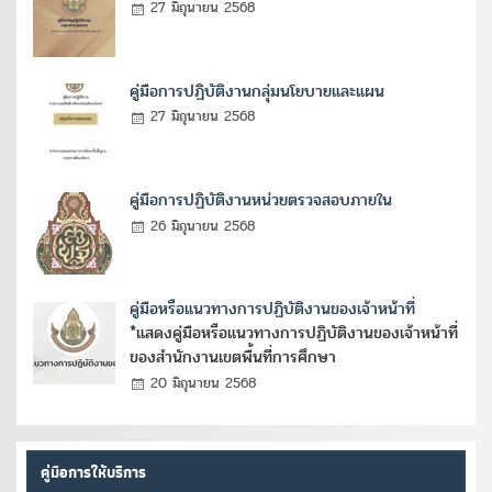
27 มิถุนายน 2568
คู่มือการปฏิบัติงานกลุ่มนโยบายและแผน
27 มิถุนายน 2568
คู่มือการปฏิบัติงานหน่วยตรวจสอบภายใน
26 มิถุนายน 2568
คู่มือหรือแนวทางการปฏิบัติงานของเจ้าหน้าที่
*แสดงคู่มือหรือแนวทางการปฏิบัติงานของเจ้าหน้าที่
ของสำนักงานเขตพื้นที่การศึกษา
20 มิถุนายน 2568
คู่มือการให้บริการ