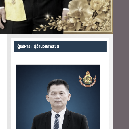
ผู้บริหาร : ผู้อำนวยการเขต