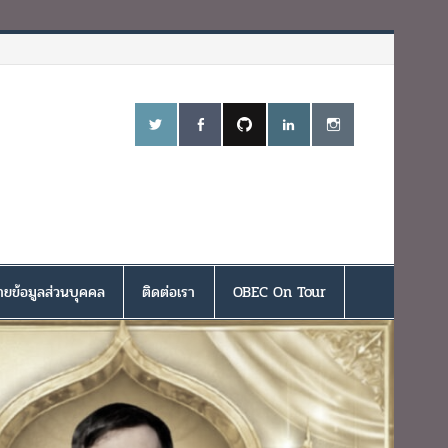
ยข้อมูลส่วนบุคคล
ติดต่อเรา
OBEC On Tour