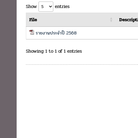
Show
entries
File
Descript
รายงานประจำปี 2568
Showing 1 to 1 of 1 entries