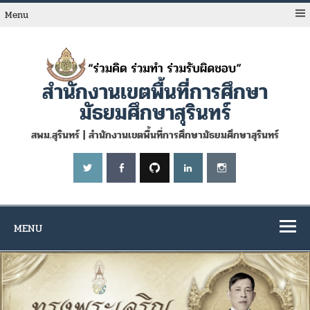
Skip
to
Menu
content
สำนักงานเขตพื้นที่การศึกษา
มัธยมศึกษาสุรินทร์
สพม.สุรินทร์ | สำนักงานเขตพื้นที่การศึกษามัธยมศึกษาสุรินทร์
MENU