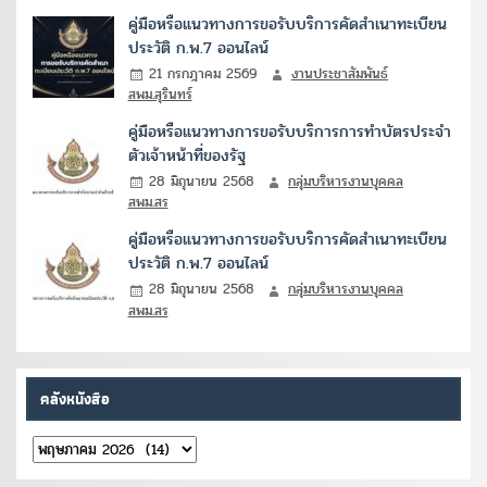
คู่มือหรือแนวทางการขอรับบริการคัดสำเนาทะเบียน
ประวัติ ก.พ.7 ออนไลน์
21 กรกฎาคม 2569
งานประชาสัมพันธ์
สพม.สุรินทร์
คู่มือหรือแนวทางการขอรับบริการการทำบัตรประจำ
ตัวเจ้าหน้าที่ของรัฐ
28 มิถุนายน 2568
กลุ่มบริหารงานบุคคล
สพม.สร
คู่มือหรือแนวทางการขอรับบริการคัดสำเนาทะเบียน
ประวัติ ก.พ.7 ออนไลน์
28 มิถุนายน 2568
กลุ่มบริหารงานบุคคล
สพม.สร
คลังหนังสือ
คลัง
หนังสือ