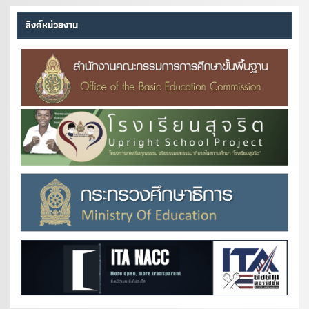
ลิงค์หน่วยงาน