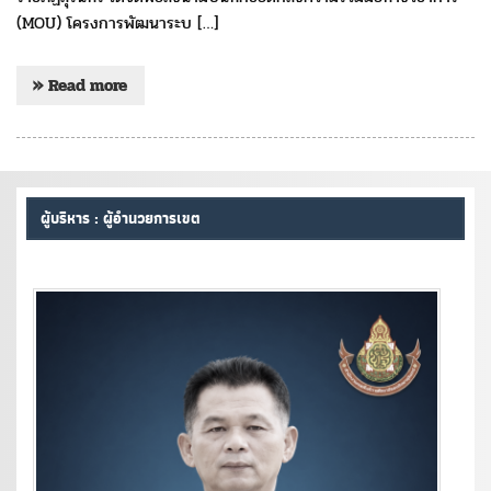
(MOU) โครงการพัฒนาระบ […]
» Read more
ผู้บริหาร : ผู้อำนวยการเขต