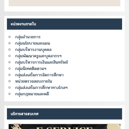
หน่วยงานภายใน
กลุ่มอำนวยการ
กลุ่มนโยบายและแผน
กลุ่มบริหารงานบุคคล
กลุ่มพัฒนาครูและบุคลากรฯ
กลุ่มบริหารการเงินและสินทรัพย์
กลุ่มนิเทศติดตามฯ
กลุ่มส่งเสริมการจัดการศึกษา
หน่วยตรวจสอบภายใน
กลุ่มส่งเสริมการศึกษาทางไกลฯ
กลุ่มกฎหมายและคดี
บริการสารสนเทศ