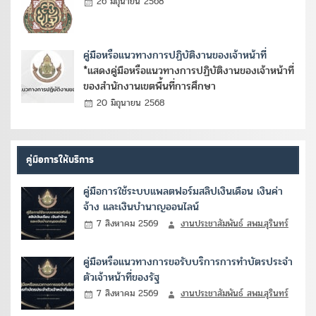
26 มิถุนายน 2568
คู่มือหรือแนวทางการปฏิบัติงานของเจ้าหน้าที่
*แสดงคู่มือหรือแนวทางการปฏิบัติงานของเจ้าหน้าที่
ของสำนักงานเขตพื้นที่การศึกษา
20 มิถุนายน 2568
คู่มือการให้บริการ
คู่มือการใช้ระบบแพลตฟอร์มสลิปเงินเดือน เงินค่า
จ้าง และเงินบำนาญออนไลน์
7 สิงหาคม 2569
งานประชาสัมพันธ์ สพม.สุรินทร์
คู่มือหรือแนวทางการขอรับบริการการทำบัตรประจำ
ตัวเจ้าหน้าที่ของรัฐ
7 สิงหาคม 2569
งานประชาสัมพันธ์ สพม.สุรินทร์