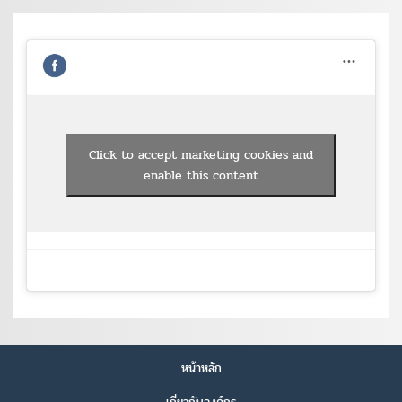
Click to accept marketing cookies and
enable this content
หน้าหลัก