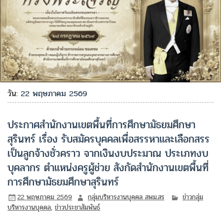
วัน:
22 พฤษภาคม 2569
ประกาศสำนักงานเขตพื้นที่การศึกษามัธยมศึกษา
สุรินทร์ เรื่อง รับสมัครบุคคลเพื่อสรรหาและเลือกสรร
เป็นลูกจ้างชั่วคราว จากเงินงบประมาณ ประเภทงบ
บุคลากร ตำแหน่งครูผู้ช่วย สังกัดสำนักงานเขตพื้นที่
การศึกษามัธยมศึกษาสุรินทร์
22 พฤษภาคม 2569
กลุ่มบริหารงานบุคคล สพม.สร
ข่าวกลุ่ม
บริหารงานบุคคล
,
ข่าวประชาสัมพันธ์