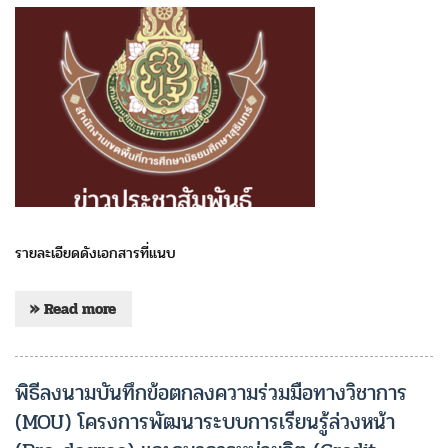
รายละเอียดดังเอกสารที่แนบ
» Read more
พิธีลงนามบันทึกข้อตกลงความร่วมมือทางวิชาการ
(MOU) โครงการพัฒนาระบบการเรียนรู้ล่วงหน้า