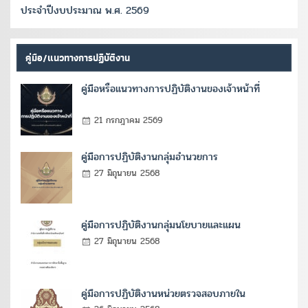
ประจำปีงบประมาณ พ.ศ. 2569
คู่มือ/แนวทางการปฏิบัติงาน
คู่มือหรือแนวทางการปฏิบัติงานของเจ้าหน้าที่
21 กรกฎาคม 2569
คู่มือการปฏิบัติงานกลุ่มอำนวยการ
27 มิถุนายน 2568
คู่มือการปฏิบัติงานกลุ่มนโยบายและแผน
27 มิถุนายน 2568
คู่มือการปฏิบัติงานหน่วยตรวจสอบภายใน