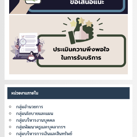
หน่วยงานภายใน
กลุ่มอำนวยการ
กลุ่มนโยบายและแผน
กลุ่มบริหารงานบุคคล
กลุ่มพัฒนาครูและบุคลากรฯ
กลุ่มบริหารการเงินและสินทรัพย์