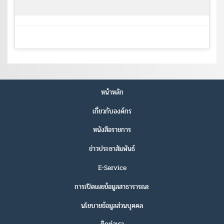
หน้าหลัก
เกี่ยวกับองค์กร
หนังสือราชการ
ข่าวประชาสัมพันธ์
E-Service
การเปิดเผยข้อมูลสาธารารณะ
นโยบายข้อมูลส่วนบุคคล