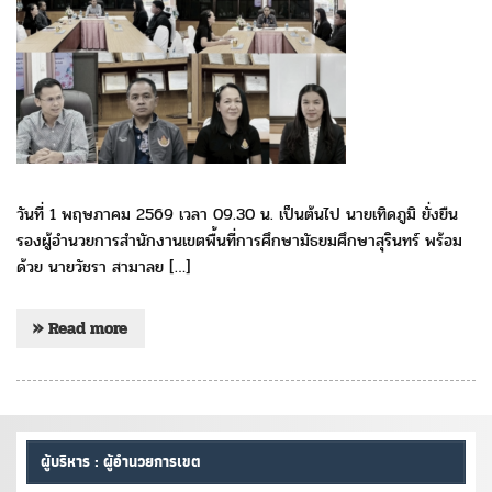
วันที่ 1 พฤษภาคม 2569 เวลา 09.30 น. เป็นต้นไป นายเทิดภูมิ ยั่งยืน
รองผู้อำนวยการสำนักงานเขตพื้นที่การศึกษามัธยมศึกษาสุรินทร์ พร้อม
ด้วย นายวัชรา สามาลย […]
» Read more
ผู้บริหาร : ผู้อำนวยการเขต