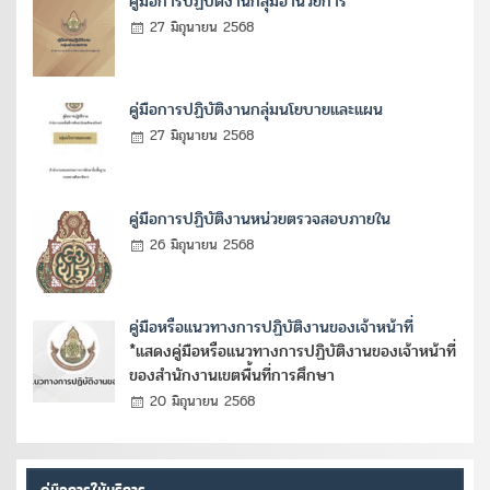
คู่มือการปฏิบัติงานกลุ่มอำนวยการ
27 มิถุนายน 2568
คู่มือการปฏิบัติงานกลุ่มนโยบายและแผน
27 มิถุนายน 2568
คู่มือการปฏิบัติงานหน่วยตรวจสอบภายใน
26 มิถุนายน 2568
คู่มือหรือแนวทางการปฏิบัติงานของเจ้าหน้าที่
*แสดงคู่มือหรือแนวทางการปฏิบัติงานของเจ้าหน้าที่
ของสำนักงานเขตพื้นที่การศึกษา
20 มิถุนายน 2568
คู่มือการให้บริการ