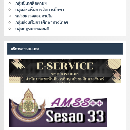
กลุ่มนิเทศติดตามฯ
กลุ่มส่งเสริมการจัดการศึกษา
หน่วยตรวจสอบภายใน
กลุ่มส่งเสริมการศึกษาทางไกลฯ
กลุ่มกฎหมายและคดี
บริการสารสนเทศ