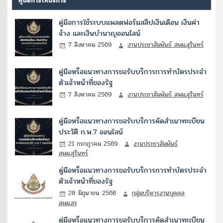
คู่มือการใช้ระบบแพลตฟอร์มสลิปเงินเดือน เงินค่า
จ้าง และเงินบำนาญออนไลน์
7 สิงหาคม 2569
งานประชาสัมพันธ์ สพม.สุรินทร์
คู่มือหรือแนวทางการขอรับบริการการทำบัตรประจำ
ตัวเจ้าหน้าที่ของรัฐ
7 สิงหาคม 2569
งานประชาสัมพันธ์ สพม.สุรินทร์
คู่มือหรือแนวทางการขอรับบริการคัดสำเนาทะเบียน
ประวัติ ก.พ.7 ออนไลน์
21 กรกฎาคม 2569
งานประชาสัมพันธ์
สพม.สุรินทร์
คู่มือหรือแนวทางการขอรับบริการการทำบัตรประจำ
ตัวเจ้าหน้าที่ของรัฐ
28 มิถุนายน 2568
กลุ่มบริหารงานบุคคล
สพม.สร
คู่มือหรือแนวทางการขอรับบริการคัดสำเนาทะเบียน