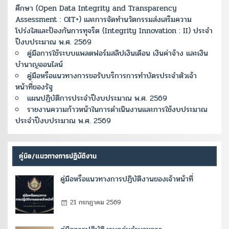
ศึกษา (Open Data Integrity and Transparency
Assessment : OIT+) และการจัดทำนวัตกรรมส่งเสริมความ
โปร่งใสและป้องกันการทุจริต (Integrity Innovation : II) ประจำ
ปีงบประมาณ พ.ศ. 2569
คู่มือการใช้ระบบแพลตฟอร์มสลิปเงินเดือน เงินค่าจ้าง และเงิน
บำนาญออนไลน์
คู่มือหรือแนวทางการขอรับบริการการทำบัตรประจำตัวเจ้า
หน้าที่ของรัฐ
แผนปฏิบัติการประจำปีงบประมาณ พ.ศ. 2569
รายงานความก้าวหน้าในการดำเนินงานและการใช้งบประมาณ
ประจำปีงบประมาณ พ.ศ. 2569
คู่มือ/แนวทางการปฏิบัติงาน
คู่มือหรือแนวทางการปฏิบัติงานของเจ้าหน้าที่
21 กรกฎาคม 2569