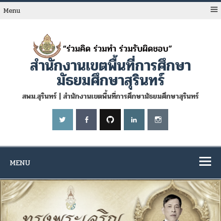
Skip
to
Menu
content
สำนักงานเขตพื้นที่การศึกษา
มัธยมศึกษาสุรินทร์
สพม.สุรินทร์ | สำนักงานเขตพื้นที่การศึกษามัธยมศึกษาสุรินทร์
MENU