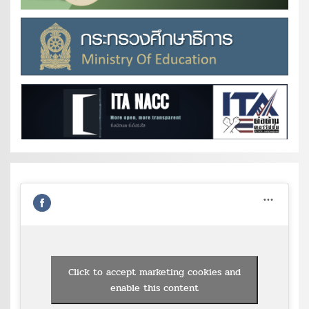
Click to accept marketing cookies and
enable this content