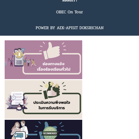
ติดต่อเรา
OBEC On Tour
POWER BY AEK-APISIT DOKSRICHAN