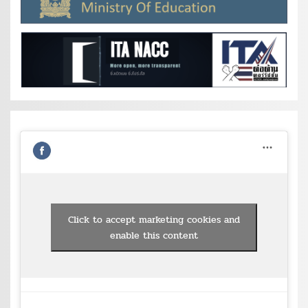
Click to accept marketing cookies and
enable this content