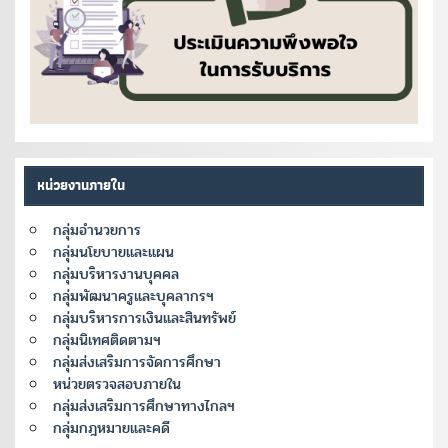
หน่วยงานภายใน
กลุ่มอำนวยการ
กลุ่มนโยบายและแผน
กลุ่มบริหารงานบุคคล
กลุ่มพัฒนาครูและบุคลากรฯ
กลุ่มบริหารการเงินและสินทรัพย์
กลุ่มนิเทศติดตามฯ
กลุ่มส่งเสริมการจัดการศึกษา
หน่วยตรวจสอบภายใน
กลุ่มส่งเสริมการศึกษาทางไกลฯ
กลุ่มกฎหมายและคดี