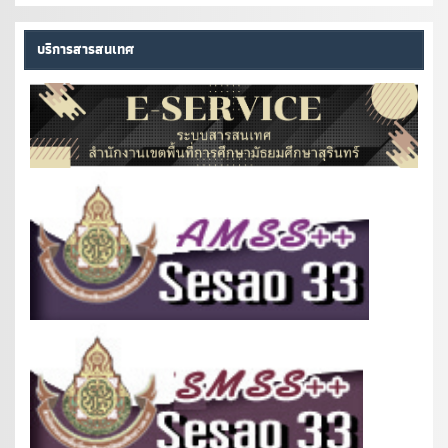
บริการสารสนเทศ