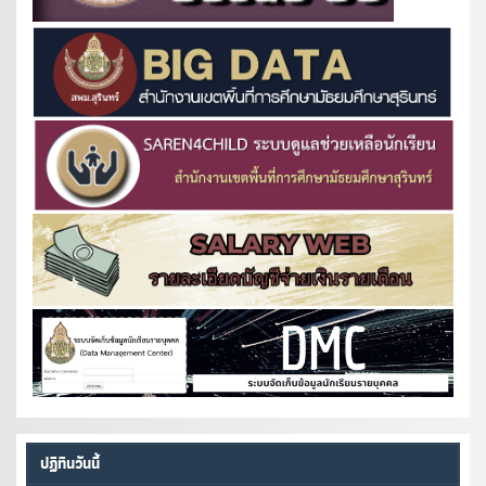
ปฏิทินวันนี้