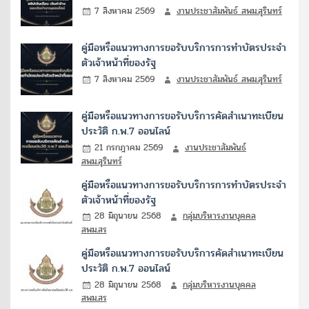
7 สิงหาคม 2569
งานประชาสัมพันธ์ สพม.สุรินทร์
คู่มือหรือแนวทางการขอรับบริการการทำบัตรประจำ
ตัวเจ้าหน้าที่ของรัฐ
7 สิงหาคม 2569
งานประชาสัมพันธ์ สพม.สุรินทร์
คู่มือหรือแนวทางการขอรับบริการคัดสำเนาทะเบียน
ประวัติ ก.พ.7 ออนไลน์
21 กรกฎาคม 2569
งานประชาสัมพันธ์
สพม.สุรินทร์
คู่มือหรือแนวทางการขอรับบริการการทำบัตรประจำ
ตัวเจ้าหน้าที่ของรัฐ
28 มิถุนายน 2568
กลุ่มบริหารงานบุคคล
สพม.สร
คู่มือหรือแนวทางการขอรับบริการคัดสำเนาทะเบียน
ประวัติ ก.พ.7 ออนไลน์
28 มิถุนายน 2568
กลุ่มบริหารงานบุคคล
สพม.สร