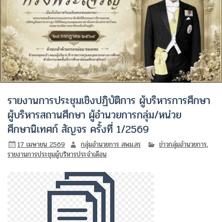
รายงานการประชุมเชิงปฏิบัติการ ผู้บริหารการศึกษา
ผู้บริหารสถานศึกษา ผู้อำนวยการกลุ่ม/หน่วย
ศึกษานิเทศก์ สัญจร ครั้งที่ 1/2569
17 เมษายน 2569
กลุ่มอำนวยการ สพม.สร
ข่าวกลุ่มอำนวยการ
,
รายงานการประชุมผู้บริหารประจำเดือน