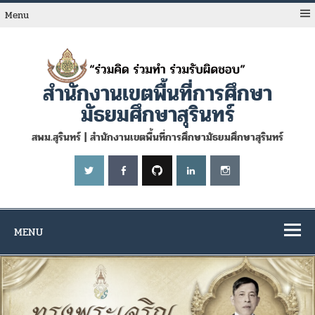
Skip
to
Menu
content
สำนักงานเขตพื้นที่การศึกษา
มัธยมศึกษาสุรินทร์
สพม.สุรินทร์ | สำนักงานเขตพื้นที่การศึกษามัธยมศึกษาสุรินทร์
MENU