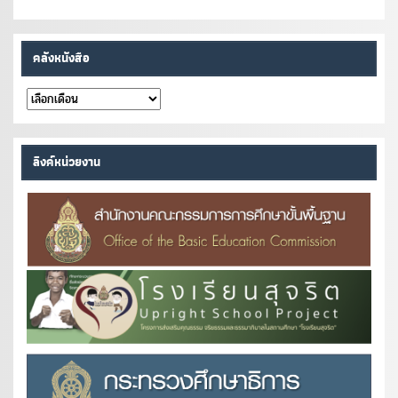
คลังหนังสือ
คลัง
หนังสือ
ลิงค์หน่วยงาน