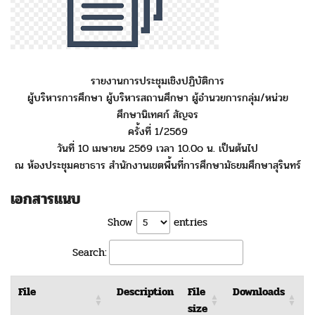
รายงานการประชุมเชิงปฏิบัติการ
ผู้บริหารการศึกษา ผู้บริหารสถานศึกษา ผู้อำนวยการกลุ่ม/หน่วย
ศึกษานิเทศก์ สัญจร
ครั้งที่ 1/2569
วันที่ 10 เมษายน 2569 เวลา 10.0๐ น. เป็นต้นไป
ณ ห้องประชุมคชาธาร สำนักงานเขตพื้นที่การศึกษามัธยมศึกษาสุรินทร์
เอกสารแนบ
Show
entries
Search:
File
Description
File
Downloads
size