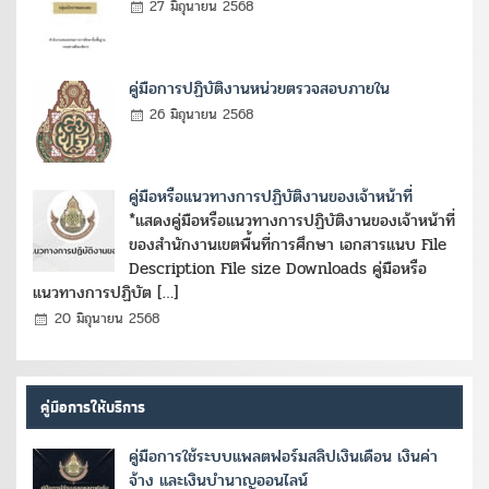
27 มิถุนายน 2568
คู่มือการปฏิบัติงานหน่วยตรวจสอบภายใน
26 มิถุนายน 2568
คู่มือหรือแนวทางการปฏิบัติงานของเจ้าหน้าที่
*แสดงคู่มือหรือแนวทางการปฏิบัติงานของเจ้าหน้าที่
ของสำนักงานเขตพื้นที่การศึกษา เอกสารแนบ File
Description File size Downloads คู่มือหรือ
แนวทางการปฏิบัต […]
20 มิถุนายน 2568
คู่มือการให้บริการ
คู่มือการใช้ระบบแพลตฟอร์มสลิปเงินเดือน เงินค่า
จ้าง และเงินบำนาญออนไลน์