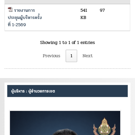
รายงานการ
541
97
ประชุมผู้บริหารครั้ง
KB
ที่ 1-2569
Showing 1 to 1 of 1 entries
Previous
1
Next
ผู้บริหาร : ผู้อำนวยการเขต