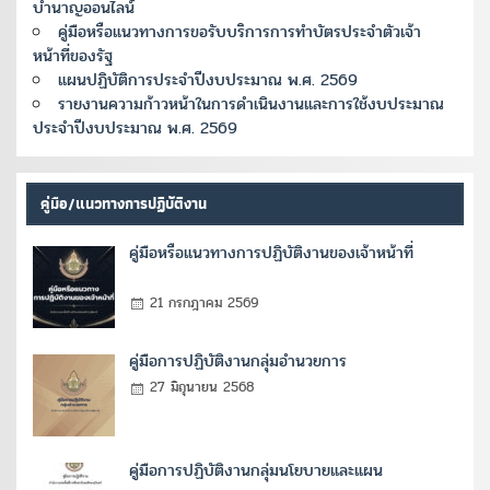
บำนาญออนไลน์
คู่มือหรือแนวทางการขอรับบริการการทำบัตรประจำตัวเจ้า
หน้าที่ของรัฐ
แผนปฏิบัติการประจำปีงบประมาณ พ.ศ. 2569
รายงานความก้าวหน้าในการดำเนินงานและการใช้งบประมาณ
ประจำปีงบประมาณ พ.ศ. 2569
คู่มือ/แนวทางการปฏิบัติงาน
คู่มือหรือแนวทางการปฏิบัติงานของเจ้าหน้าที่
21 กรกฎาคม 2569
คู่มือการปฏิบัติงานกลุ่มอำนวยการ
27 มิถุนายน 2568
คู่มือการปฏิบัติงานกลุ่มนโยบายและแผน