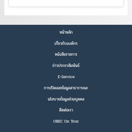
หน้าหลัก
เกี่ยวกับองค์กร
หนังสือราชการ
ข่าวประชาสัมพันธ์
E-Service
การเปิดเผยข้อมูลสาธารารณะ
นโยบายข้อมูลส่วนบุคคล
ติดต่อเรา
OBEC On Tour