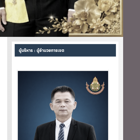
ผู้บริหาร : ผู้อำนวยการเขต