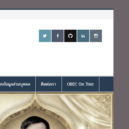
ยข้อมูลส่วนบุคคล
ติดต่อเรา
OBEC On Tour