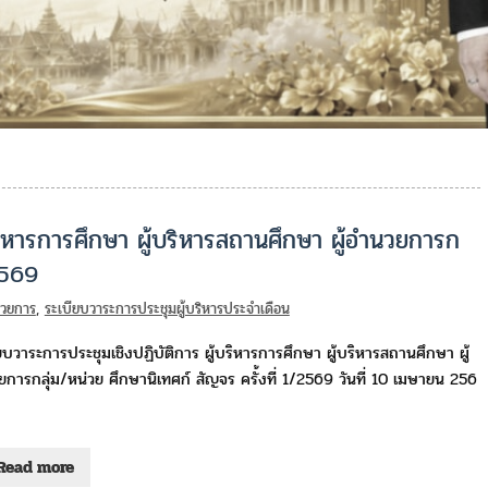
บริหารการศึกษา ผู้บริหารสถานศึกษา ผู้อำนวยการก
2569
นวยการ
,
ระเบียบวาระการประชุมผู้บริหารประจำเดือน
ยบวาระการประชุมเชิงปฏิบัติการ ผู้บริหารการศึกษา ผู้บริหารสถานศึกษา ผู้
การกลุ่ม/หน่วย ศึกษานิเทศก์ สัญจร ครั้งที่ 1/2569 วันที่ 10 เมษายน 256
Read more