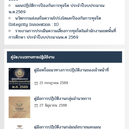
แผนปฏิบัติการป้องกันการทุจริต ประจำปีงบประมาณ
พ.ศ.2569
นวัตกรรมส่งเสริมความโปร่งใสและป้องกันการทุจริต
(Integrity Innovation : II)
รายงานการประเมินความเสี่ยงการทุจริตในสำนักงานเขตพื้นที่
การศึกษา ประจำปีงบประมาณพ.ศ 2569
คู่มือ/แนวทางการปฏิบัติงาน
คู่มือหรือแนวทางการปฏิบัติงานของเจ้าหน้าที่
21 กรกฎาคม 2569
คู่มือการปฏิบัติงานกลุ่มอำนวยการ
27 มิถุนายน 2568
คู่มือการปฏิบัติงานกลุ่มนโยบายและแผน