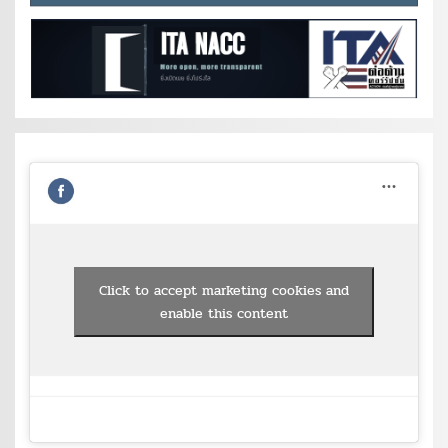
Click to accept marketing cookies and
enable this content