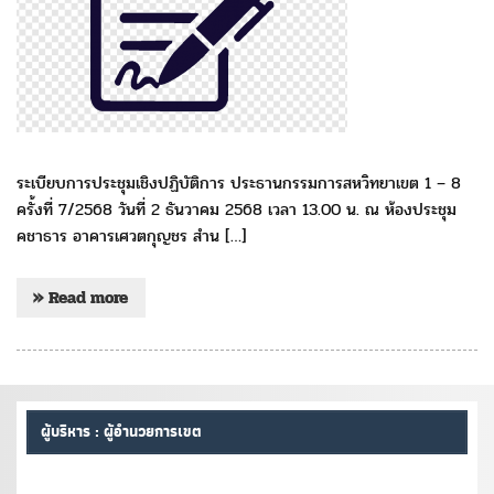
ระเบียบการประชุมเชิงปฏิบัติการ ประธานกรรมการสหวิทยาเขต 1 – 8
ครั้งที่ 7/2568 วันที่ 2 ธันวาคม 2568 เวลา 13.00 น. ณ ห้องประชุม
คชาธาร อาคารเศวตกุญชร สำน […]
» Read more
ผู้บริหาร : ผู้อำนวยการเขต