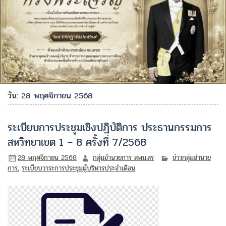
วัน:
28 พฤศจิกายน 2568
ระเบียบการประชุมเชิงปฏิบัติการ ประธานกรรมการ
สหวิทยาเขต 1 – 8 ครั้งที่ 7/2568
28 พฤศจิกายน 2568
กลุ่มอำนวยการ สพม.สร
ข่าวกลุ่มอำนวย
การ
,
ระเบียบวาระการประชุมผู้บริหารประจำเดือน