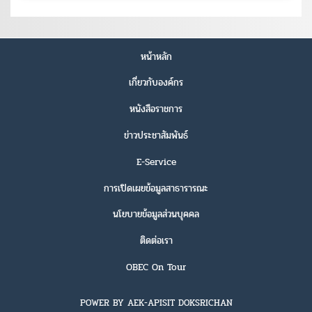
หน้าหลัก
เกี่ยวกับองค์กร
หนังสือราชการ
ข่าวประชาสัมพันธ์
E-Service
การเปิดเผยข้อมูลสาธารารณะ
นโยบายข้อมูลส่วนบุคคล
ติดต่อเรา
OBEC On Tour
POWER BY AEK-APISIT DOKSRICHAN