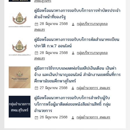
สพม.สุรินทร์
คู่มือหรือแนวทางการขอรับบริการการทำบัตรประจำ
ตัวเจ้าหน้าที่ของรัฐ
28 มิถุนายน 2568
กลุ่มบริหารงานบุคคล
สพม.สร
คู่มือหรือแนวทางการขอรับบริการคัดสำเนาทะเบียน
ประวัติ ก.พ.7 ออนไลน์
28 มิถุนายน 2568
กลุ่มบริหารงานบุคคล
สพม.สร
คู่มือการใช้ระบบแพลตฟอร์มสลิปเงินเดือน เงินค่า
จ้าง และเงินบำนาญออนไลน์ สำนักงานเขตพื้นที่การ
ศึกษามัธยมศึกษาสุรินทร์
27 มิถุนายน 2568
กลุ่มอำนวยการ สพม.สร
คู่มือหรือแนวทางการขอรับบริการสำหรับผู้รับ
บริการหรือผู้มาติดต่อขอหนังสือผ่านสิทธิ์ กลุ่ม
อำนวยการ
26 มิถุนายน 2568
กลุ่มอำนวยการ สพม.สร