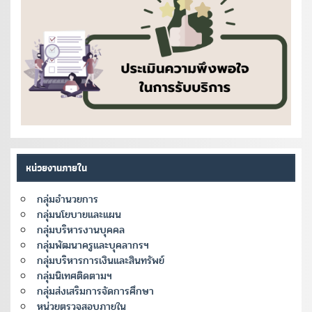
หน่วยงานภายใน
กลุ่มอำนวยการ
กลุ่มนโยบายและแผน
กลุ่มบริหารงานบุคคล
กลุ่มพัฒนาครูและบุคลากรฯ
กลุ่มบริหารการเงินและสินทรัพย์
กลุ่มนิเทศติดตามฯ
กลุ่มส่งเสริมการจัดการศึกษา
หน่วยตรวจสอบภายใน