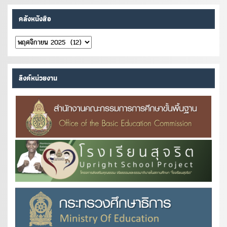
คลังหนังสือ
คลัง
หนังสือ
ลิงค์หน่วยงาน