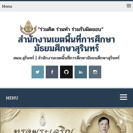
Skip
to
Menu
content
สำนักงานเขตพื้นที่การศึกษา
มัธยมศึกษาสุรินทร์
สพม.สุรินทร์ | สำนักงานเขตพื้นที่การศึกษามัธยมศึกษาสุรินทร์
MENU