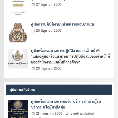
27 มิถุนายน 2568
คู่มือการปฏิบัติงานหน่วยตรวจสอบภายใน
26 มิถุนายน 2568
คู่มือหรือแนวทางการปฏิบัติงานของเจ้าหน้าที่
*แสดงคู่มือหรือแนวทางการปฏิบัติงานของเจ้าหน้าที่
ของสำนักงานเขตพื้นที่การศึกษา
20 มิถุนายน 2568
คู่มือการให้บริการ
คู่มือหรือแนวทางการขอรับ บริการสำหรับผู้รับ
บริการ หรือผู้มาติดต่อ
21 กรกฎาคม 2569
งานประชาสัมพันธ์