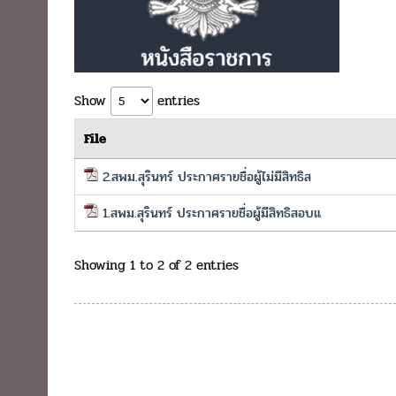
Show
entries
File
2.สพม.สุรินทร์ ประกาศรายชื่อผู้ไม่มีสิทธิส
1.สพม.สุรินทร์ ประกาศรายชื่อผู้มีสิทธิสอบแ
Showing 1 to 2 of 2 entries