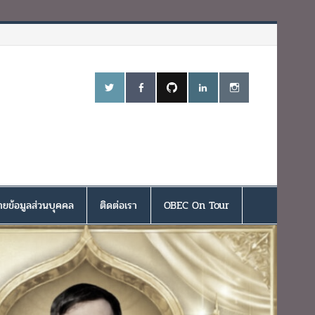
ยข้อมูลส่วนบุคคล
ติดต่อเรา
OBEC On Tour