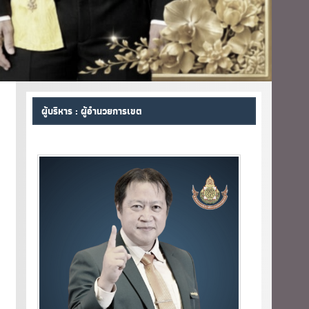
ผู้บริหาร : ผู้อำนวยการเขต