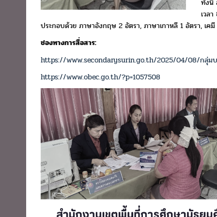
ทั้งน
เวลา 
ประกอบด้วย ภาษาอังกฤษ 2 อัตรา, ภาษาเกาหลี 1 อัตรา,
เคมี
ช่องทางการสื่อสาร:
https://www.secondarysurin.go.th/2025/04/08/กลุ่มบ
https://www.obec.go.th/?p=1057508