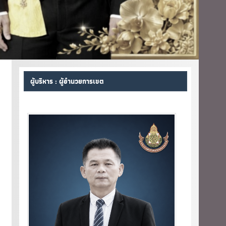
ผู้บริหาร : ผู้อำนวยการเขต