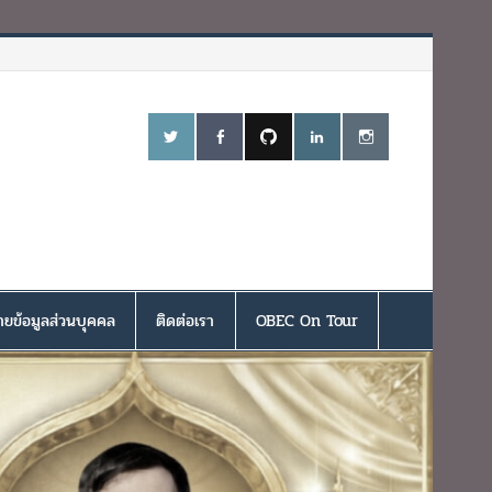
ยข้อมูลส่วนบุคคล
ติดต่อเรา
OBEC On Tour