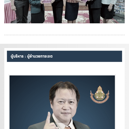
ผู้บริหาร : ผู้อำนวยการเขต