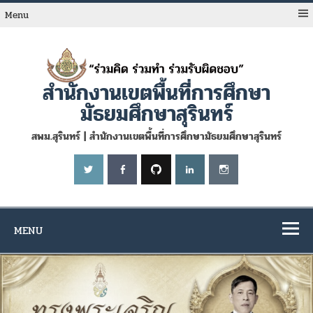
Skip
to
Menu
content
สำนักงานเขตพื้นที่การศึกษา
มัธยมศึกษาสุรินทร์
สพม.สุรินทร์ | สำนักงานเขตพื้นที่การศึกษามัธยมศึกษาสุรินทร์
MENU