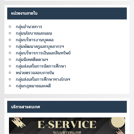
หน่วยงานภายใน
กลุ่มอำนวยการ
กลุ่มนโยบายและแผน
กลุ่มบริหารงานบุคคล
กลุ่มพัฒนาครูและบุคลากรฯ
กลุ่มบริหารการเงินและสินทรัพย์
กลุ่มนิเทศติดตามฯ
กลุ่มส่งเสริมการจัดการศึกษา
หน่วยตรวจสอบภายใน
กลุ่มส่งเสริมการศึกษาทางไกลฯ
กลุ่มกฎหมายและคดี
บริการสารสนเทศ