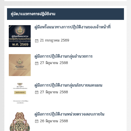
คู่มือ/แนวทางการปฏิบัติงาน
คู่มือหรือแนวทางการปฏิบัติงานของเจ้าหน้าที่
21 กรกฎาคม 2569
คู่มือการปฏิบัติงานกลุ่มอำนวยการ
27 มิถุนายน 2568
คู่มือการปฏิบัติงานกลุ่มนโยบายและแผน
27 มิถุนายน 2568
คู่มือการปฏิบัติงานหน่วยตรวจสอบภายใน
26 มิถุนายน 2568