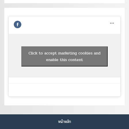
Click to accept marketing cookies and
enable this content
หน้าหลัก