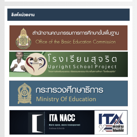
ลิงค์หน่วยงาน