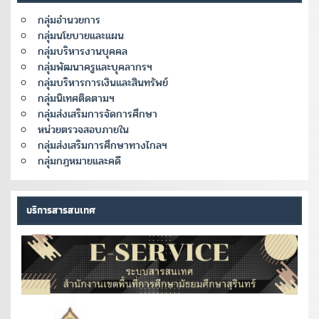
กลุ่มอำนวยการ
กลุ่มนโยบายและแผน
กลุ่มบริหารงานบุคคล
กลุ่มพัฒนาครูและบุคลากรฯ
กลุ่มบริหารการเงินและสินทรัพย์
กลุ่มนิเทศติดตามฯ
กลุ่มส่งเสริมการจัดการศึกษา
หน่วยตรวจสอบภายใน
กลุ่มส่งเสริมการศึกษาทางไกลฯ
กลุ่มกฎหมายและคดี
บริการสารสนเทศ