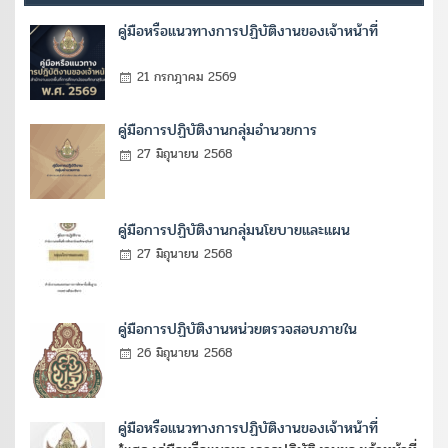
คู่มือหรือแนวทางการปฏิบัติงานของเจ้าหน้าที่
21 กรกฎาคม 2569
คู่มือการปฏิบัติงานกลุ่มอำนวยการ
27 มิถุนายน 2568
คู่มือการปฏิบัติงานกลุ่มนโยบายและแผน
27 มิถุนายน 2568
คู่มือการปฏิบัติงานหน่วยตรวจสอบภายใน
26 มิถุนายน 2568
คู่มือหรือแนวทางการปฏิบัติงานของเจ้าหน้าที่