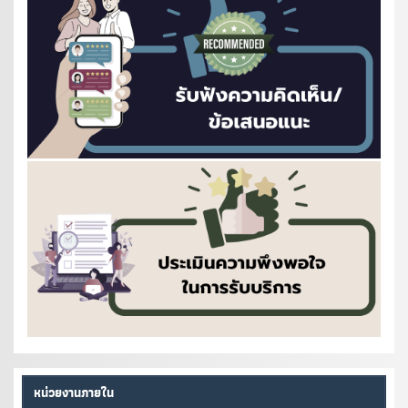
หน่วยงานภายใน