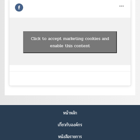
Click to accept marketing cookies and
enable this content
หน้าหลัก
เกี่ยวกับองค์กร
หนังสือราชการ