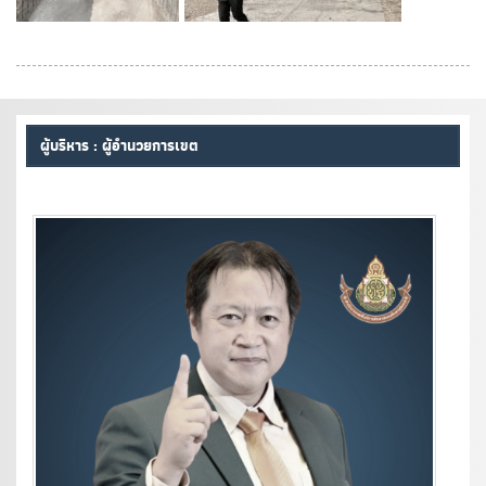
ผู้บริหาร : ผู้อำนวยการเขต