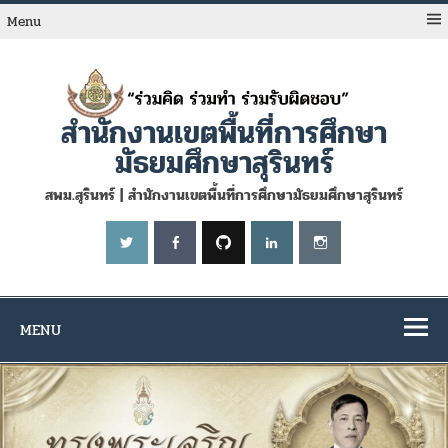
Skip
to
Menu
content
สำนักงานเขตพื้นที่การศึกษา
มัธยมศึกษาสุรินทร์
สพม.สุรินทร์ | สำนักงานเขตพื้นที่การศึกษามัธยมศึกษาสุรินทร์
MENU