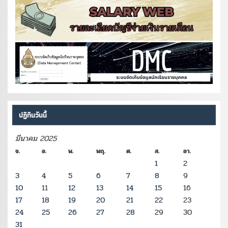
ปฏิทินวันนี้
มีนาคม 2025
จ.
อ.
พ.
พฤ.
ศ.
ส.
อา.
1
2
3
4
5
6
7
8
9
10
11
12
13
14
15
16
17
18
19
20
21
22
23
24
25
26
27
28
29
30
31