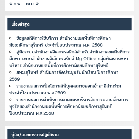
« ก.พ.
เม.ย. »
เรื่องล่าสุด
ข้อมูลสถิติการใช้บริการ สำนักงานเขตพื้นที่การศึกษา
มัธยมศึกษาสุรินทร์ ประจำปีงบประมาณ พ.ศ. 2568
คู่มือระบบสำนักงานอิเลกทรอนิกส์สำหรับสำนักงานเขตพื้นที่การ
ศึกษา ระบบสำนักงานอิเล็กทรอนิกส์ My Office กลุ่มพัฒนาระบบ
บริหาร สำนักงานเขตพื้นที่การศึกษามัธยมศึกษาสุรินทร์
สพม.สุรินทร์ ดำเนินการจัดประชุมรับนักเรียน ปีการศึกษา
2569
รายงานผลการเปิดโอกาสให้บุคคลภายนอกเข้ามามีส่วนร่วม
ประจำปีงบประมาณ พ.ศ.2569
รายงานผลการดำเนินการตามแผนบริหารจัดการความเสี่ยงการ
ทุจริตของสำนักงานเขตพื้นที่การศึกษามัธยมศึกษาสุรินทร์
ปีงบประมาณ พ.ศ.2568
คู่มือ/แนวทางการปฏิบัติงาน