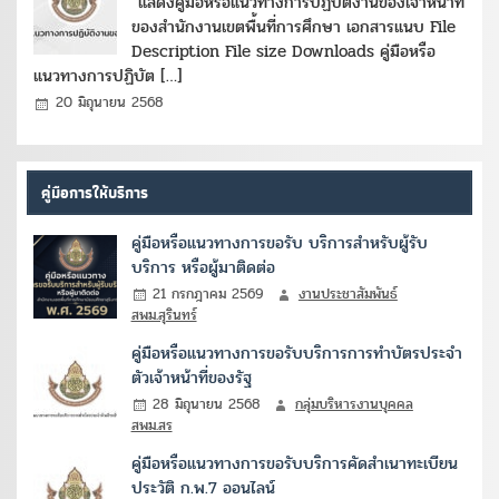
*แสดงคู่มือหรือแนวทางการปฏิบัติงานของเจ้าหน้าที่
ของสำนักงานเขตพื้นที่การศึกษา เอกสารแนบ File
Description File size Downloads คู่มือหรือ
แนวทางการปฏิบัต […]
20 มิถุนายน 2568
คู่มือการให้บริการ
คู่มือหรือแนวทางการขอรับ บริการสำหรับผู้รับ
บริการ หรือผู้มาติดต่อ
21 กรกฎาคม 2569
งานประชาสัมพันธ์
สพม.สุรินทร์
คู่มือหรือแนวทางการขอรับบริการการทำบัตรประจำ
ตัวเจ้าหน้าที่ของรัฐ
28 มิถุนายน 2568
กลุ่มบริหารงานบุคคล
สพม.สร
คู่มือหรือแนวทางการขอรับบริการคัดสำเนาทะเบียน
ประวัติ ก.พ.7 ออนไลน์