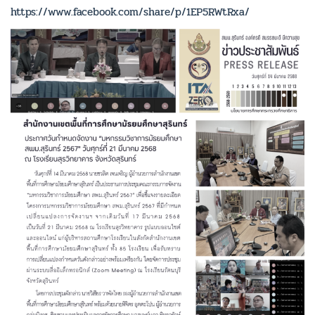
https://www.facebook.com/share/p/1EP5RWtRxa/