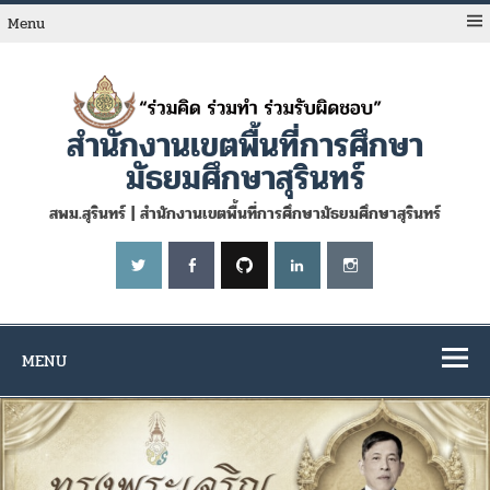
Skip
to
Menu
content
สำนักงานเขตพื้นที่การศึกษา
มัธยมศึกษาสุรินทร์
สพม.สุรินทร์ | สำนักงานเขตพื้นที่การศึกษามัธยมศึกษาสุรินทร์
MENU