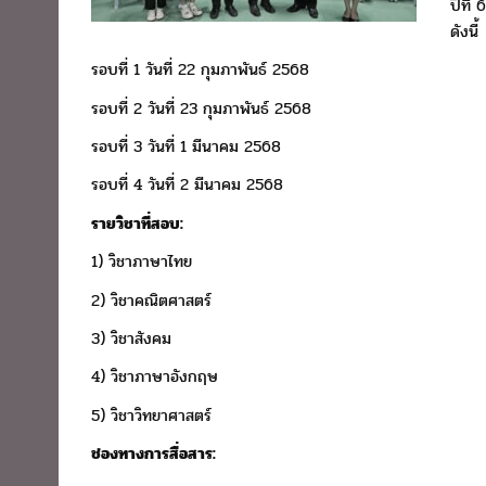
ปีที
ดังนี้
รอบที่ 1 วันที่ 22 กุมภาพันธ์ 2568
รอบที่ 2 วันที่ 23 กุมภาพันธ์ 2568
รอบที่ 3 วันที่ 1 มีนาคม 2568
รอบที่ 4 วันที่ 2 มีนาคม 2568
รายวิชาที่สอบ:
1) วิชาภาษาไทย
2) วิชาคณิตศาสตร์
3) วิชาสังคม
4) วิชาภาษาอังกฤษ
5) วิชาวิทยาศาสตร์
ช่องทางการสื่อสาร: