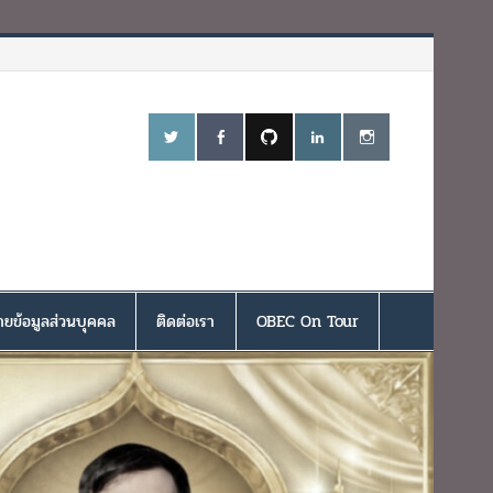
ยข้อมูลส่วนบุคคล
ติดต่อเรา
OBEC On Tour