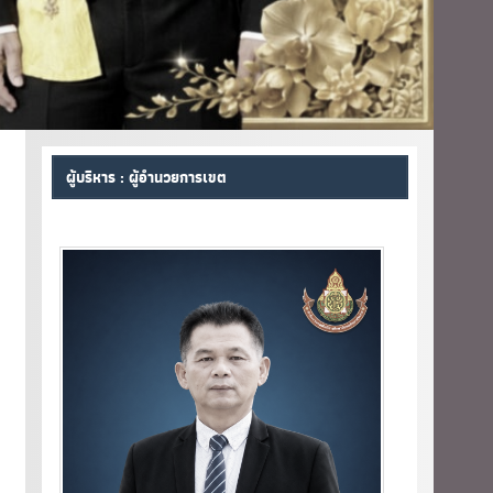
ผู้บริหาร : ผู้อำนวยการเขต