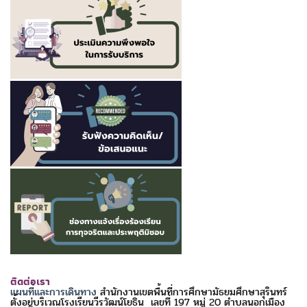
ติดต่อเรา
แผนที่และการเดินทาง
สำนักงานเขตพื้นที่การศึกษามัธยมศึกษาสุรินทร์
ตั้งอยู่บริเวณโรงเรียนวีรวัฒน์โยธิน เลขที่ 197 หมู่ 20 ตำบลนอกเมือง