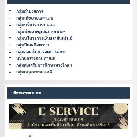
กลุ่มอำนวยการ
กลุ่มนโยบายและแผน
กลุ่มบริหารงานบุคคล
กลุ่มพัฒนาครูและบุคลากรฯ
กลุ่มบริหารการเงินและสินทรัพย์
กลุ่มนิเทศติดตามฯ
กลุ่มส่งเสริมการจัดการศึกษา
หน่วยตรวจสอบภายใน
กลุ่มส่งเสริมการศึกษาทางไกลฯ
กลุ่มกฎหมายและคดี
บริการสารสนเทศ