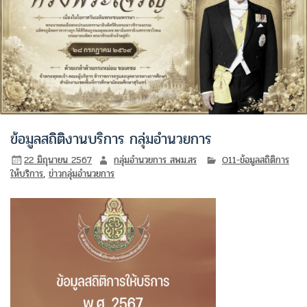
ข้อมูลสถิติงานบริการ กลุ่มอำนวยการ
22 มิถุนายน 2567
กลุ่มอำนวยการ สพม.สร
O11-ข้อมูลสถิติการ
ให้บริการ
,
ข่าวกลุ่มอำนวยการ