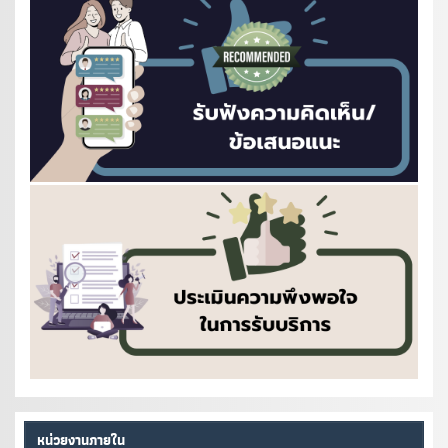
หน่วยงานภายใน