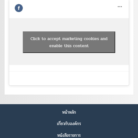
Click to accept marketing cookies and
enable this content
หน้าหลัก
เกี่ยวกับองค์กร
หนังสือราชการ