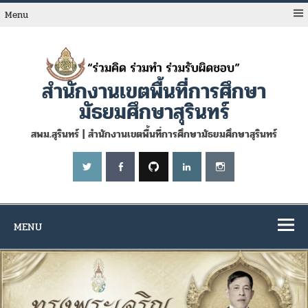
Skip
to
Menu
content
สำนักงานเขตพื้นที่การศึกษา
มัธยมศึกษาสุรินทร์
สพม.สุรินทร์ | สำนักงานเขตพื้นที่การศึกษามัธยมศึกษาสุรินทร์
MENU