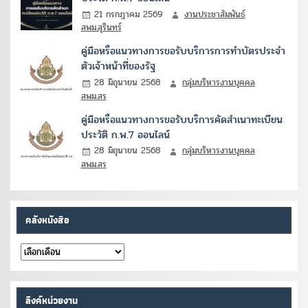
21 กรกฎาคม 2569
งานประชาสัมพันธ์
สพม.สุรินทร์
คู่มือหรือแนวทางการขอรับบริการการทำบัตรประจำ
ตัวเจ้าหน้าที่ของรัฐ
28 มิถุนายน 2568
กลุ่มบริหารงานบุคคล
สพม.สร
คู่มือหรือแนวทางการขอรับบริการคัดสำเนาทะเบียน
ประวัติ ก.พ.7 ออนไลน์
28 มิถุนายน 2568
กลุ่มบริหารงานบุคคล
สพม.สร
คลังหนังสือ
คลัง
หนังสือ
ลิงค์หน่วยงาน