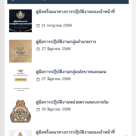
คู่มือหรือแนวทางการปฏิบัติงานของเจ้าหน้าที่
21 กรกฎาคม 2569
คู่มือการปฏิบัติงานกลุ่มอำนวยการ
27 มิถุนายน 2568
คู่มือการปฏิบัติงานกลุ่มนโยบายและแผน
27 มิถุนายน 2568
คู่มือการปฏิบัติงานหน่วยตรวจสอบภายใน
26 มิถุนายน 2568
คู่มือหรือแนวทางการปฏิบัติงานของเจ้าหน้าที่