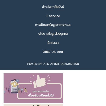
ข่าวประชาสัมพันธ์
E-Service
การเปิดเผยข้อมูลสาธารารณะ
นโยบายข้อมูลส่วนบุคคล
ติดต่อเรา
OBEC On Tour
POWER BY AEK-APISIT DOKSRICHAN