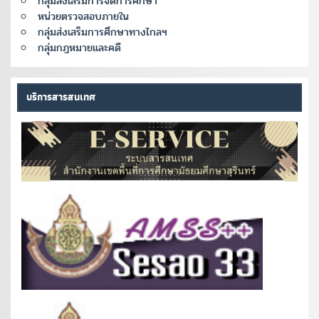
กลุ่มส่งเสริมการจัดการศึกษา
หน่วยตรวจสอบภายใน
กลุ่มส่งเสริมการศึกษาทางไกลฯ
กลุ่มกฎหมายและคดี
บริการสารสนเทศ