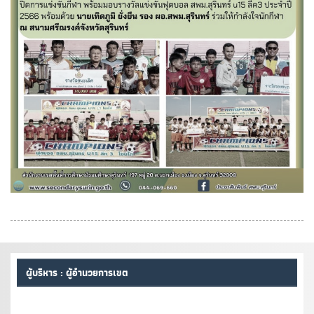
ผู้บริหาร : ผู้อำนวยการเขต