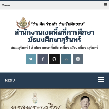
Skip
to
Menu
content
สำนักงานเขตพื้นที่การศึกษา
มัธยมศึกษาสุรินทร์
สพม.สุรินทร์ | สำนักงานเขตพื้นที่การศึกษามัธยมศึกษาสุรินทร์
MENU