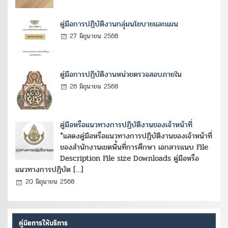
คู่มือการปฏิบัติงานกลุ่มนโยบายและแผน
27 มิถุนายน 2568
คู่มือการปฏิบัติงานหน่วยตรวจสอบภายใน
26 มิถุนายน 2568
คู่มือหรือแนวทางการปฏิบัติงานของเจ้าหน้าที่
*แสดงคู่มือหรือแนวทางการปฏิบัติงานของเจ้าหน้าที่
ของสำนักงานเขตพื้นที่การศึกษา เอกสารแนบ File
Description File size Downloads คู่มือหรือ
แนวทางการปฏิบัต […]
20 มิถุนายน 2568
คู่มือการให้บริการ