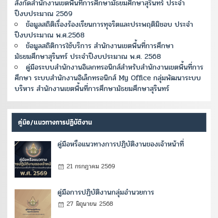
สังกัดสำนักงานเขตพื้นที่การศึกษามัธยมศึกษาสุรินทร์ ประจำ
ปีงบประมาณ 2569
ข้อมูลสถิติเรื่องร้องเรียนการทุจริตและประพฤติมิชอบ ประจำ
ปีงบประมาณ พ.ศ.2568
ข้อมูลสถิติการใช้บริการ สำนักงานเขตพื้นที่การศึกษา
มัธยมศึกษาสุรินทร์ ประจำปีงบประมาณ พ.ศ. 2568
คู่มือระบบสำนักงานอิเลกทรอนิกส์สำหรับสำนักงานเขตพื้นที่การ
ศึกษา ระบบสำนักงานอิเล็กทรอนิกส์ My Office กลุ่มพัฒนาระบบ
บริหาร สำนักงานเขตพื้นที่การศึกษามัธยมศึกษาสุรินทร์
คู่มือ/แนวทางการปฏิบัติงาน
คู่มือหรือแนวทางการปฏิบัติงานของเจ้าหน้าที่
21 กรกฎาคม 2569
คู่มือการปฏิบัติงานกลุ่มอำนวยการ
27 มิถุนายน 2568