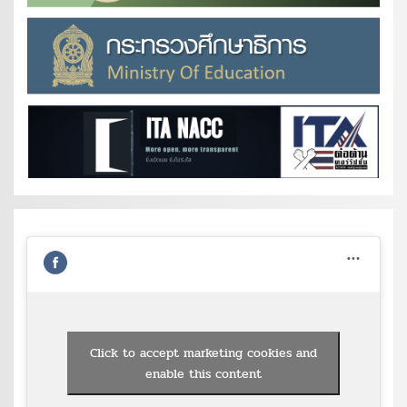
Click to accept marketing cookies and
enable this content