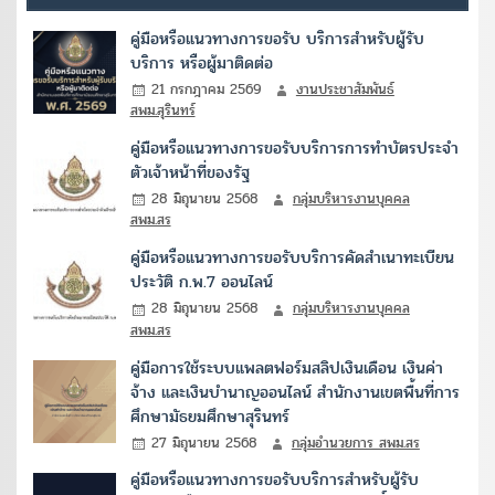
คู่มือหรือแนวทางการขอรับ บริการสำหรับผู้รับ
บริการ หรือผู้มาติดต่อ
21 กรกฎาคม 2569
งานประชาสัมพันธ์
สพม.สุรินทร์
คู่มือหรือแนวทางการขอรับบริการการทำบัตรประจำ
ตัวเจ้าหน้าที่ของรัฐ
28 มิถุนายน 2568
กลุ่มบริหารงานบุคคล
สพม.สร
คู่มือหรือแนวทางการขอรับบริการคัดสำเนาทะเบียน
ประวัติ ก.พ.7 ออนไลน์
28 มิถุนายน 2568
กลุ่มบริหารงานบุคคล
สพม.สร
คู่มือการใช้ระบบแพลตฟอร์มสลิปเงินเดือน เงินค่า
จ้าง และเงินบำนาญออนไลน์ สำนักงานเขตพื้นที่การ
ศึกษามัธยมศึกษาสุรินทร์
27 มิถุนายน 2568
กลุ่มอำนวยการ สพม.สร
คู่มือหรือแนวทางการขอรับบริการสำหรับผู้รับ