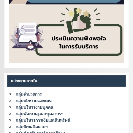
หน่วยงานภายใน
กลุ่มอำนวยการ
กลุ่มนโยบายและแผน
กลุ่มบริหารงานบุคคล
กลุ่มพัฒนาครูและบุคลากรฯ
กลุ่มบริหารการเงินและสินทรัพย์
กลุ่มนิเทศติดตามฯ