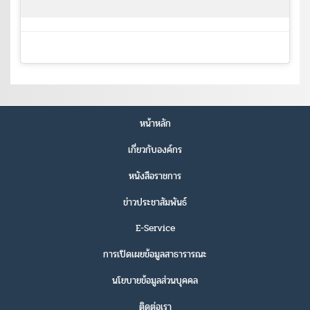
หน้าหลัก
เกี่ยวกับองค์กร
หนังสือราชการ
ข่าวประชาสัมพันธ์
E-Service
การเปิดเผยข้อมูลสาธารารณะ
นโยบายข้อมูลส่วนบุคคล
ติดต่อเรา