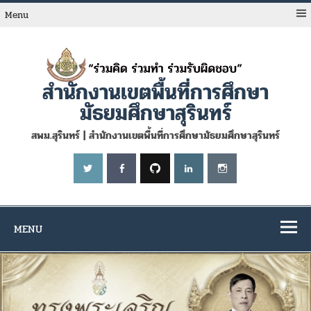
Skip
to
Menu
content
สำนักงานเขตพื้นที่การศึกษา
มัธยมศึกษาสุรินทร์
สพม.สุรินทร์ | สำนักงานเขตพื้นที่การศึกษามัธยมศึกษาสุรินทร์
MENU