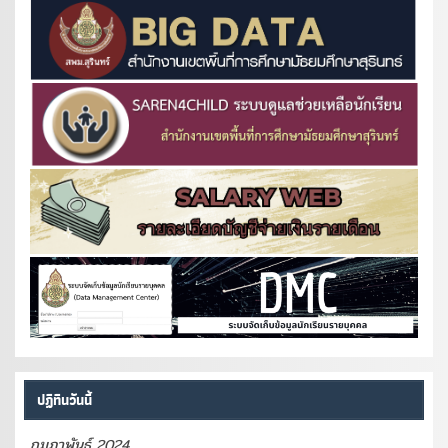
ปฏิทินวันนี้
กุมภาพันธ์ 2024