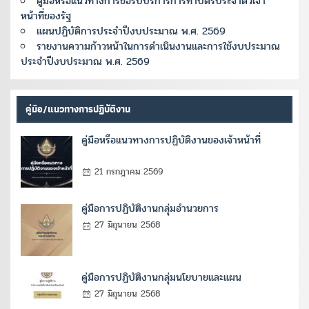
คู่มือหรือแนวทางการขอรับบริการการทำบัตรประจำตัวเจ้า
หน้าที่ของรัฐ
แผนปฏิบัติการประจำปีงบประมาณ พ.ศ. 2569
รายงานความก้าวหน้าในการดำเนินงานและการใช้งบประมาณ
ประจำปีงบประมาณ พ.ศ. 2569
คู่มือ/แนวทางการปฏิบัติงาน
คู่มือหรือแนวทางการปฏิบัติงานของเจ้าหน้าที่
21 กรกฎาคม 2569
คู่มือการปฏิบัติงานกลุ่มอำนวยการ
27 มิถุนายน 2568
คู่มือการปฏิบัติงานกลุ่มนโยบายและแผน
27 มิถุนายน 2568