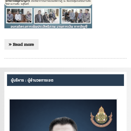
» Read more
ผู้บริหาร : ผู้อำนวยการเขต