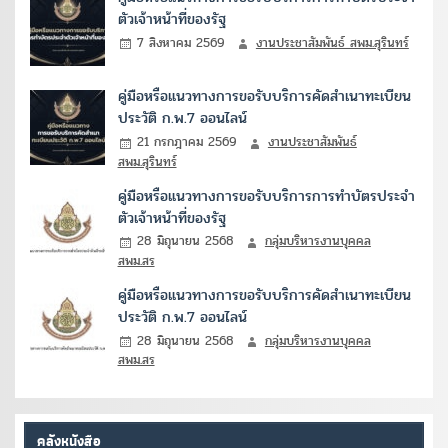
ตัวเจ้าหน้าที่ของรัฐ
7 สิงหาคม 2569
งานประชาสัมพันธ์ สพม.สุรินทร์
คู่มือหรือแนวทางการขอรับบริการคัดสำเนาทะเบียน
ประวัติ ก.พ.7 ออนไลน์
21 กรกฎาคม 2569
งานประชาสัมพันธ์
สพม.สุรินทร์
คู่มือหรือแนวทางการขอรับบริการการทำบัตรประจำ
ตัวเจ้าหน้าที่ของรัฐ
28 มิถุนายน 2568
กลุ่มบริหารงานบุคคล
สพม.สร
คู่มือหรือแนวทางการขอรับบริการคัดสำเนาทะเบียน
ประวัติ ก.พ.7 ออนไลน์
28 มิถุนายน 2568
กลุ่มบริหารงานบุคคล
สพม.สร
คลังหนังสือ