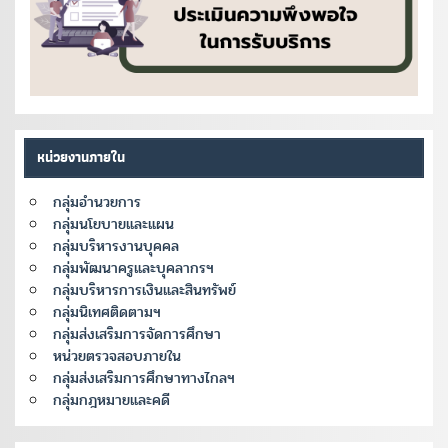
หน่วยงานภายใน
กลุ่มอำนวยการ
กลุ่มนโยบายและแผน
กลุ่มบริหารงานบุคคล
กลุ่มพัฒนาครูและบุคลากรฯ
กลุ่มบริหารการเงินและสินทรัพย์
กลุ่มนิเทศติดตามฯ
กลุ่มส่งเสริมการจัดการศึกษา
หน่วยตรวจสอบภายใน
กลุ่มส่งเสริมการศึกษาทางไกลฯ
กลุ่มกฎหมายและคดี