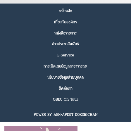
หน้าหลัก
เกี่ยวกับองค์กร
หนังสือราชการ
ข่าวประชาสัมพันธ์
E-Service
การเปิดเผยข้อมูลสาธารารณะ
นโยบายข้อมูลส่วนบุคคล
ติดต่อเรา
OBEC On Tour
POWER BY AEK-APISIT DOKSRICHAN