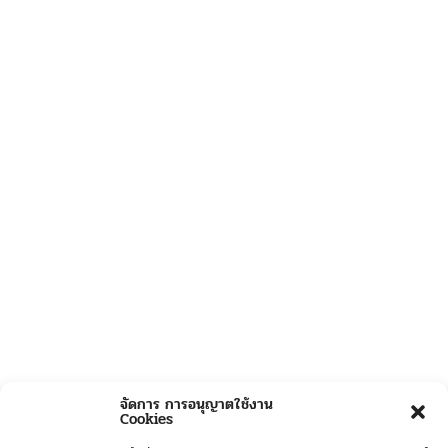
จัดการ การอนุญาตใช้งาน
Cookies