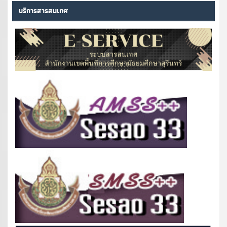
บริการสารสนเทศ