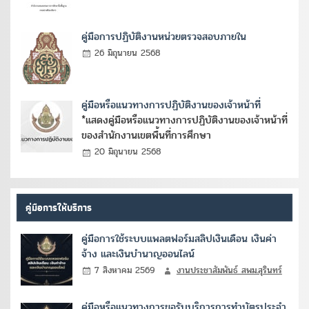
คู่มือการปฏิบัติงานหน่วยตรวจสอบภายใน
26 มิถุนายน 2568
คู่มือหรือแนวทางการปฏิบัติงานของเจ้าหน้าที่
*แสดงคู่มือหรือแนวทางการปฏิบัติงานของเจ้าหน้าที่
ของสำนักงานเขตพื้นที่การศึกษา
20 มิถุนายน 2568
คู่มือการให้บริการ
คู่มือการใช้ระบบแพลตฟอร์มสลิปเงินเดือน เงินค่า
จ้าง และเงินบำนาญออนไลน์
7 สิงหาคม 2569
งานประชาสัมพันธ์ สพม.สุรินทร์
คู่มือหรือแนวทางการขอรับบริการการทำบัตรประจำ