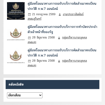
คู่มือหรือแนวทางการขอรับบริการคัดสำเนาทะเบียน
ประวัติ ก.พ.7 ออนไลน์
21 กรกฎาคม 2569
งานประชาสัมพันธ์
สพม.สุรินทร์
คู่มือหรือแนวทางการขอรับบริการการทำบัตรประจำ
ตัวเจ้าหน้าที่ของรัฐ
28 มิถุนายน 2568
กลุ่มบริหารงานบุคคล
สพม.สร
คู่มือหรือแนวทางการขอรับบริการคัดสำเนาทะเบียน
ประวัติ ก.พ.7 ออนไลน์
28 มิถุนายน 2568
กลุ่มบริหารงานบุคคล
สพม.สร
คลังหนังสือ
คลัง
หนังสือ