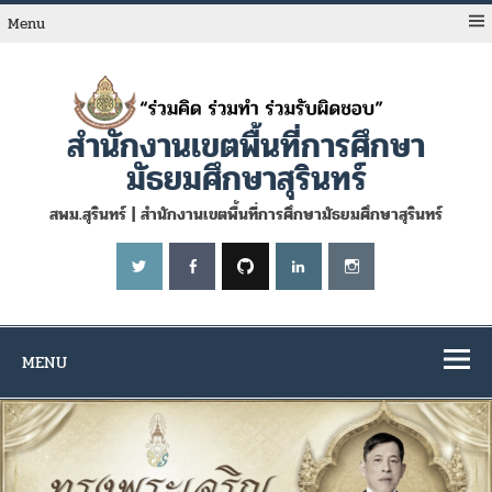
Skip
to
Menu
content
สำนักงานเขตพื้นที่การศึกษา
มัธยมศึกษาสุรินทร์
สพม.สุรินทร์ | สำนักงานเขตพื้นที่การศึกษามัธยมศึกษาสุรินทร์
MENU