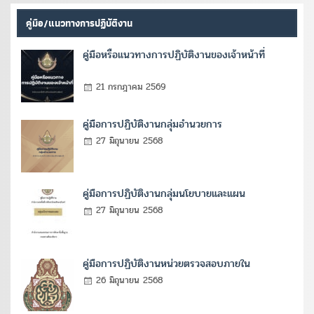
คู่มือ/แนวทางการปฏิบัติงาน
คู่มือหรือแนวทางการปฏิบัติงานของเจ้าหน้าที่
21 กรกฎาคม 2569
คู่มือการปฏิบัติงานกลุ่มอำนวยการ
27 มิถุนายน 2568
คู่มือการปฏิบัติงานกลุ่มนโยบายและแผน
27 มิถุนายน 2568
คู่มือการปฏิบัติงานหน่วยตรวจสอบภายใน
26 มิถุนายน 2568