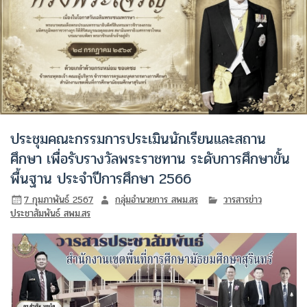
ประชุมคณะกรรมการประเมินนักเรียนและสถาน
ศึกษา เพื่อรับรางวัลพระราชทาน ระดับการศึกษาขั้น
พื้นฐาน ประจำปีการศึกษา 2566
7 กุมภาพันธ์ 2567
กลุ่มอำนวยการ สพม.สร
วารสารข่าว
ประชาสัมพันธ์ สพม.สร