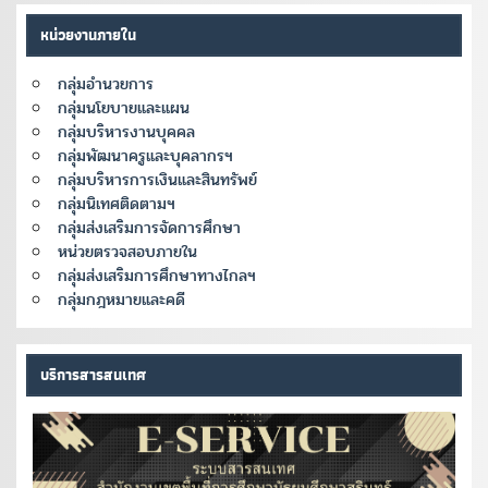
หน่วยงานภายใน
กลุ่มอำนวยการ
กลุ่มนโยบายและแผน
กลุ่มบริหารงานบุคคล
กลุ่มพัฒนาครูและบุคลากรฯ
กลุ่มบริหารการเงินและสินทรัพย์
กลุ่มนิเทศติดตามฯ
กลุ่มส่งเสริมการจัดการศึกษา
หน่วยตรวจสอบภายใน
กลุ่มส่งเสริมการศึกษาทางไกลฯ
กลุ่มกฎหมายและคดี
บริการสารสนเทศ