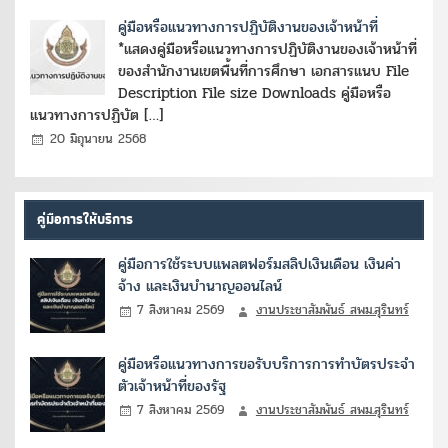
คู่มือหรือแนวทางการปฏิบัติงานของเจ้าหน้าที่
*แสดงคู่มือหรือแนวทางการปฏิบัติงานของเจ้าหน้าที่
ของสำนักงานเขตพื้นที่การศึกษา เอกสารแนบ File
Description File size Downloads คู่มือหรือ
แนวทางการปฏิบัต […]
20 มิถุนายน 2568
คู่มือการให้บริการ
คู่มือการใช้ระบบแพลตฟอร์มสลิปเงินเดือน เงินค่า
จ้าง และเงินบำนาญออนไลน์
7 สิงหาคม 2569
งานประชาสัมพันธ์ สพม.สุรินทร์
คู่มือหรือแนวทางการขอรับบริการการทำบัตรประจำ
ตัวเจ้าหน้าที่ของรัฐ
7 สิงหาคม 2569
งานประชาสัมพันธ์ สพม.สุรินทร์