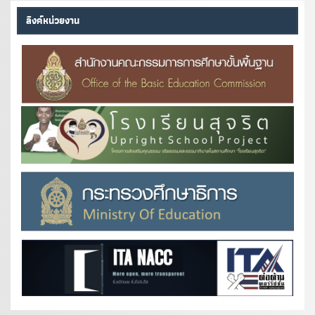
ลิงค์หน่วยงาน