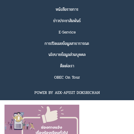
หนังสือราชการ
ข่าวประชาสัมพันธ์
E-Service
การเปิดเผยข้อมูลสาธารารณะ
นโยบายข้อมูลส่วนบุคคล
ติดต่อเรา
OBEC On Tour
POWER BY AEK-APISIT DOKSRICHAN