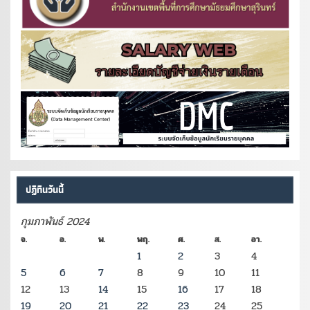
ปฏิทินวันนี้
กุมภาพันธ์ 2024
จ.
อ.
พ.
พฤ.
ศ.
ส.
อา.
1
2
3
4
5
6
7
8
9
10
11
12
13
14
15
16
17
18
19
20
21
22
23
24
25