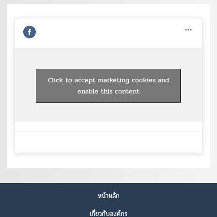
Click to accept marketing cookies and
enable this content
หน้าหลัก
เกี่ยวกับองค์กร