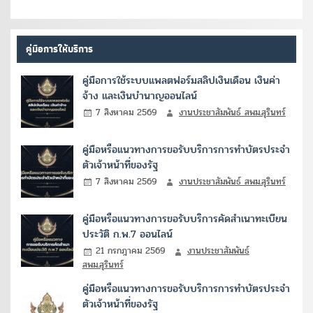
คู่มือการให้บริการ
คู่มือการใช้ระบบแพลตฟอร์มสลิปเงินเดือน เงินค่า
จ้าง และเงินบำนาญออนไลน์
7 สิงหาคม 2569
งานประชาสัมพันธ์ สพม.สุรินทร์
คู่มือหรือแนวทางการขอรับบริการการทำบัตรประจำ
ตัวเจ้าหน้าที่ของรัฐ
7 สิงหาคม 2569
งานประชาสัมพันธ์ สพม.สุรินทร์
คู่มือหรือแนวทางการขอรับบริการคัดสำเนาทะเบียน
ประวัติ ก.พ.7 ออนไลน์
21 กรกฎาคม 2569
งานประชาสัมพันธ์
สพม.สุรินทร์
คู่มือหรือแนวทางการขอรับบริการการทำบัตรประจำ
ตัวเจ้าหน้าที่ของรัฐ