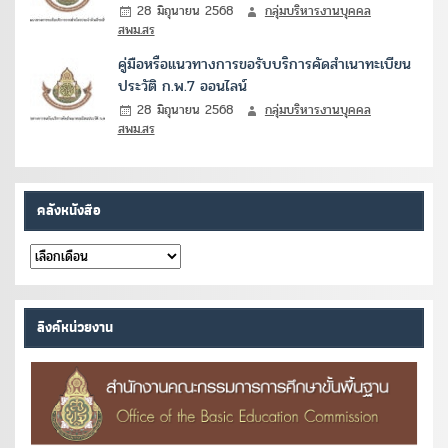
28 มิถุนายน 2568
กลุ่มบริหารงานบุคคล
สพม.สร
คู่มือหรือแนวทางการขอรับบริการคัดสำเนาทะเบียน
ประวัติ ก.พ.7 ออนไลน์
28 มิถุนายน 2568
กลุ่มบริหารงานบุคคล
สพม.สร
คลังหนังสือ
คลัง
หนังสือ
ลิงค์หน่วยงาน