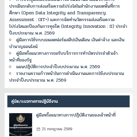
ประเมินระดับการส่งเสริมความโปร่งใสในสำนักงานเขตพื้นที่การ
ศึกษา (Open Data Integrity and Transparency
Assessment : OIT+) และการจัดทำนวัตกรรมส่งเสริมความ
โปร่งใสและป้องกันการทุจริต (Integrity Innovation : II) ประจำ
ปีงบประมาณ พ.ศ. 2569
คู่มือการใช้ระบบแพลตฟอร์มสลิปเงินเดือน เงินค่าจ้าง และเงิน
บำนาญออนไลน์
คู่มือหรือแนวทางการขอรับบริการการทำบัตรประจำตัวเจ้า
หน้าที่ของรัฐ
แผนปฏิบัติการประจำปีงบประมาณ พ.ศ. 2569
รายงานความก้าวหน้าในการดำเนินงานและการใช้งบประมาณ
ประจำปีงบประมาณ พ.ศ. 2569
คู่มือ/แนวทางการปฏิบัติงาน
คู่มือหรือแนวทางการปฏิบัติงานของเจ้าหน้าที่
21 กรกฎาคม 2569