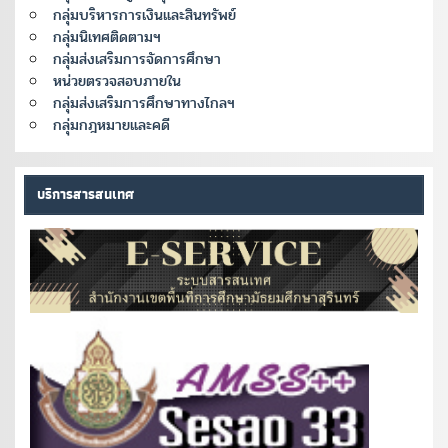
กลุ่มบริหารการเงินและสินทรัพย์
กลุ่มนิเทศติดตามฯ
กลุ่มส่งเสริมการจัดการศึกษา
หน่วยตรวจสอบภายใน
กลุ่มส่งเสริมการศึกษาทางไกลฯ
กลุ่มกฎหมายและคดี
บริการสารสนเทศ