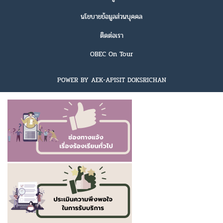
นโยบายข้อมูลส่วนบุคคล
ติดต่อเรา
OBEC On Tour
POWER BY AEK-APISIT DOKSRICHAN