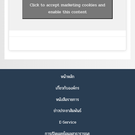
Click to accept marketing cookies and
enable this content
หน้าหลัก
เกี่ยวกับองค์กร
หนังสือราชการ
ข่าวประชาสัมพันธ์
E-Service
การเปิดเผยข้อมูลสาธารารณะ