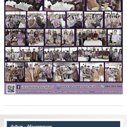
ผู้บริหาร : ผู้อำนวยการเขต