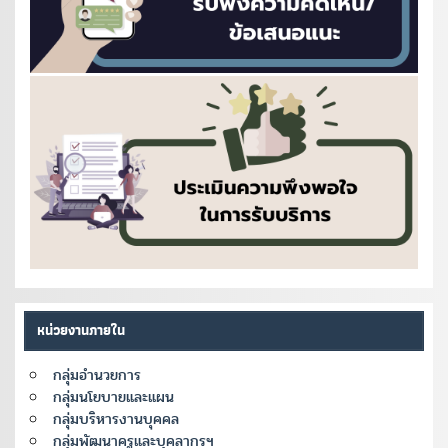
หน่วยงานภายใน
กลุ่มอำนวยการ
กลุ่มนโยบายและแผน
กลุ่มบริหารงานบุคคล
กลุ่มพัฒนาครูและบุคลากรฯ