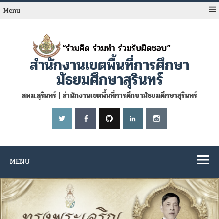
Skip
to
Menu
content
สำนักงานเขตพื้นที่การศึกษา
มัธยมศึกษาสุรินทร์
สพม.สุรินทร์ | สำนักงานเขตพื้นที่การศึกษามัธยมศึกษาสุรินทร์
MENU