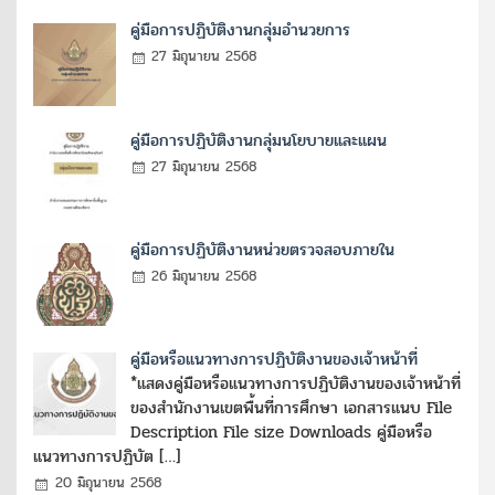
คู่มือการปฏิบัติงานกลุ่มอำนวยการ
27 มิถุนายน 2568
คู่มือการปฏิบัติงานกลุ่มนโยบายและแผน
27 มิถุนายน 2568
คู่มือการปฏิบัติงานหน่วยตรวจสอบภายใน
26 มิถุนายน 2568
คู่มือหรือแนวทางการปฏิบัติงานของเจ้าหน้าที่
*แสดงคู่มือหรือแนวทางการปฏิบัติงานของเจ้าหน้าที่
ของสำนักงานเขตพื้นที่การศึกษา เอกสารแนบ File
Description File size Downloads คู่มือหรือ
แนวทางการปฏิบัต […]
20 มิถุนายน 2568