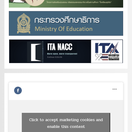
Click to accept marketing cookies and
enable this content