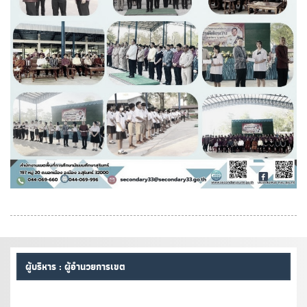
ผู้บริหาร : ผู้อำนวยการเขต