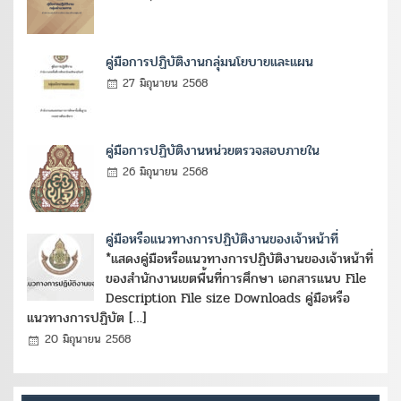
คู่มือการปฏิบัติงานกลุ่มนโยบายและแผน
27 มิถุนายน 2568
คู่มือการปฏิบัติงานหน่วยตรวจสอบภายใน
26 มิถุนายน 2568
คู่มือหรือแนวทางการปฏิบัติงานของเจ้าหน้าที่
*แสดงคู่มือหรือแนวทางการปฏิบัติงานของเจ้าหน้าที่
ของสำนักงานเขตพื้นที่การศึกษา เอกสารแนบ File
Description File size Downloads คู่มือหรือ
แนวทางการปฏิบัต […]
20 มิถุนายน 2568