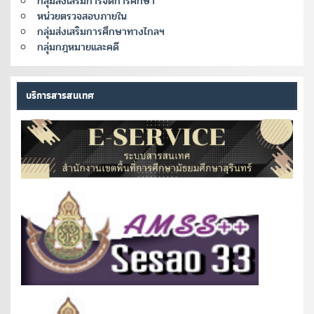
กลุ่มส่งเสริมการจัดการศึกษา
หน่วยตรวจสอบภายใน
กลุ่มส่งเสริมการศึกษาทางไกลฯ
กลุ่มกฎหมายและคดี
บริการสารสนเทศ