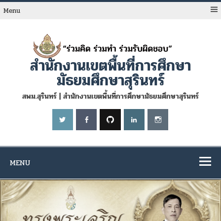
Skip
to
Menu
content
สำนักงานเขตพื้นที่การศึกษา
มัธยมศึกษาสุรินทร์
สพม.สุรินทร์ | สำนักงานเขตพื้นที่การศึกษามัธยมศึกษาสุรินทร์
MENU