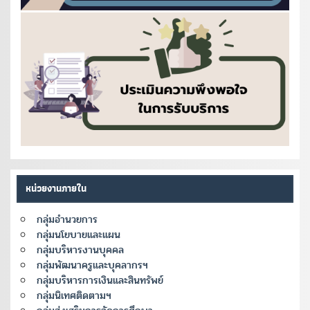
หน่วยงานภายใน
กลุ่มอำนวยการ
กลุ่มนโยบายและแผน
กลุ่มบริหารงานบุคคล
กลุ่มพัฒนาครูและบุคลากรฯ
กลุ่มบริหารการเงินและสินทรัพย์
กลุ่มนิเทศติดตามฯ