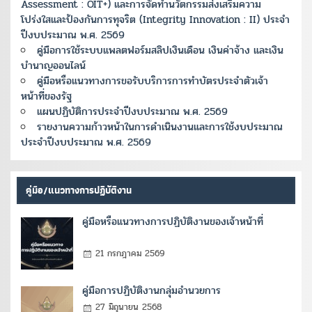
Assessment : OIT+) และการจัดทำนวัตกรรมส่งเสริมความ
โปร่งใสและป้องกันการทุจริต (Integrity Innovation : II) ประจำ
ปีงบประมาณ พ.ศ. 2569
คู่มือการใช้ระบบแพลตฟอร์มสลิปเงินเดือน เงินค่าจ้าง และเงิน
บำนาญออนไลน์
คู่มือหรือแนวทางการขอรับบริการการทำบัตรประจำตัวเจ้า
หน้าที่ของรัฐ
แผนปฏิบัติการประจำปีงบประมาณ พ.ศ. 2569
รายงานความก้าวหน้าในการดำเนินงานและการใช้งบประมาณ
ประจำปีงบประมาณ พ.ศ. 2569
คู่มือ/แนวทางการปฏิบัติงาน
คู่มือหรือแนวทางการปฏิบัติงานของเจ้าหน้าที่
21 กรกฎาคม 2569
คู่มือการปฏิบัติงานกลุ่มอำนวยการ
27 มิถุนายน 2568