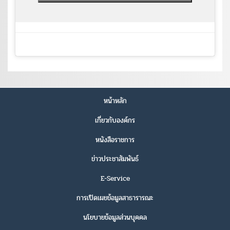
หน้าหลัก
เกี่ยวกับองค์กร
หนังสือราชการ
ข่าวประชาสัมพันธ์
E-Service
การเปิดเผยข้อมูลสาธารารณะ
นโยบายข้อมูลส่วนบุคคล