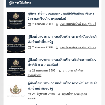
คู่มือการให้บริการ
คู่มือการใช้ระบบแพลตฟอร์มสลิปเงินเดือน เงินค่า
จ้าง และเงินบำนาญออนไลน์
7 สิงหาคม 2569
งานประชาสัมพันธ์ สพม.สุรินทร์
คู่มือหรือแนวทางการขอรับบริการการทำบัตรประจำ
ตัวเจ้าหน้าที่ของรัฐ
7 สิงหาคม 2569
งานประชาสัมพันธ์ สพม.สุรินทร์
คู่มือหรือแนวทางการขอรับบริการคัดสำเนาทะเบียน
ประวัติ ก.พ.7 ออนไลน์
21 กรกฎาคม 2569
งานประชาสัมพันธ์
สพม.สุรินทร์
คู่มือหรือแนวทางการขอรับบริการการทำบัตรประจำ
ตัวเจ้าหน้าที่ของรัฐ
28 มิถุนายน 2568
กลุ่มบริหารงานบุคคล
สพม.สร