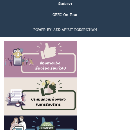
ติดต่อเรา
OBEC On Tour
POWER BY AEK-APISIT DOKSRICHAN