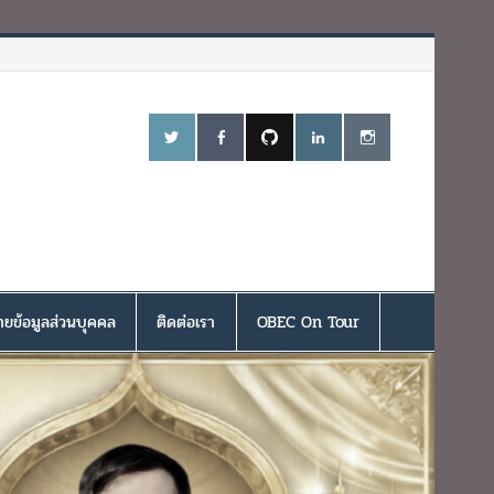
ยข้อมูลส่วนบุคคล
ติดต่อเรา
OBEC On Tour