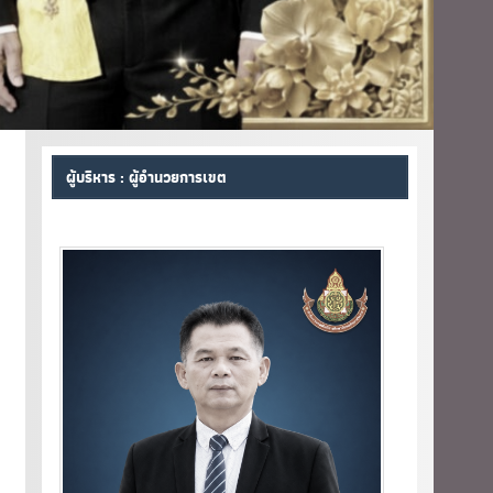
ผู้บริหาร : ผู้อำนวยการเขต