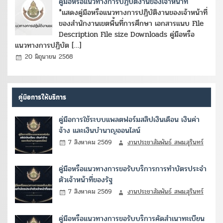
คู่มือหรือแนวทางการปฏิบัติงานของเจ้าหน้าที่
*แสดงคู่มือหรือแนวทางการปฏิบัติงานของเจ้าหน้าที่
ของสำนักงานเขตพื้นที่การศึกษา เอกสารแนบ File
Description File size Downloads คู่มือหรือ
แนวทางการปฏิบัต […]
20 มิถุนายน 2568
คู่มือการให้บริการ
คู่มือการใช้ระบบแพลตฟอร์มสลิปเงินเดือน เงินค่า
จ้าง และเงินบำนาญออนไลน์
7 สิงหาคม 2569
งานประชาสัมพันธ์ สพม.สุรินทร์
คู่มือหรือแนวทางการขอรับบริการการทำบัตรประจำ
ตัวเจ้าหน้าที่ของรัฐ
7 สิงหาคม 2569
งานประชาสัมพันธ์ สพม.สุรินทร์
คู่มือหรือแนวทางการขอรับบริการคัดสำเนาทะเบียน