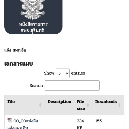
แจ้ง สพท.อื่น
เอกสารแนบ
Show
entries
Search:
File
Description
File
Downloads
size
00_00หนังสือ
324
155
แจ้งสพท.อื่น
KB