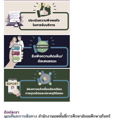
ติดต่อเรา
แผนที่และการเดินทาง
สำนักงานเขตพื้นที่การศึกษามัธยมศึกษาสุรินทร์