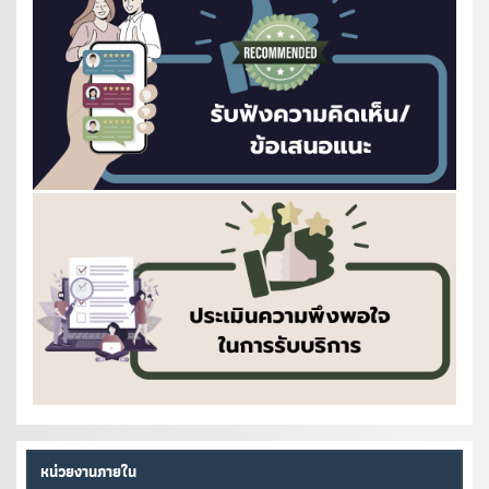
หน่วยงานภายใน