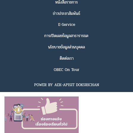
หนังสือราชการ
ข่าวประชาสัมพันธ์
E-Service
การเปิดเผยข้อมูลสาธารารณะ
นโยบายข้อมูลส่วนบุคคล
ติดต่อเรา
OBEC On Tour
POWER BY AEK-APISIT DOKSRICHAN