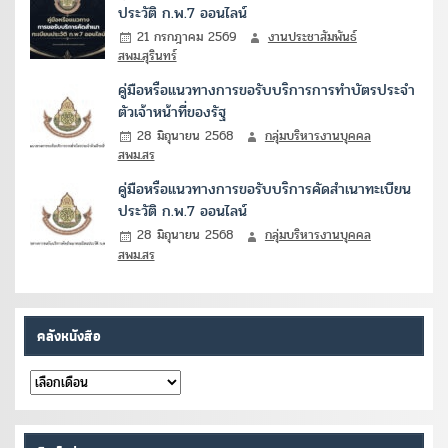
ประวัติ ก.พ.7 ออนไลน์
21 กรกฎาคม 2569
งานประชาสัมพันธ์
สพม.สุรินทร์
คู่มือหรือแนวทางการขอรับบริการการทำบัตรประจำ
ตัวเจ้าหน้าที่ของรัฐ
28 มิถุนายน 2568
กลุ่มบริหารงานบุคคล
สพม.สร
คู่มือหรือแนวทางการขอรับบริการคัดสำเนาทะเบียน
ประวัติ ก.พ.7 ออนไลน์
28 มิถุนายน 2568
กลุ่มบริหารงานบุคคล
สพม.สร
คลังหนังสือ
คลัง
หนังสือ