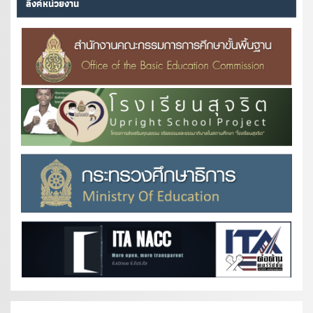
ลิงค์หน่วยงาน