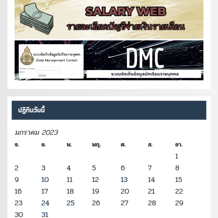
ปฏิทินวันนี้
มกราคม 2023
จ.
อ.
พ.
พฤ.
ศ.
ส.
อา.
1
2
3
4
5
6
7
8
9
10
11
12
13
14
15
16
17
18
19
20
21
22
23
24
25
26
27
28
29
30
31