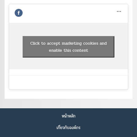
Click to accept marketing cookies and
enable this content
หน้าหลัก
เกี่ยวกับองค์กร