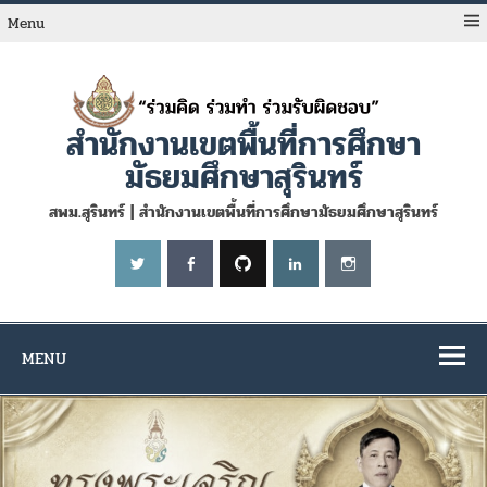
Skip
to
Menu
content
สำนักงานเขตพื้นที่การศึกษา
มัธยมศึกษาสุรินทร์
สพม.สุรินทร์ | สำนักงานเขตพื้นที่การศึกษามัธยมศึกษาสุรินทร์
MENU