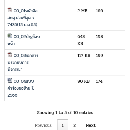
00_01หนังสือ
2 MB
166
สพฐ.ด่วนที่สุด ว
7436(15 ธ.ค.65)
00_02บัญชีงบ
643
198
หน้า
KB
00_03เอกสาร
117 KB
199
ประกอบการ
พิจารณา
00_04แบบ
90 KB
174
คำร้องขอย้าย ปี
2566
Showing 1 to 5 of 10 entries
Previous
1
2
Next