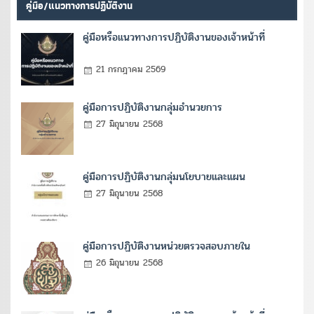
คู่มือ/แนวทางการปฏิบัติงาน
คู่มือหรือแนวทางการปฏิบัติงานของเจ้าหน้าที่
21 กรกฎาคม 2569
คู่มือการปฏิบัติงานกลุ่มอำนวยการ
27 มิถุนายน 2568
คู่มือการปฏิบัติงานกลุ่มนโยบายและแผน
27 มิถุนายน 2568
คู่มือการปฏิบัติงานหน่วยตรวจสอบภายใน
26 มิถุนายน 2568