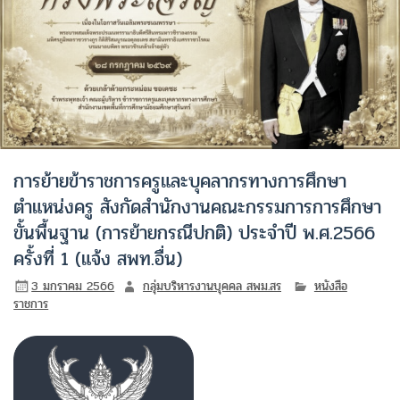
การย้ายข้าราชการครูและบุคลากรทางการศึกษา
ตำแหน่งครู สังกัดสำนักงานคณะกรรมการการศึกษา
ขั้นพื้นฐาน (การย้ายกรณีปกติ) ประจำปี พ.ศ.2566
ครั้งที่ 1 (แจ้ง สพท.อื่น)
3 มกราคม 2566
กลุ่มบริหารงานบุคคล สพม.สร
หนังสือ
ราชการ