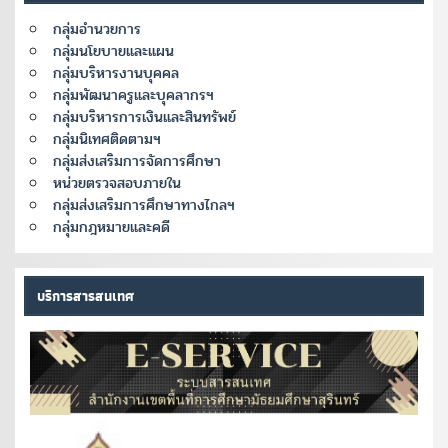
กลุ่มอำนวยการ
กลุ่มนโยบายและแผน
กลุ่มบริหารงานบุคคล
กลุ่มพัฒนาครูและบุคลากรฯ
กลุ่มบริหารการเงินและสินทรัพย์
กลุ่มนิเทศติดตามฯ
กลุ่มส่งเสริมการจัดการศึกษา
หน่วยตรวจสอบภายใน
กลุ่มส่งเสริมการศึกษาทางไกลฯ
กลุ่มกฎหมายและคดี
บริการสารสนเทศ