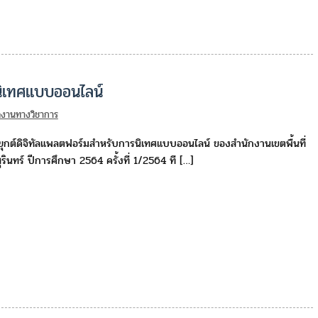
นิเทศแบบออนไลน์
ลงานทางวิชาการ
ะยุกต์ดิจิทัลแพลตฟอร์มสำหรับการนิเทศแบบออนไลน์ ของสำนักงานเขตพื้นที่
ินทร์ ปีการศึกษา 2564 ครั้งที่ 1/2564 ที […]