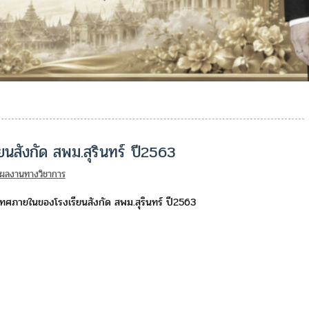
สังกัด สพม.สุรินทร์ ปี2563
่ผลงานทางวิชาการ
ศภายในของโรงเรียนสังกัด สพม.สุรินทร์ ปี2563