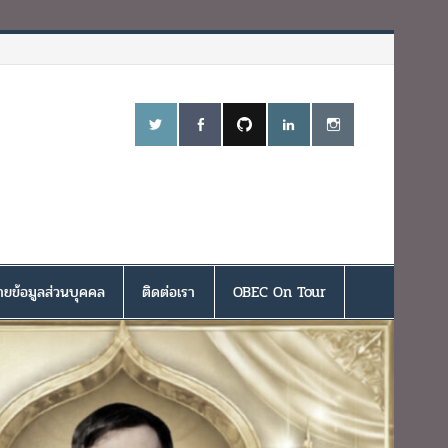
ยข้อมูลส่วนบุคคล
ติดต่อเรา
OBEC On Tour