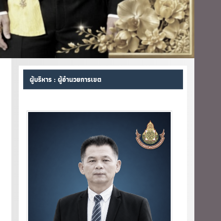
ผู้บริหาร : ผู้อำนวยการเขต