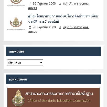
28 มิถุนายน 2568
กลุ่มบริหารงานบุคคล
สพม.สร
คู่มือหรือแนวทางการขอรับบริการคัดสำเนาทะเบียน
ประวัติ ก.พ.7 ออนไลน์
28 มิถุนายน 2568
กลุ่มบริหารงานบุคคล
สพม.สร
คลังหนังสือ
คลัง
หนังสือ
ลิงค์หน่วยงาน