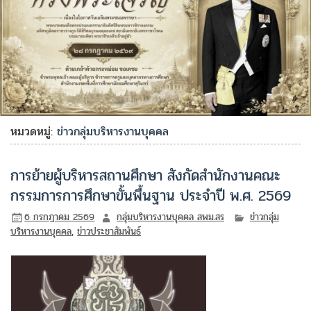
หมวดหมู่:
ข่าวกลุ่มบริหารงานบุคคล
การย้ายผู้บริหารสถานศึกษา สังกัดสำนักงานคณะ
กรรมการการศึกษาขั้นพื้นฐาน ประจำปี พ.ศ. 2569
6 กรกฎาคม 2569
กลุ่มบริหารงานบุคคล สพม.สร
ข่าวกลุ่ม
บริหารงานบุคคล
,
ข่าวประชาสัมพันธ์