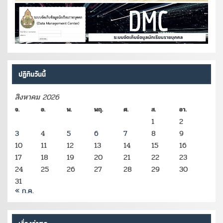
ปฏิทินวันนี้
สิงหาคม 2026
จ.
อ.
พ.
พฤ.
ศ.
ส.
อา.
1
2
3
4
5
6
7
8
9
10
11
12
13
14
15
16
17
18
19
20
21
22
23
24
25
26
27
28
29
30
31
« ก.ค.