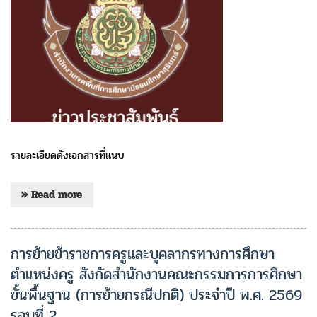
รายละเอียดดังเอกสารที่แนบ
» Read more
การย้ายข้าราชการครูและบุคลากรทางการศึกษา
ตำแหน่งครู สังกัดสำนักงานคณะกรรมการการศึกษา
ขั้นพื้นฐาน (การย้ายกรณีปกติ) ประจำปี พ.ศ. 2569
รอบที่ 2