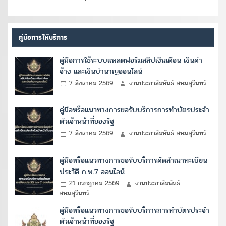
คู่มือการให้บริการ
คู่มือการใช้ระบบแพลตฟอร์มสลิปเงินเดือน เงินค่า
จ้าง และเงินบำนาญออนไลน์
7 สิงหาคม 2569
งานประชาสัมพันธ์ สพม.สุรินทร์
คู่มือหรือแนวทางการขอรับบริการการทำบัตรประจำ
ตัวเจ้าหน้าที่ของรัฐ
7 สิงหาคม 2569
งานประชาสัมพันธ์ สพม.สุรินทร์
คู่มือหรือแนวทางการขอรับบริการคัดสำเนาทะเบียน
ประวัติ ก.พ.7 ออนไลน์
21 กรกฎาคม 2569
งานประชาสัมพันธ์
สพม.สุรินทร์
คู่มือหรือแนวทางการขอรับบริการการทำบัตรประจำ
ตัวเจ้าหน้าที่ของรัฐ