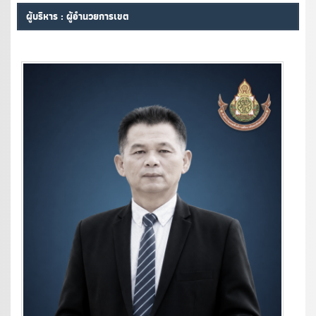
ผู้บริหาร : ผู้อำนวยการเขต