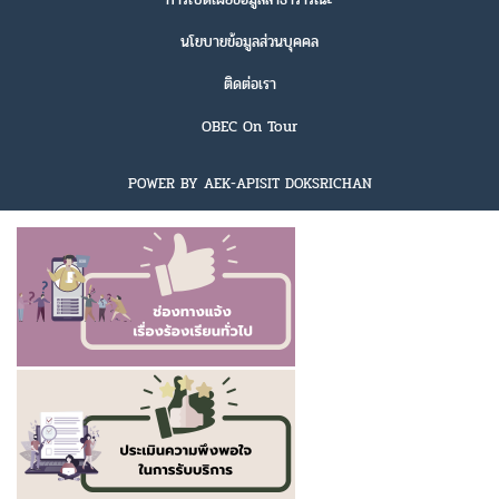
นโยบายข้อมูลส่วนบุคคล
ติดต่อเรา
OBEC On Tour
POWER BY AEK-APISIT DOKSRICHAN