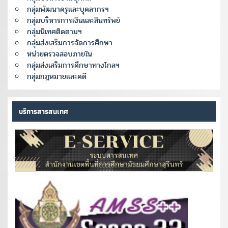
กลุ่มพัฒนาครูและบุคลากรฯ
กลุ่มบริหารการเงินและสินทรัพย์
กลุ่มนิเทศติดตามฯ
กลุ่มส่งเสริมการจัดการศึกษา
หน่วยตรวจสอบภายใน
กลุ่มส่งเสริมการศึกษาทางไกลฯ
กลุ่มกฎหมายและคดี
บริการสารสนเทศ