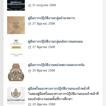
21 กรกฎาคม 2569
คู่มือการปฏิบัติงานกลุ่มอำนวยการ
27 มิถุนายน 2568
คู่มือการปฏิบัติงานกลุ่มนโยบายและแผน
27 มิถุนายน 2568
คู่มือการปฏิบัติงานหน่วยตรวจสอบภายใน
26 มิถุนายน 2568
คู่มือหรือแนวทางการปฏิบัติงานของเจ้าหน้าที่
*แสดงคู่มือหรือแนวทางการปฏิบัติงานของเจ้าหน้าที่
ของสำนักงานเขตพื้นที่การศึกษา
20 มิถุนายน 2568