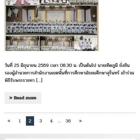
วันที่ 25 มิถุนายน 2569 เวลา 08.30 น. เป็นต้นไป นายเทิดภูมิ ยั่งยืน
รองผู้อำนวยการสำนักงานเขตพื้นที่การศึกษามัธยมศึกษาสุรินทร์ เข้าร่วม
พิธีรับพระราชทา […]
» Read more
«
1
2
3
4
…
36
»