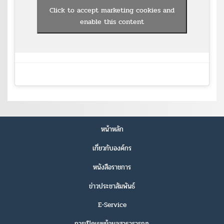
Click to accept marketing cookies and
enable this content
หน้าหลัก
เกี่ยวกับองค์กร
หนังสือราชการ
ข่าวประชาสัมพันธ์
E-Service
การเปิดเผยข้อมูลสาธารารณะ