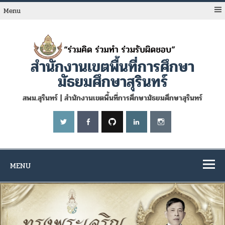
Skip
to
Menu
content
สำนักงานเขตพื้นที่การศึกษา
มัธยมศึกษาสุรินทร์
สพม.สุรินทร์ | สำนักงานเขตพื้นที่การศึกษามัธยมศึกษาสุรินทร์
MENU