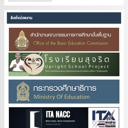
หนังสือ
ลิงค์หน่วยงาน