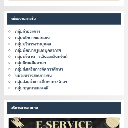
หน่วยงานภายใน
กลุ่มอำนวยการ
กลุ่มนโยบายและแผน
กลุ่มบริหารงานบุคคล
กลุ่มพัฒนาครูและบุคลากรฯ
กลุ่มบริหารการเงินและสินทรัพย์
กลุ่มนิเทศติดตามฯ
กลุ่มส่งเสริมการจัดการศึกษา
หน่วยตรวจสอบภายใน
กลุ่มส่งเสริมการศึกษาทางไกลฯ
กลุ่มกฎหมายและคดี
บริการสารสนเทศ