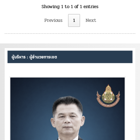
Showing 1 to 1 of 1 entries
Previous
1
Next
ผู้บริหาร : ผู้อำนวยการเขต