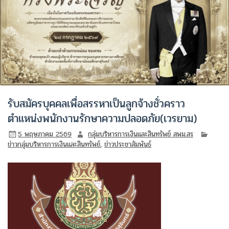
รับสมัครบุคคลเพื่อสรรหาเป็นลูกจ้างชั่วคราว
ตำแหน่งพนักงานรักษาความปลอดภัย(เวรยาม)
5 พฤษภาคม 2569
กลุ่มบริหารการเงินและสินทรัพย์ สพม.สร
ข่าวกลุ่มบริหารการเงินและสินทรัพย์
,
ข่าวประชาสัมพันธ์