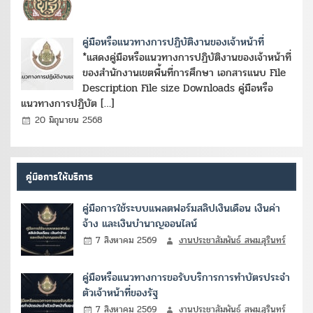
คู่มือหรือแนวทางการปฏิบัติงานของเจ้าหน้าที่
*แสดงคู่มือหรือแนวทางการปฏิบัติงานของเจ้าหน้าที่
ของสำนักงานเขตพื้นที่การศึกษา เอกสารแนบ File
Description File size Downloads คู่มือหรือ
แนวทางการปฏิบัต […]
20 มิถุนายน 2568
คู่มือการให้บริการ
คู่มือการใช้ระบบแพลตฟอร์มสลิปเงินเดือน เงินค่า
จ้าง และเงินบำนาญออนไลน์
7 สิงหาคม 2569
งานประชาสัมพันธ์ สพม.สุรินทร์
คู่มือหรือแนวทางการขอรับบริการการทำบัตรประจำ
ตัวเจ้าหน้าที่ของรัฐ
7 สิงหาคม 2569
งานประชาสัมพันธ์ สพม.สุรินทร์