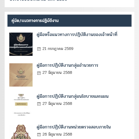
คู่มือ/แนวทางการปฏิบัติงาน
คู่มือหรือแนวทางการปฏิบัติงานของเจ้าหน้าที่
21 กรกฎาคม 2569
คู่มือการปฏิบัติงานกลุ่มอำนวยการ
27 มิถุนายน 2568
คู่มือการปฏิบัติงานกลุ่มนโยบายและแผน
27 มิถุนายน 2568
คู่มือการปฏิบัติงานหน่วยตรวจสอบภายใน
26 มิถุนายน 2568