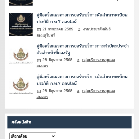
คู่มือหรือแนวทางการขอรับบริการคัดสำเนาทะเบียน
ประวัติ ก.พ.7 ออนไลน์
21 กรกฎาคม 2569
งานประชาสัมพันธ์
สพม.สุรินทร์
คู่มือหรือแนวทางการขอรับบริการการทำบัตรประจำ
ตัวเจ้าหน้าที่ของรัฐ
28 มิถุนายน 2568
กลุ่มบริหารงานบุคคล
สพม.สร
คู่มือหรือแนวทางการขอรับบริการคัดสำเนาทะเบียน
ประวัติ ก.พ.7 ออนไลน์
28 มิถุนายน 2568
กลุ่มบริหารงานบุคคล
สพม.สร
คลังหนังสือ
คลัง