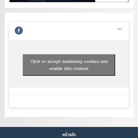
Click to accept marketing cookies and
enable this content
หน้าหลัก