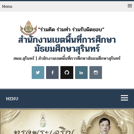
Skip
to
Menu
content
สำนักงานเขตพื้นที่การศึกษา
มัธยมศึกษาสุรินทร์
สพม.สุรินทร์ | สำนักงานเขตพื้นที่การศึกษามัธยมศึกษาสุรินทร์
MENU