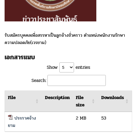
รับสมัครบุคคลเพื่อสรรหาเป็นลูกจ้างชั่วคราว ตำแหน่งพนักงานรักษา
ความปลอดภัย(เวรยาม)
เอกสารแนบ
Show
entries
Search:
File
Description
File
Downloads
size
ประกาศจ้าง
2 MB
53
ยาม