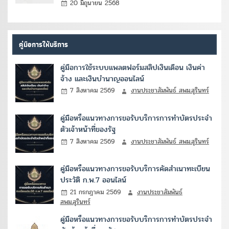
20 มิถุนายน 2568
คู่มือการให้บริการ
คู่มือการใช้ระบบแพลตฟอร์มสลิปเงินเดือน เงินค่า
จ้าง และเงินบำนาญออนไลน์
7 สิงหาคม 2569
งานประชาสัมพันธ์ สพม.สุรินทร์
คู่มือหรือแนวทางการขอรับบริการการทำบัตรประจำ
ตัวเจ้าหน้าที่ของรัฐ
7 สิงหาคม 2569
งานประชาสัมพันธ์ สพม.สุรินทร์
คู่มือหรือแนวทางการขอรับบริการคัดสำเนาทะเบียน
ประวัติ ก.พ.7 ออนไลน์
21 กรกฎาคม 2569
งานประชาสัมพันธ์
สพม.สุรินทร์
คู่มือหรือแนวทางการขอรับบริการการทำบัตรประจำ