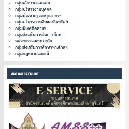
กลุ่มนโยบายและแผน
กลุ่มบริหารงานบุคคล
กลุ่มพัฒนาครูและบุคลากรฯ
กลุ่มบริหารการเงินและสินทรัพย์
กลุ่มนิเทศติดตามฯ
กลุ่มส่งเสริมการจัดการศึกษา
หน่วยตรวจสอบภายใน
กลุ่มส่งเสริมการศึกษาทางไกลฯ
กลุ่มกฎหมายและคดี
บริการสารสนเทศ