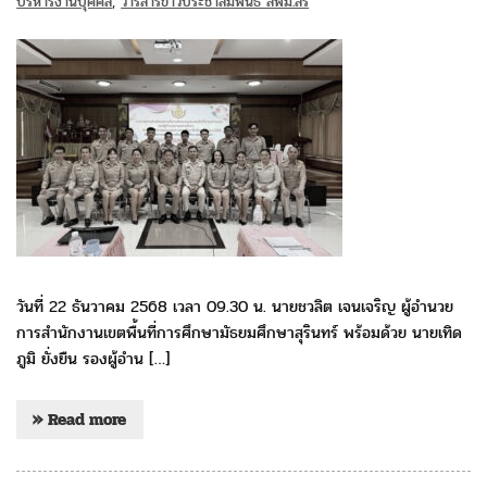
บริหารงานบุคคล
,
วารสารข่าวประชาสัมพันธ์ สพม.สร
วันที่ 22 ธันวาคม 2568 เวลา 09.30 น. นายชวลิต เจนเจริญ ผู้อำนวย
การสำนักงานเขตพื้นที่การศึกษามัธยมศึกษาสุรินทร์ พร้อมด้วย นายเทิด
ภูมิ ยั่งยืน รองผู้อำน […]
» Read more