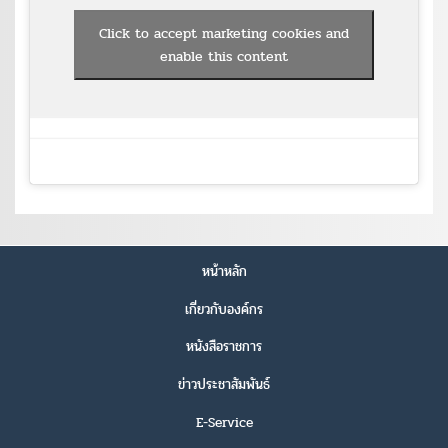
Click to accept marketing cookies and
enable this content
หน้าหลัก
เกี่ยวกับองค์กร
หนังสือราชการ
ข่าวประชาสัมพันธ์
E-Service