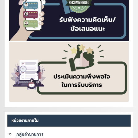
หน่วยงานภายใน
กลุ่มอำนวยการ