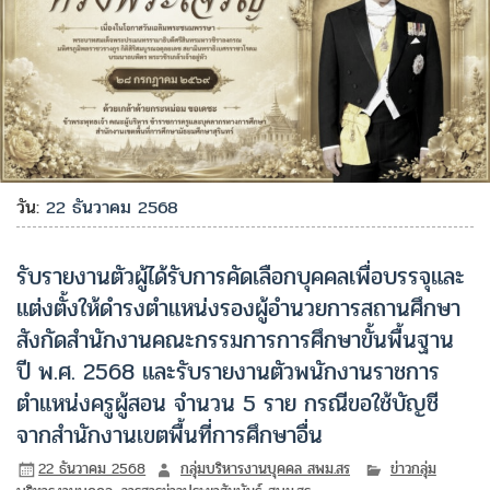
วัน:
22 ธันวาคม 2568
รับรายงานตัวผู้ได้รับการคัดเลือกบุคคลเพื่อบรรจุและ
แต่งตั้งให้ดำรงตำแหน่งรองผู้อำนวยการสถานศึกษา
สังกัดสำนักงานคณะกรรมการการศึกษาขั้นพื้นฐาน
ปี พ.ศ. 2568 และรับรายงานตัวพนักงานราชการ
ตำแหน่งครูผู้สอน จำนวน 5 ราย กรณีขอใช้บัญชี
จากสำนักงานเขตพื้นที่การศึกษาอื่น
22 ธันวาคม 2568
กลุ่มบริหารงานบุคคล สพม.สร
ข่าวกลุ่ม