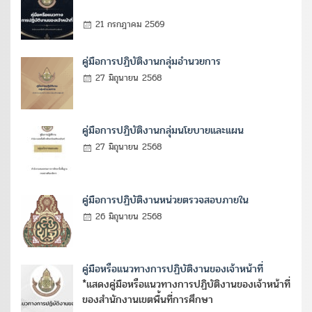
21 กรกฎาคม 2569
คู่มือการปฏิบัติงานกลุ่มอำนวยการ
27 มิถุนายน 2568
คู่มือการปฏิบัติงานกลุ่มนโยบายและแผน
27 มิถุนายน 2568
คู่มือการปฏิบัติงานหน่วยตรวจสอบภายใน
26 มิถุนายน 2568
คู่มือหรือแนวทางการปฏิบัติงานของเจ้าหน้าที่
*แสดงคู่มือหรือแนวทางการปฏิบัติงานของเจ้าหน้าที่
ของสำนักงานเขตพื้นที่การศึกษา