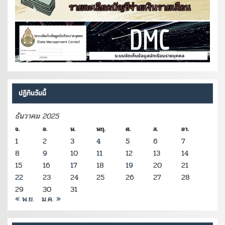
ปฏิทินวันนี้
ธันวาคม 2025
จ.
อ.
พ.
พฤ.
ศ.
ส.
อา.
1
2
3
4
5
6
7
8
9
10
11
12
13
14
15
16
17
18
19
20
21
22
23
24
25
26
27
28
29
30
31
« พ.ย.
ม.ค. »