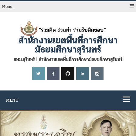
Skip
to
Menu
content
สำนักงานเขตพื้นที่การศึกษา
มัธยมศึกษาสุรินทร์
สพม.สุรินทร์ | สำนักงานเขตพื้นที่การศึกษามัธยมศึกษาสุรินทร์
MENU