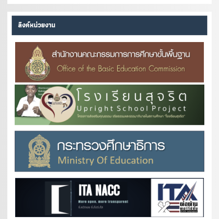
ลิงค์หน่วยงาน