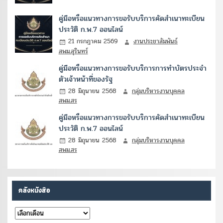
คู่มือหรือแนวทางการขอรับบริการคัดสำเนาทะเบียน
ประวัติ ก.พ.7 ออนไลน์
21 กรกฎาคม 2569
งานประชาสัมพันธ์
สพม.สุรินทร์
คู่มือหรือแนวทางการขอรับบริการการทำบัตรประจำ
ตัวเจ้าหน้าที่ของรัฐ
28 มิถุนายน 2568
กลุ่มบริหารงานบุคคล
สพม.สร
คู่มือหรือแนวทางการขอรับบริการคัดสำเนาทะเบียน
ประวัติ ก.พ.7 ออนไลน์
28 มิถุนายน 2568
กลุ่มบริหารงานบุคคล
สพม.สร
คลังหนังสือ
คลัง
หนังสือ