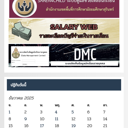
ปฏิทินวันนี้
ธันวาคม 2025
จ.
อ.
พ.
พฤ.
ศ.
ส.
อา.
1
2
3
4
5
6
7
8
9
10
11
12
13
14
15
16
17
18
19
20
21