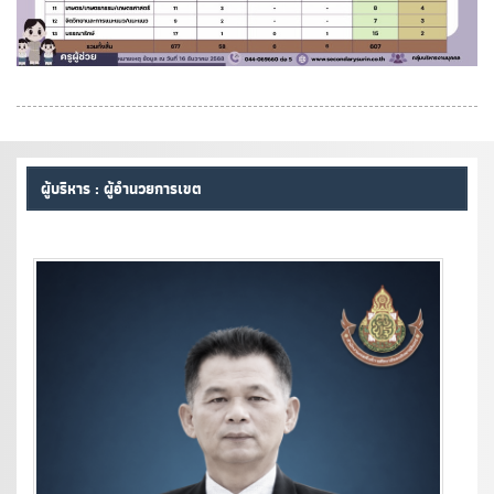
ผู้บริหาร : ผู้อำนวยการเขต