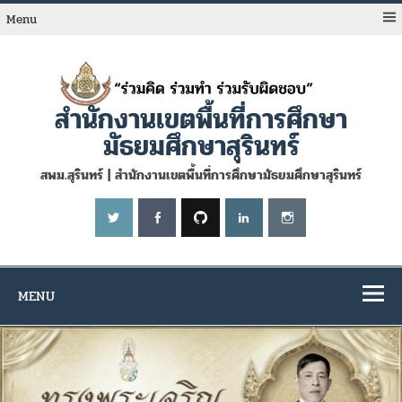
Skip
to
Menu
content
สำนักงานเขตพื้นที่การศึกษา
มัธยมศึกษาสุรินทร์
สพม.สุรินทร์ | สำนักงานเขตพื้นที่การศึกษามัธยมศึกษาสุรินทร์
MENU