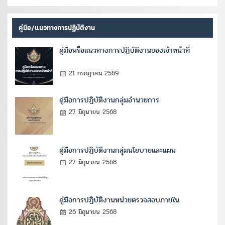
คู่มือ/แนวทางการปฏิบัติงาน
คู่มือหรือแนวทางการปฏิบัติงานของเจ้าหน้าที่
21 กรกฎาคม 2569
คู่มือการปฏิบัติงานกลุ่มอำนวยการ
27 มิถุนายน 2568
คู่มือการปฏิบัติงานกลุ่มนโยบายและแผน
27 มิถุนายน 2568
คู่มือการปฏิบัติงานหน่วยตรวจสอบภายใน
26 มิถุนายน 2568