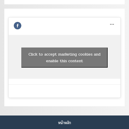
Click to accept marketing cookies and
enable this content
หน้าหลัก