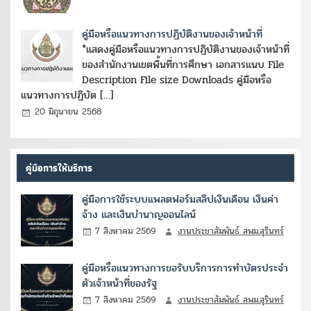
คู่มือหรือแนวทางการปฏิบัติงานของเจ้าหน้าที่
*แสดงคู่มือหรือแนวทางการปฏิบัติงานของเจ้าหน้าที่
ของสำนักงานเขตพื้นที่การศึกษา เอกสารแนบ File
Description File size Downloads คู่มือหรือ
แนวทางการปฏิบัต […]
20 มิถุนายน 2568
คู่มือการให้บริการ
คู่มือการใช้ระบบแพลตฟอร์มสลิปเงินเดือน เงินค่า
จ้าง และเงินบำนาญออนไลน์
7 สิงหาคม 2569
งานประชาสัมพันธ์ สพม.สุรินทร์
คู่มือหรือแนวทางการขอรับบริการการทำบัตรประจำ
ตัวเจ้าหน้าที่ของรัฐ
7 สิงหาคม 2569
งานประชาสัมพันธ์ สพม.สุรินทร์