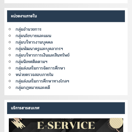
หน่วยงานภายใน
กลุ่มอำนวยการ
กลุ่มนโยบายและแผน
กลุ่มบริหารงานบุคคล
กลุ่มพัฒนาครูและบุคลากรฯ
กลุ่มบริหารการเงินและสินทรัพย์
กลุ่มนิเทศติดตามฯ
กลุ่มส่งเสริมการจัดการศึกษา
หน่วยตรวจสอบภายใน
กลุ่มส่งเสริมการศึกษาทางไกลฯ
กลุ่มกฎหมายและคดี
บริการสารสนเทศ