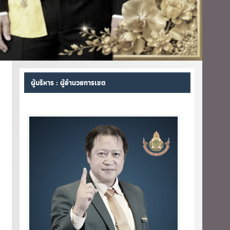
ผู้บริหาร : ผู้อำนวยการเขต