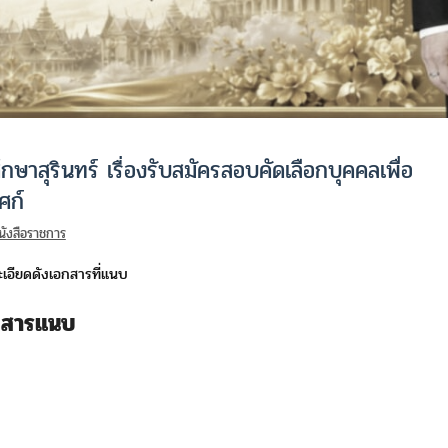
กษาสุรินทร์ เรื่องรับสมัครสอบคัดเลือกบุคคลเพื่อ
ศก์
นังสือราชการ
เอียดดังเอกสารที่แนบ
กสารแนบ