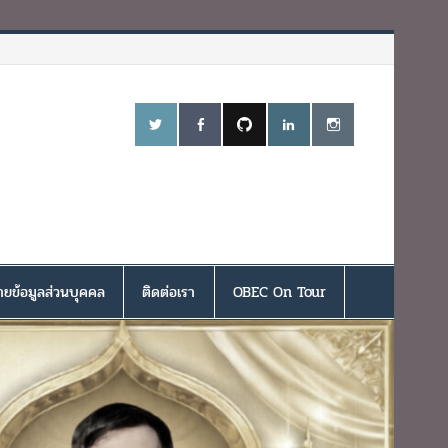
ยข้อมูลส่วนบุคคล
ติดต่อเรา
OBEC On Tour