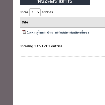
Show
entries
File
1.สพม.สุรินทร์ ประกาศรับสมัครคัดเลือกศึกษา
Showing 1 to 1 of 1 entries