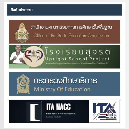
ลิงค์หน่วยงาน