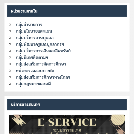
หน่วยงานภายใน
กลุ่มอำนวยการ
กลุ่มนโยบายและแผน
กลุ่มบริหารงานบุคคล
กลุ่มพัฒนาครูและบุคลากรฯ
กลุ่มบริหารการเงินและสินทรัพย์
กลุ่มนิเทศติดตามฯ
กลุ่มส่งเสริมการจัดการศึกษา
หน่วยตรวจสอบภายใน
กลุ่มส่งเสริมการศึกษาทางไกลฯ
กลุ่มกฎหมายและคดี
บริการสารสนเทศ