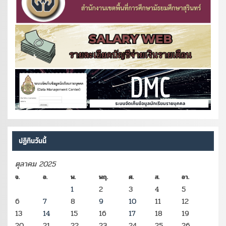
ปฏิทินวันนี้
ตุลาคม 2025
จ.
อ.
พ.
พฤ.
ศ.
ส.
อา.
1
2
3
4
5
6
7
8
9
10
11
12
13
14
15
16
17
18
19
20
21
22
23
24
25
26