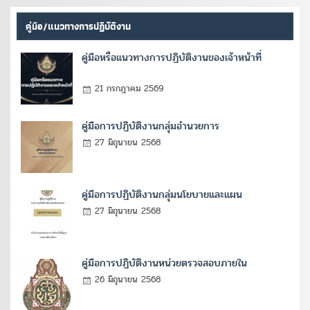
คู่มือ/แนวทางการปฏิบัติงาน
คู่มือหรือแนวทางการปฏิบัติงานของเจ้าหน้าที่
21 กรกฎาคม 2569
คู่มือการปฏิบัติงานกลุ่มอำนวยการ
27 มิถุนายน 2568
คู่มือการปฏิบัติงานกลุ่มนโยบายและแผน
27 มิถุนายน 2568
คู่มือการปฏิบัติงานหน่วยตรวจสอบภายใน
26 มิถุนายน 2568