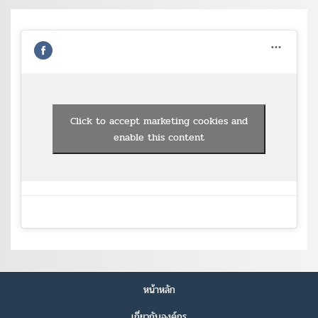
Click to accept marketing cookies and
enable this content
หน้าหลัก
เกี่ยวกับองค์กร