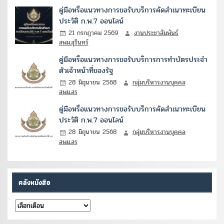
คู่มือหรือแนวทางการขอรับบริการคัดสำเนาทะเบียน
ประวัติ ก.พ.7 ออนไลน์
21 กรกฎาคม 2569
งานประชาสัมพันธ์
สพม.สุรินทร์
คู่มือหรือแนวทางการขอรับบริการการทำบัตรประจำ
ตัวเจ้าหน้าที่ของรัฐ
28 มิถุนายน 2568
กลุ่มบริหารงานบุคคล
สพม.สร
คู่มือหรือแนวทางการขอรับบริการคัดสำเนาทะเบียน
ประวัติ ก.พ.7 ออนไลน์
28 มิถุนายน 2568
กลุ่มบริหารงานบุคคล
สพม.สร
คลังหนังสือ
คลัง
หนังสือ