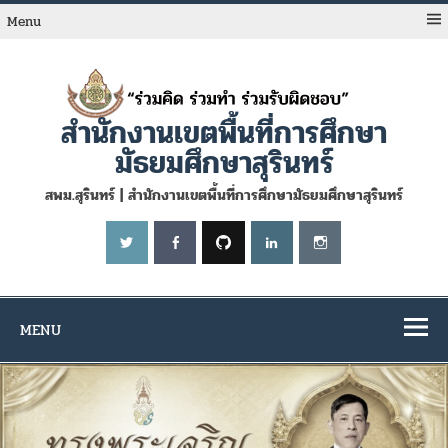
Skip
to
Menu
content
สำนักงานเขตพื้นที่การศึกษา
มัธยมศึกษาสุรินทร์
สพม.สุรินทร์ | สำนักงานเขตพื้นที่การศึกษามัธยมศึกษาสุรินทร์
MENU