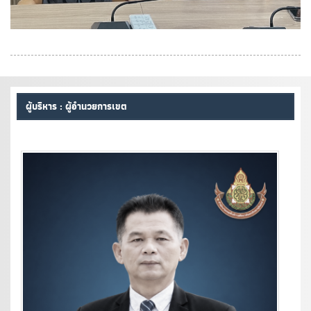
ผู้บริหาร : ผู้อำนวยการเขต