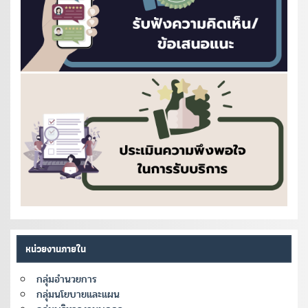
หน่วยงานภายใน
กลุ่มอำนวยการ
กลุ่มนโยบายและแผน