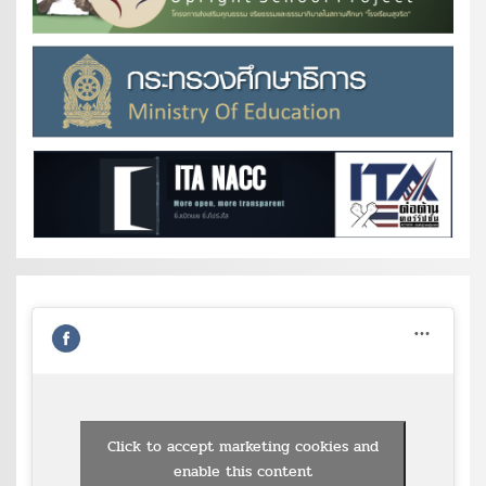
Click to accept marketing cookies and
enable this content