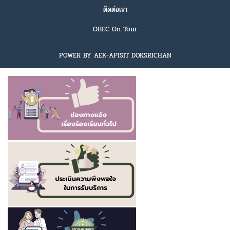
ติดต่อเรา
OBEC On Tour
POWER BY AEK-APISIT DOKSRICHAN