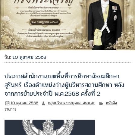
วัน:
10 ตุลาคม 2568
ประกาศสำนักงานเขตพื้นที่การศึกษามัธยมศึกษา
สุรินทร์ เรื่องตำแหน่งว่างผู้บริหารสถานศึกษา หลัง
จากการย้ายประจำปี พ.ศ.2568 ครั้งที่ 2
10 ตุลาคม 2568
กลุ่มบริหารงานบุคคล สพม.สร
หนังสือ
ราชการ