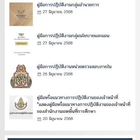
คู่มือการปฏิบัติงานกลุ่มอำนวยการ
27 มิถุนายน 2568
คู่มือการปฏิบัติงานกลุ่มนโยบายและแผน
27 มิถุนายน 2568
คู่มือการปฏิบัติงานหน่วยตรวจสอบภายใน
26 มิถุนายน 2568
คู่มือหรือแนวทางการปฏิบัติงานของเจ้าหน้าที่
*แสดงคู่มือหรือแนวทางการปฏิบัติงานของเจ้าหน้าที่
ของสำนักงานเขตพื้นที่การศึกษา
20 มิถุนายน 2568