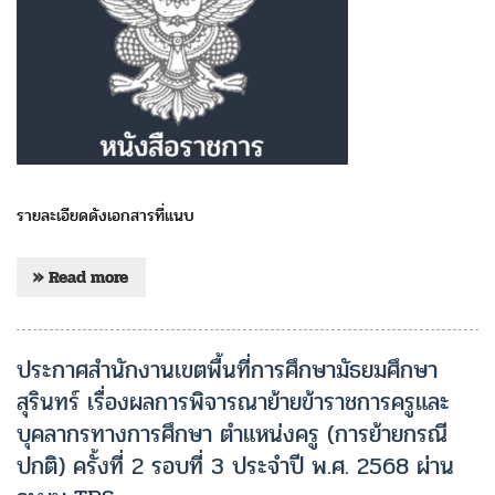
รายละเอียดดังเอกสารที่แนบ
» Read more
ประกาศสำนักงานเขตพื้นที่การศึกษามัธยมศึกษา
สุรินทร์ เรื่องผลการพิจารณาย้ายข้าราชการครูและ
บุคลากรทางการศึกษา ตำแหน่งครู (การย้ายกรณี
ปกติ) ครั้งที่ 2 รอบที่ 3 ประจำปี พ.ศ. 2568 ผ่าน