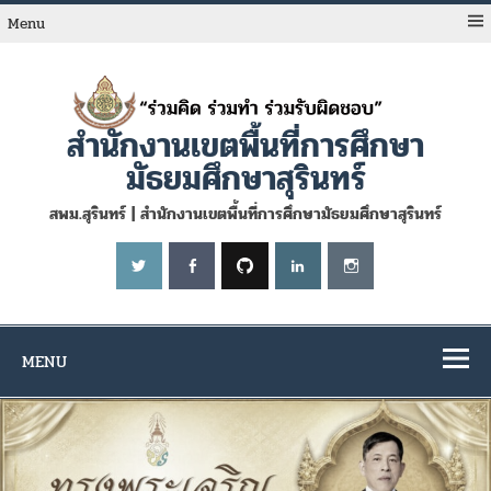
Skip
to
Menu
content
สำนักงานเขตพื้นที่การศึกษา
มัธยมศึกษาสุรินทร์
สพม.สุรินทร์ | สำนักงานเขตพื้นที่การศึกษามัธยมศึกษาสุรินทร์
MENU