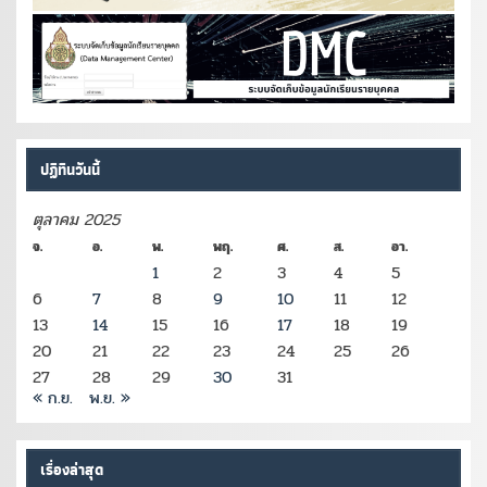
ปฏิทินวันนี้
ตุลาคม 2025
จ.
อ.
พ.
พฤ.
ศ.
ส.
อา.
1
2
3
4
5
6
7
8
9
10
11
12
13
14
15
16
17
18
19
20
21
22
23
24
25
26
27
28
29
30
31
« ก.ย.
พ.ย. »
เรื่องล่าสุด