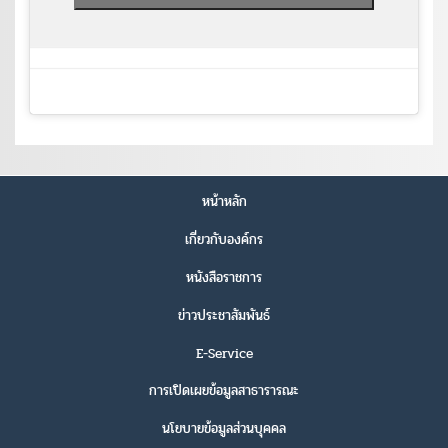
หน้าหลัก
เกี่ยวกับองค์กร
หนังสือราชการ
ข่าวประชาสัมพันธ์
E-Service
การเปิดเผยข้อมูลสาธารารณะ
นโยบายข้อมูลส่วนบุคคล