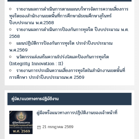
รายงานผลการดำเนินการตามแผนบริหารจัดการความเสี่ยงการ
ทุจริตของสำนักงานเขตพื้นที่การศึกษามัธยมศึกษาสุรินทร์
ปีงบประมาณ พ.ศ.2568
รายงานผลการดำเนินการป้องกันการทุจริต ปีงบประมาณ พ.ศ.
2568
แผนปฏิบัติการป้องกันการทุจริต ประจำปีงบประมาณ
พ.ศ.2569
นวัตกรรมส่งเสริมความโปร่งใสและป้องกันการทุจริต
(Integrity Innovation : II)
รายงานการประเมินความเสี่ยงการทุจริตในสำนักงานเขตพื้นที่
การศึกษา ประจำปีงบประมาณพ.ศ 2569
คู่มือ/แนวทางการปฏิบัติงาน
คู่มือหรือแนวทางการปฏิบัติงานของเจ้าหน้าที่
21 กรกฎาคม 2569