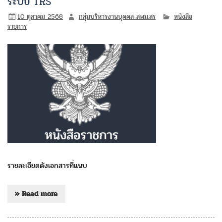
ระบบ TRS
10 ตุลาคม 2568
กลุ่มบริหารงานบุคคล สพม.สร
หนังสือ
ราชการ
รายละเอียดดังเอกสารที่แนบ
» Read more