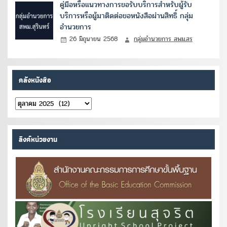
คู่มือหรือแนวทางการขอรับบริการสำหรับผู้รับ
บริการหรือผู้มาติดต่อขอหนังสือผ่านสิทธิ์ กลุ่ม
อำนวยการ
26 มิถุนายน 2568
กลุ่มอำนวยการ สพม.สร
คลังหนังสือ
คลัง
หนังสือ
ลิงค์หน่วยงาน