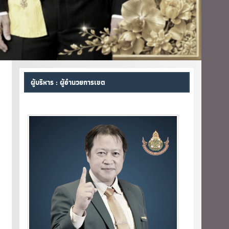
ผู้บริหาร : ผู้อำนวยการเขต