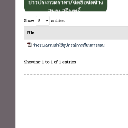
Show
entries
File
ร่างTORงานเช่าใช้อุปกรณ์การเรียนการสอน
Showing 1 to 1 of 1 entries