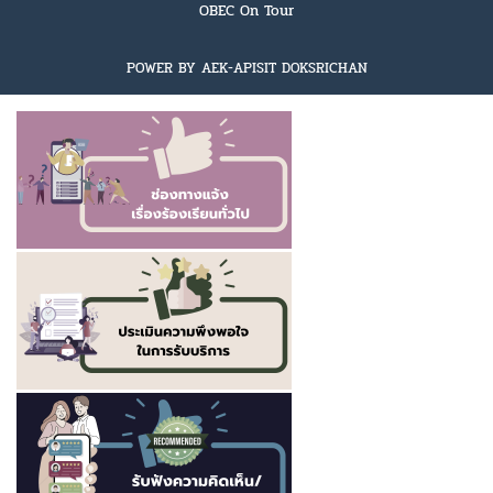
OBEC On Tour
POWER BY AEK-APISIT DOKSRICHAN