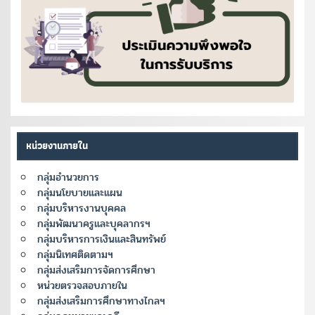
หน่วยงานภายใน
กลุ่มอำนวยการ
กลุ่มนโยบายและแผน
กลุ่มบริหารงานบุคคล
กลุ่มพัฒนาครูและบุคลากรฯ
กลุ่มบริหารการเงินและสินทรัพย์
กลุ่มนิเทศติดตามฯ
กลุ่มส่งเสริมการจัดการศึกษา
หน่วยตรวจสอบภายใน
กลุ่มส่งเสริมการศึกษาทางไกลฯ