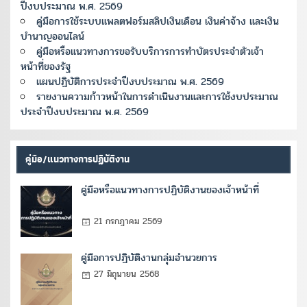
ปีงบประมาณ พ.ศ. 2569
คู่มือการใช้ระบบแพลตฟอร์มสลิปเงินเดือน เงินค่าจ้าง และเงิน
บำนาญออนไลน์
คู่มือหรือแนวทางการขอรับบริการการทำบัตรประจำตัวเจ้า
หน้าที่ของรัฐ
แผนปฏิบัติการประจำปีงบประมาณ พ.ศ. 2569
รายงานความก้าวหน้าในการดำเนินงานและการใช้งบประมาณ
ประจำปีงบประมาณ พ.ศ. 2569
คู่มือ/แนวทางการปฏิบัติงาน
คู่มือหรือแนวทางการปฏิบัติงานของเจ้าหน้าที่
21 กรกฎาคม 2569
คู่มือการปฏิบัติงานกลุ่มอำนวยการ
27 มิถุนายน 2568