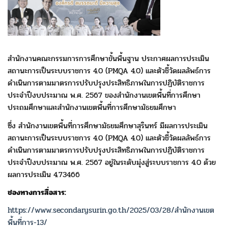
สำนักงานคณะกรรมการการศึกษาขั้นพื้นฐาน ประกาศผลการประเมิน
สถานะการเป็นระบบราชการ 4.0 (PMQA 4.0) และตัวชี้วัดผลลัพธ์การ
ดำเนินการตามมาตรการปรับปรุงประสิทธิภาพในการปฏิบัติราชการ
ประจำปีงบประมาณ พ.ศ. 2567 ของสำนักงานเขตพื้นที่การศึกษา
ประถมศึกษาและสำนักงานเขตพื้นที่การศึกษามัธยมศึกษา
ซึ่ง สำนักงานเขตพื้นที่การศึกษามัธยมศึกษาสุรินทร์ มีผลการประเมิน
สถานะการเป็นระบบราชการ 4.0 (PMQA 4.0) และตัวชี้วัดผลลัพธ์การ
ดำเนินการตามมาตรการปรับปรุงประสิทธิภาพในการปฏิบัติราชการ
ประจำปีงบประมาณ พ.ศ. 2567 อยู่ในระดับมุ่งสู่ระบบราชการ 4.0 ด้วย
ผลการประเมิน 4.73466
ช่องทางการสื่อสาร:
https://www.secondarysurin.go.th/2025/03/28/สำนักงานเขต
พื้นที่การ-13/