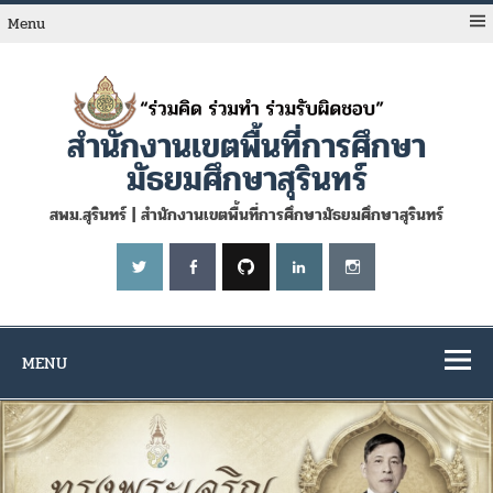
Skip
to
Menu
content
สำนักงานเขตพื้นที่การศึกษา
มัธยมศึกษาสุรินทร์
สพม.สุรินทร์ | สำนักงานเขตพื้นที่การศึกษามัธยมศึกษาสุรินทร์
MENU