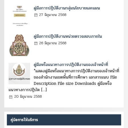
คู่มือการปฏิบัติงานกลุ่มนโยบายและแผน
27 มิถุนายน 2568
คู่มือการปฏิบัติงานหน่วยตรวจสอบภายใน
26 มิถุนายน 2568
คู่มือหรือแนวทางการปฏิบัติงานของเจ้าหน้าที่
*แสดงคู่มือหรือแนวทางการปฏิบัติงานของเจ้าหน้าที่
ของสำนักงานเขตพื้นที่การศึกษา เอกสารแนบ File
Description File size Downloads คู่มือหรือ
แนวทางการปฏิบัต […]
20 มิถุนายน 2568
คู่มือการให้บริการ