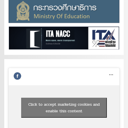
Click to accept marketing cookies and
enable this content