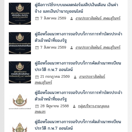
คู่มือการใช้ระบบแพลตฟอร์มสลิปเงินเดือน เงินค่า
จ้าง และเงินบำนาญออนไลน์
7 สิงหาคม 2569
งานประชาสัมพันธ์ สพม.สุรินทร์
คู่มือหรือแนวทางการขอรับบริการการทำบัตรประจำ
ตัวเจ้าหน้าที่ของรัฐ
7 สิงหาคม 2569
งานประชาสัมพันธ์ สพม.สุรินทร์
คู่มือหรือแนวทางการขอรับบริการคัดสำเนาทะเบียน
ประวัติ ก.พ.7 ออนไลน์
21 กรกฎาคม 2569
งานประชาสัมพันธ์
สพม.สุรินทร์
คู่มือหรือแนวทางการขอรับบริการการทำบัตรประจำ
ตัวเจ้าหน้าที่ของรัฐ
28 มิถุนายน 2568
กลุ่มบริหารงานบุคคล
สพม.สร
คู่มือหรือแนวทางการขอรับบริการคัดสำเนาทะเบียน
ประวัติ ก.พ.7 ออนไลน์