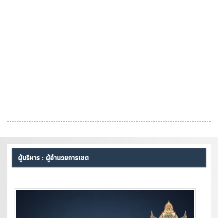
ผู้บริหาร : ผู้อำนวยการเขต