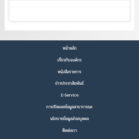
หน้าหลัก
เกี่ยวกับองค์กร
หนังสือราชการ
ข่าวประชาสัมพันธ์
E-Service
การเปิดเผยข้อมูลสาธารารณะ
นโยบายข้อมูลส่วนบุคคล
ติดต่อเรา