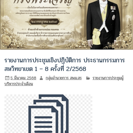
รายงานการประชุมเชิงปฏิบัติการ ประธานกรรมการ
สหวิทยาเขต 1 – 8 ครั้งที่ 2/2568
5 มีนาคม 2568
กลุ่มอำนวยการ สพม.สร
รายงานการประชุมผู้
บริหารประจำเดือน