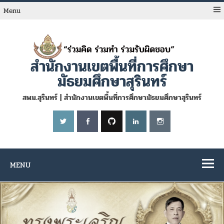
Skip
to
Menu
content
สำนักงานเขตพื้นที่การศึกษา
มัธยมศึกษาสุรินทร์
สพม.สุรินทร์ | สำนักงานเขตพื้นที่การศึกษามัธยมศึกษาสุรินทร์
MENU