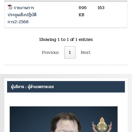
รายงานการ
696
163
ประชุมเชิงปฏิบัติ
KB
การ2-2568
Showing 1 to 1 of 1 entries
Previous
1
Next
ผู้บริหาร : ผู้อำนวยการเขต