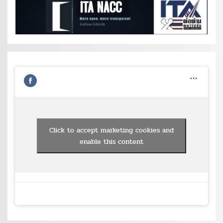
Click to accept marketing cookies and
enable this content