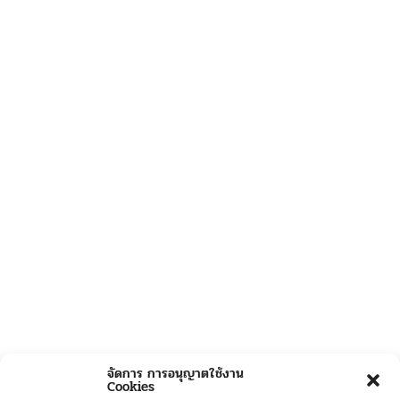
จัดการ การอนุญาตใช้งาน
Cookies