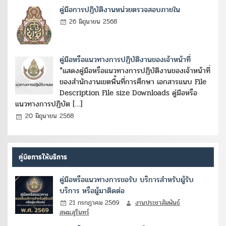
คู่มือการปฏิบัติงานหน่วยตรวจสอบภายใน
26 มิถุนายน 2568
คู่มือหรือแนวทางการปฏิบัติงานของเจ้าหน้าที่
*แสดงคู่มือหรือแนวทางการปฏิบัติงานของเจ้าหน้าที่
ของสำนักงานเขตพื้นที่การศึกษา เอกสารแนบ File
Description File size Downloads คู่มือหรือ
แนวทางการปฏิบัต […]
20 มิถุนายน 2568
คู่มือการให้บริการ
คู่มือหรือแนวทางการขอรับ บริการสำหรับผู้รับ
บริการ หรือผู้มาติดต่อ
21 กรกฎาคม 2569
งานประชาสัมพันธ์
สพม.สุรินทร์