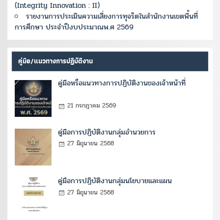
(Integrity Innovation : II)
รายงานการประเมินความเสี่ยงการทุจริตในสำนักงานเขตพื้นที่
การศึกษา ประจำปีงบประมาณพ.ศ 2569
คู่มือ/แนวทางการปฏิบัติงาน
คู่มือหรือแนวทางการปฏิบัติงานของเจ้าหน้าที่
21 กรกฎาคม 2569
คู่มือการปฏิบัติงานกลุ่มอำนวยการ
27 มิถุนายน 2568
คู่มือการปฏิบัติงานกลุ่มนโยบายและแผน
27 มิถุนายน 2568