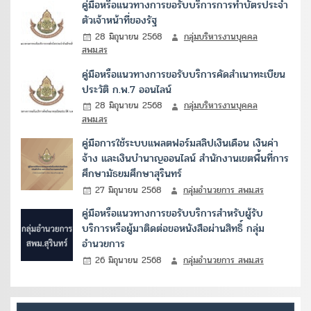
คู่มือหรือแนวทางการขอรับบริการการทำบัตรประจำ
ตัวเจ้าหน้าที่ของรัฐ
28 มิถุนายน 2568
กลุ่มบริหารงานบุคคล
สพม.สร
คู่มือหรือแนวทางการขอรับบริการคัดสำเนาทะเบียน
ประวัติ ก.พ.7 ออนไลน์
28 มิถุนายน 2568
กลุ่มบริหารงานบุคคล
สพม.สร
คู่มือการใช้ระบบแพลตฟอร์มสลิปเงินเดือน เงินค่า
จ้าง และเงินบำนาญออนไลน์ สำนักงานเขตพื้นที่การ
ศึกษามัธยมศึกษาสุรินทร์
27 มิถุนายน 2568
กลุ่มอำนวยการ สพม.สร
คู่มือหรือแนวทางการขอรับบริการสำหรับผู้รับ
บริการหรือผู้มาติดต่อขอหนังสือผ่านสิทธิ์ กลุ่ม
อำนวยการ
26 มิถุนายน 2568
กลุ่มอำนวยการ สพม.สร