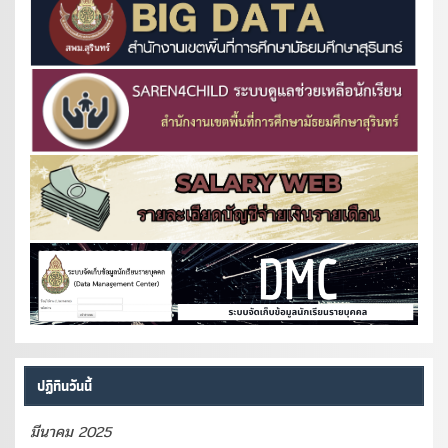
ปฏิทินวันนี้
มีนาคม 2025