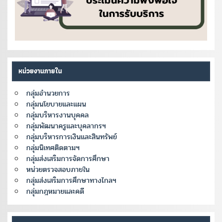
หน่วยงานภายใน
กลุ่มอำนวยการ
กลุ่มนโยบายและแผน
กลุ่มบริหารงานบุคคล
กลุ่มพัฒนาครูและบุคลากรฯ
กลุ่มบริหารการเงินและสินทรัพย์
กลุ่มนิเทศติดตามฯ
กลุ่มส่งเสริมการจัดการศึกษา
หน่วยตรวจสอบภายใน
กลุ่มส่งเสริมการศึกษาทางไกลฯ
กลุ่มกฎหมายและคดี