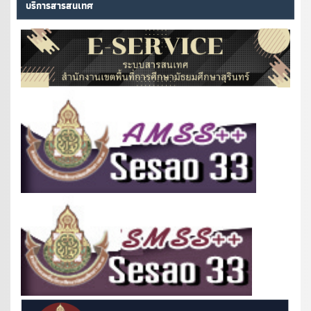
บริการสารสนเทศ