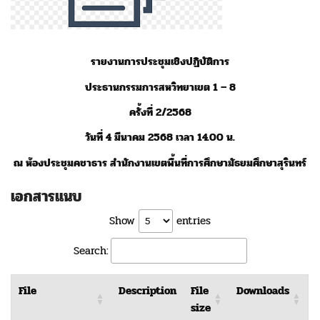
รายงานการประชุมเชิงปฏิบัติการ
ประธานกรรมการสหวิทยาเขต 1 – 8
ครั้งที่ 2
/2568
วันที่
4 มีนาคม 2568 เวลา 14.00 น.
ณ ห้องประชุมคชาธาร สำนักงานเขตพื้นที่การศึกษามัธยมศึกษาสุรินทร์
เอกสารแนบ
Show
entries
Search:
File
Description
File
Downloads
size