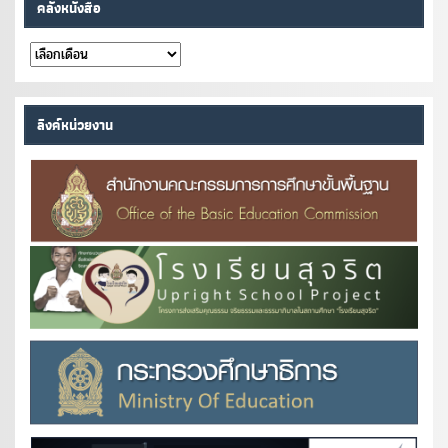
คลังหนังสือ
คลัง
หนังสือ
ลิงค์หน่วยงาน